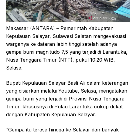
Makassar (ANTARA) – Pemerintah Kabupaten
Kepulauan Selayar, Sulawesi Selatan mengevakuasi
warganya ke dataran lebih tinggi setelah adanya
gempa bumi magnitudo 7,5 yang terjadi di Larantuka,
Nusa Tenggara Timur (NTT), pukul 10:20 WIB,
Selasa.
Bupati Kepulauan Selayar Basli Ali dalam keterangan
yang disiarkan melalui Youtube, Selasa, mengatakan
gempa bumi yang terjadi di Provinsi Nusa Tenggara
Timur, khususnya di Pulau Larantuka cukup dekat
dengan Kabupaten Kepulauan Selayar.
“Gempa itu terasa hingga ke Selayar dan banyak