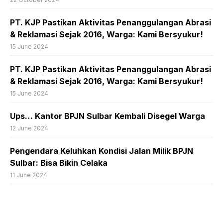
PT. KJP Pastikan Aktivitas Penanggulangan Abrasi
& Reklamasi Sejak 2016, Warga: Kami Bersyukur!
15 June 2024
PT. KJP Pastikan Aktivitas Penanggulangan Abrasi
& Reklamasi Sejak 2016, Warga: Kami Bersyukur!
15 June 2024
Ups… Kantor BPJN Sulbar Kembali Disegel Warga
12 June 2024
Pengendara Keluhkan Kondisi Jalan Milik BPJN
Sulbar: Bisa Bikin Celaka
11 June 2024