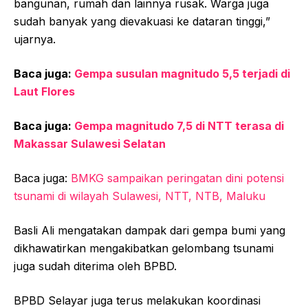
bangunan, rumah dan lainnya rusak. Warga juga
sudah banyak yang dievakuasi ke dataran tinggi,”
ujarnya.
Baca juga:
Gempa susulan magnitudo 5,5 terjadi di
Laut Flores
Baca juga:
Gempa magnitudo 7,5 di NTT terasa di
Makassar Sulawesi Selatan
Baca juga:
BMKG sampaikan peringatan dini potensi
tsunami di wilayah Sulawesi, NTT, NTB, Maluku
Basli Ali mengatakan dampak dari gempa bumi yang
dikhawatirkan mengakibatkan gelombang tsunami
juga sudah diterima oleh BPBD.
BPBD Selayar juga terus melakukan koordinasi