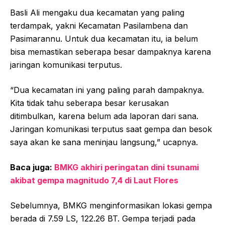
Basli Ali mengaku dua kecamatan yang paling
terdampak, yakni Kecamatan Pasilambena dan
Pasimarannu. Untuk dua kecamatan itu, ia belum
bisa memastikan seberapa besar dampaknya karena
jaringan komunikasi terputus.
“Dua kecamatan ini yang paling parah dampaknya.
Kita tidak tahu seberapa besar kerusakan
ditimbulkan, karena belum ada laporan dari sana.
Jaringan komunikasi terputus saat gempa dan besok
saya akan ke sana meninjau langsung,” ucapnya.
Baca juga:
BMKG akhiri peringatan dini tsunami
akibat gempa magnitudo 7,4 di Laut Flores
Sebelumnya, BMKG menginformasikan lokasi gempa
berada di 7.59 LS, 122.26 BT. Gempa terjadi pada