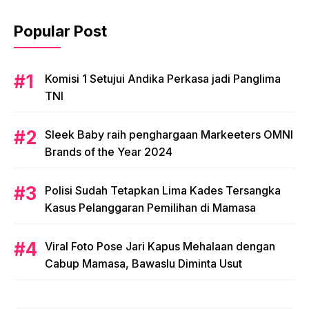
Popular Post
Komisi 1 Setujui Andika Perkasa jadi Panglima
TNI
Sleek Baby raih penghargaan Markeeters OMNI
Brands of the Year 2024
Polisi Sudah Tetapkan Lima Kades Tersangka
Kasus Pelanggaran Pemilihan di Mamasa
Viral Foto Pose Jari Kapus Mehalaan dengan
Cabup Mamasa, Bawaslu Diminta Usut