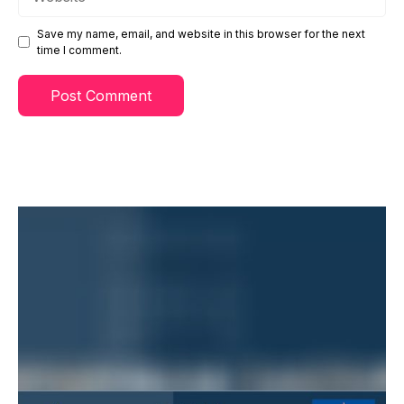
Save my name, email, and website in this browser for the next
time I comment.