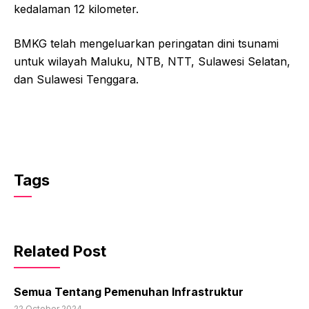
kedalaman 12 kilometer.
BMKG telah mengeluarkan peringatan dini tsunami
untuk wilayah Maluku, NTB, NTT, Sulawesi Selatan,
dan Sulawesi Tenggara.
Tags
Related Post
Semua Tentang Pemenuhan Infrastruktur
22 October 2024