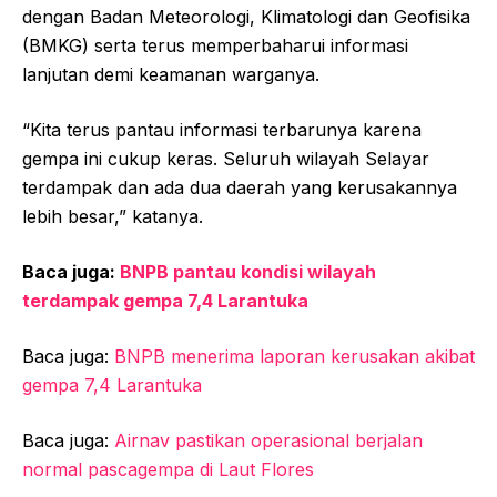
dengan Badan Meteorologi, Klimatologi dan Geofisika
(BMKG) serta terus memperbaharui informasi
lanjutan demi keamanan warganya.
“Kita terus pantau informasi terbarunya karena
gempa ini cukup keras. Seluruh wilayah Selayar
terdampak dan ada dua daerah yang kerusakannya
lebih besar,” katanya.
Baca juga:
BNPB pantau kondisi wilayah
terdampak gempa 7,4 Larantuka
Baca juga:
BNPB menerima laporan kerusakan akibat
gempa 7,4 Larantuka
Baca juga:
Airnav pastikan operasional berjalan
normal pascagempa di Laut Flores