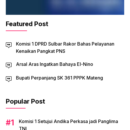
Featured Post
Komisi 1 DPRD Sulbar Rakor Bahas Pelayanan
Kenaikan Pangkat PNS
Arsal Aras Ingatkan Bahaya El-Nino
Bupati Perpanjang SK 361 PPPK Mateng
Popular Post
Komisi 1 Setujui Andika Perkasa jadi Panglima
TNI