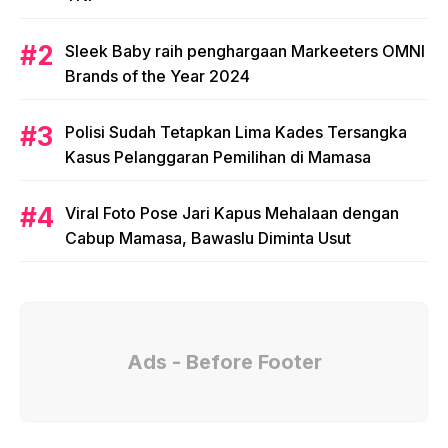
Sleek Baby raih penghargaan Markeeters OMNI
Brands of the Year 2024
Polisi Sudah Tetapkan Lima Kades Tersangka
Kasus Pelanggaran Pemilihan di Mamasa
Viral Foto Pose Jari Kapus Mehalaan dengan
Cabup Mamasa, Bawaslu Diminta Usut
Ads - Before Footer