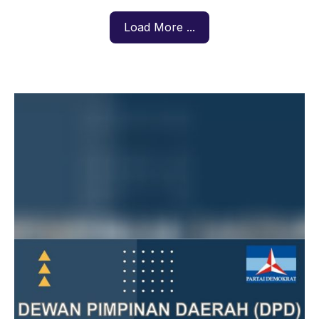
Load More ...