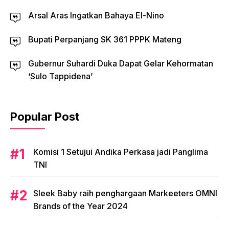
Arsal Aras Ingatkan Bahaya El-Nino
Bupati Perpanjang SK 361 PPPK Mateng
Gubernur Suhardi Duka Dapat Gelar Kehormatan
‘Sulo Tappidena’
Popular Post
Komisi 1 Setujui Andika Perkasa jadi Panglima
TNI
Sleek Baby raih penghargaan Markeeters OMNI
Brands of the Year 2024