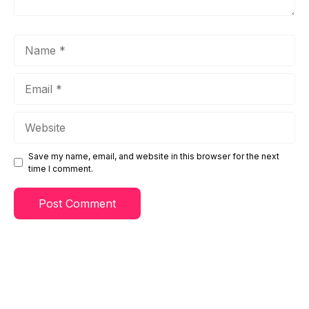
Name
Email
Website
Save my name, email, and website in this browser for the next
time I comment.