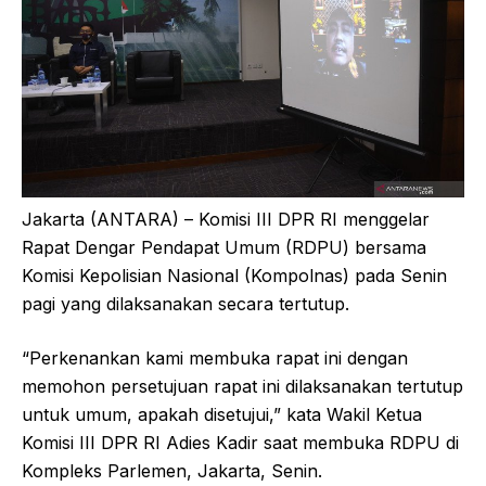
Jakarta (ANTARA) – Komisi III DPR RI menggelar
Rapat Dengar Pendapat Umum (RDPU) bersama
Komisi Kepolisian Nasional (Kompolnas) pada Senin
pagi yang dilaksanakan secara tertutup.
“Perkenankan kami membuka rapat ini dengan
memohon persetujuan rapat ini dilaksanakan tertutup
untuk umum, apakah disetujui,” kata Wakil Ketua
Komisi III DPR RI Adies Kadir saat membuka RDPU di
Kompleks Parlemen, Jakarta, Senin.