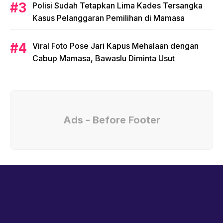
Polisi Sudah Tetapkan Lima Kades Tersangka
Kasus Pelanggaran Pemilihan di Mamasa
Viral Foto Pose Jari Kapus Mehalaan dengan
Cabup Mamasa, Bawaslu Diminta Usut
Ads - Before Footer