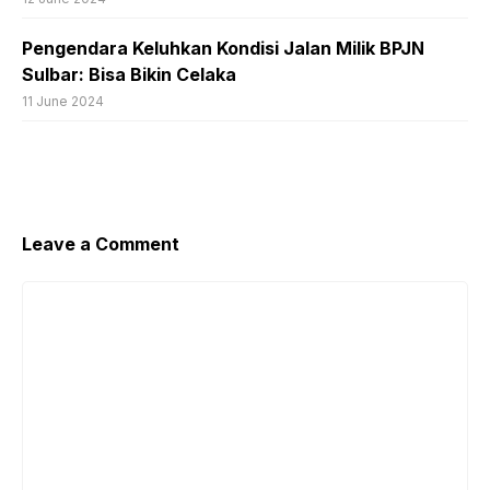
Pengendara Keluhkan Kondisi Jalan Milik BPJN
Sulbar: Bisa Bikin Celaka
11 June 2024
Leave a Comment
Comment