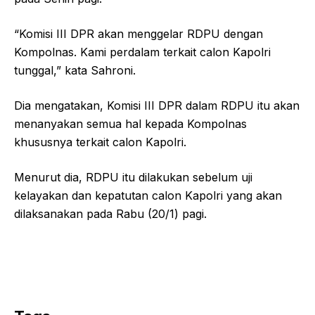
“Komisi III DPR akan menggelar RDPU dengan
Kompolnas. Kami perdalam terkait calon Kapolri
tunggal,” kata Sahroni.
Dia mengatakan, Komisi III DPR dalam RDPU itu akan
menanyakan semua hal kepada Kompolnas
khususnya terkait calon Kapolri.
Menurut dia, RDPU itu dilakukan sebelum uji
kelayakan dan kepatutan calon Kapolri yang akan
dilaksanakan pada Rabu (20/1) pagi.