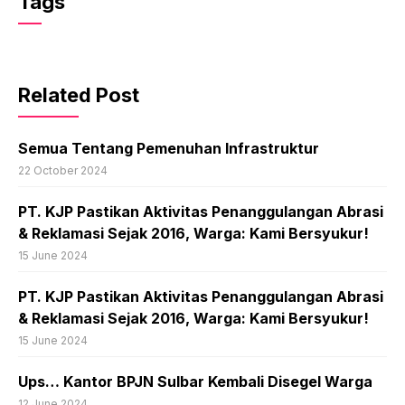
Tags
Related Post
Semua Tentang Pemenuhan Infrastruktur
22 October 2024
PT. KJP Pastikan Aktivitas Penanggulangan Abrasi
& Reklamasi Sejak 2016, Warga: Kami Bersyukur!
15 June 2024
PT. KJP Pastikan Aktivitas Penanggulangan Abrasi
& Reklamasi Sejak 2016, Warga: Kami Bersyukur!
15 June 2024
Ups… Kantor BPJN Sulbar Kembali Disegel Warga
12 June 2024