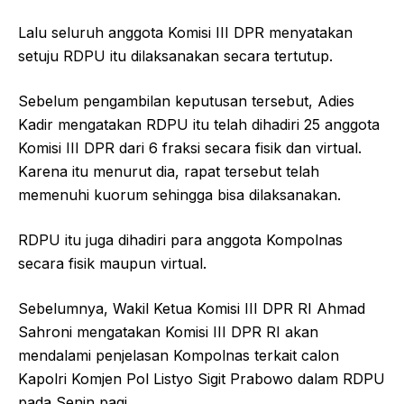
Lalu seluruh anggota Komisi III DPR menyatakan
setuju RDPU itu dilaksanakan secara tertutup.
Sebelum pengambilan keputusan tersebut, Adies
Kadir mengatakan RDPU itu telah dihadiri 25 anggota
Komisi III DPR dari 6 fraksi secara fisik dan virtual.
Karena itu menurut dia, rapat tersebut telah
memenuhi kuorum sehingga bisa dilaksanakan.
RDPU itu juga dihadiri para anggota Kompolnas
secara fisik maupun virtual.
Sebelumnya, Wakil Ketua Komisi III DPR RI Ahmad
Sahroni mengatakan Komisi III DPR RI akan
mendalami penjelasan Kompolnas terkait calon
Kapolri Komjen Pol Listyo Sigit Prabowo dalam RDPU
pada Senin pagi.