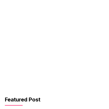
Featured Post