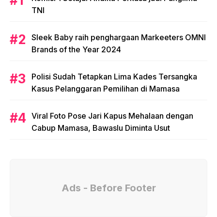
TNI
Sleek Baby raih penghargaan Markeeters OMNI
Brands of the Year 2024
Polisi Sudah Tetapkan Lima Kades Tersangka
Kasus Pelanggaran Pemilihan di Mamasa
Viral Foto Pose Jari Kapus Mehalaan dengan
Cabup Mamasa, Bawaslu Diminta Usut
Ads - Before Footer