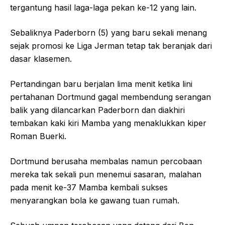
tergantung hasil laga-laga pekan ke-12 yang lain.
Sebaliknya Paderborn (5) yang baru sekali menang
sejak promosi ke Liga Jerman tetap tak beranjak dari
dasar klasemen.
Pertandingan baru berjalan lima menit ketika lini
pertahanan Dortmund gagal membendung serangan
balik yang dilancarkan Paderborn dan diakhiri
tembakan kaki kiri Mamba yang menaklukkan kiper
Roman Buerki.
Dortmund berusaha membalas namun percobaan
mereka tak sekali pun menemui sasaran, malahan
pada menit ke-37 Mamba kembali sukses
menyarangkan bola ke gawang tuan rumah.