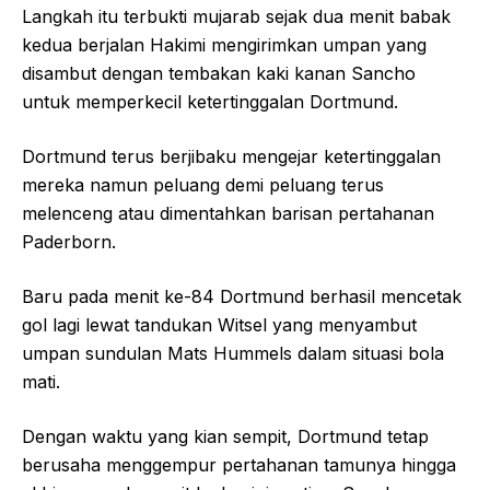
Langkah itu terbukti mujarab sejak dua menit babak
kedua berjalan Hakimi mengirimkan umpan yang
disambut dengan tembakan kaki kanan Sancho
untuk memperkecil ketertinggalan Dortmund.
Dortmund terus berjibaku mengejar ketertinggalan
mereka namun peluang demi peluang terus
melenceng atau dimentahkan barisan pertahanan
Paderborn.
Baru pada menit ke-84 Dortmund berhasil mencetak
gol lagi lewat tandukan Witsel yang menyambut
umpan sundulan Mats Hummels dalam situasi bola
mati.
Dengan waktu yang kian sempit, Dortmund tetap
berusaha menggempur pertahanan tamunya hingga