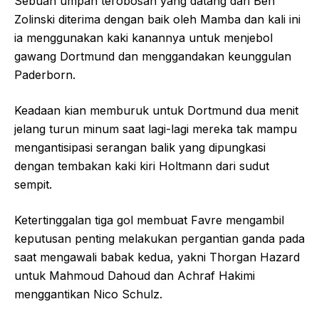
Sebuah umpan terobosan yang datang dari Ben
Zolinski diterima dengan baik oleh Mamba dan kali ini
ia menggunakan kaki kanannya untuk menjebol
gawang Dortmund dan menggandakan keunggulan
Paderborn.
Keadaan kian memburuk untuk Dortmund dua menit
jelang turun minum saat lagi-lagi mereka tak mampu
mengantisipasi serangan balik yang dipungkasi
dengan tembakan kaki kiri Holtmann dari sudut
sempit.
Ketertinggalan tiga gol membuat Favre mengambil
keputusan penting melakukan pergantian ganda pada
saat mengawali babak kedua, yakni Thorgan Hazard
untuk Mahmoud Dahoud dan Achraf Hakimi
menggantikan Nico Schulz.