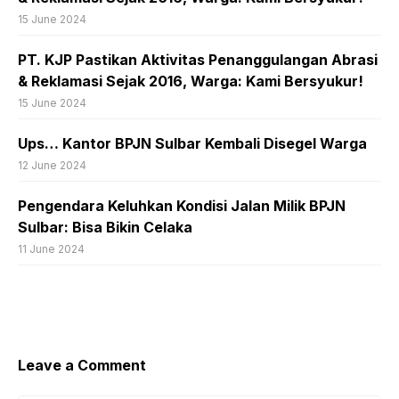
15 June 2024
PT. KJP Pastikan Aktivitas Penanggulangan Abrasi
& Reklamasi Sejak 2016, Warga: Kami Bersyukur!
15 June 2024
Ups… Kantor BPJN Sulbar Kembali Disegel Warga
12 June 2024
Pengendara Keluhkan Kondisi Jalan Milik BPJN
Sulbar: Bisa Bikin Celaka
11 June 2024
Leave a Comment