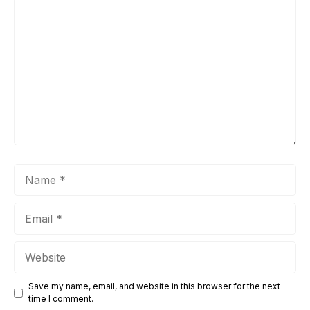
Comment
Name
Email
Website
Save my name, email, and website in this browser for the next
time I comment.