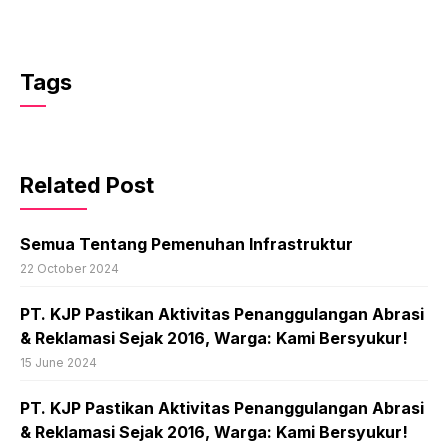
Tags
Related Post
Semua Tentang Pemenuhan Infrastruktur
22 October 2024
PT. KJP Pastikan Aktivitas Penanggulangan Abrasi
& Reklamasi Sejak 2016, Warga: Kami Bersyukur!
15 June 2024
PT. KJP Pastikan Aktivitas Penanggulangan Abrasi
& Reklamasi Sejak 2016, Warga: Kami Bersyukur!