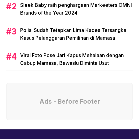
Sleek Baby raih penghargaan Markeeters OMNI
Brands of the Year 2024
Polisi Sudah Tetapkan Lima Kades Tersangka
Kasus Pelanggaran Pemilihan di Mamasa
Viral Foto Pose Jari Kapus Mehalaan dengan
Cabup Mamasa, Bawaslu Diminta Usut
Ads - Before Footer