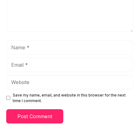
Name
Email
Website
Save my name, email, and website in this browser for the next
time I comment.