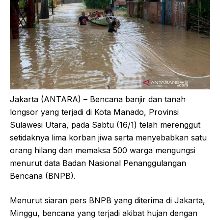
Jakarta (ANTARA) – Bencana banjir dan tanah
longsor yang terjadi di Kota Manado, Provinsi
Sulawesi Utara, pada Sabtu (16/1) telah merenggut
setidaknya lima korban jiwa serta menyebabkan satu
orang hilang dan memaksa 500 warga mengungsi
menurut data Badan Nasional Penanggulangan
Bencana (BNPB).
Menurut siaran pers BNPB yang diterima di Jakarta,
Minggu, bencana yang terjadi akibat hujan dengan