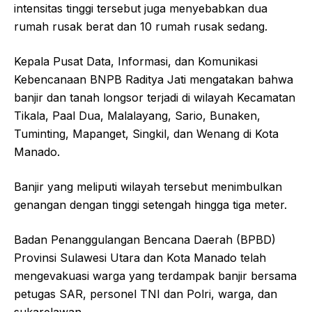
intensitas tinggi tersebut juga menyebabkan dua
rumah rusak berat dan 10 rumah rusak sedang.
Kepala Pusat Data, Informasi, dan Komunikasi
Kebencanaan BNPB Raditya Jati mengatakan bahwa
banjir dan tanah longsor terjadi di wilayah Kecamatan
Tikala, Paal Dua, Malalayang, Sario, Bunaken,
Tuminting, Mapanget, Singkil, dan Wenang di Kota
Manado.
Banjir yang meliputi wilayah tersebut menimbulkan
genangan dengan tinggi setengah hingga tiga meter.
Badan Penanggulangan Bencana Daerah (BPBD)
Provinsi Sulawesi Utara dan Kota Manado telah
mengevakuasi warga yang terdampak banjir bersama
petugas SAR, personel TNI dan Polri, warga, dan
sukarelawan.