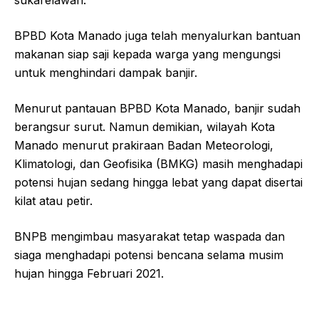
BPBD Kota Manado juga telah menyalurkan bantuan
makanan siap saji kepada warga yang mengungsi
untuk menghindari dampak banjir.
Menurut pantauan BPBD Kota Manado, banjir sudah
berangsur surut. Namun demikian, wilayah Kota
Manado menurut prakiraan Badan Meteorologi,
Klimatologi, dan Geofisika (BMKG) masih menghadapi
potensi hujan sedang hingga lebat yang dapat disertai
kilat atau petir.
BNPB mengimbau masyarakat tetap waspada dan
siaga menghadapi potensi bencana selama musim
hujan hingga Februari 2021.