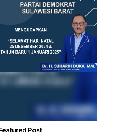
Featured Post