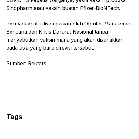
Sinopharm atau vaksin buatan Pfizer-BioNTech.
Pernyataan itu disampaikan oleh Otoritas Manajemen
Bencana dan Krisis Darurat Nasional tanpa
menyebutkan vaksin mana yang akan disuntikkan
pada usia yang baru direvisi tersebut.
Sumber: Reuters
Tags