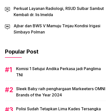
Perkuat Layanan Radiologi, RSUD Sulbar Sambut
Kembali dr. Iis Imelda
Ajbar dan BWS V Mamuju Tinjau Kondisi Irigasi
Simbayo Polman
Popular Post
Komisi 1 Setujui Andika Perkasa jadi Panglima
TNI
Sleek Baby raih penghargaan Markeeters OMNI
Brands of the Year 2024
Polisi Sudah Tetapkan Lima Kades Tersangka