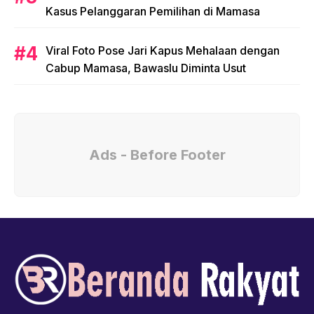
Kasus Pelanggaran Pemilihan di Mamasa
Viral Foto Pose Jari Kapus Mehalaan dengan
Cabup Mamasa, Bawaslu Diminta Usut
Ads - Before Footer