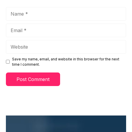
Name
Email
Website
Save my name, email, and website in this browser for the next
time I comment.