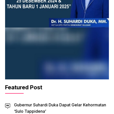
Featured Post
Gubernur Suhardi Duka Dapat Gelar Kehormatan
‘Sulo Tappidena’