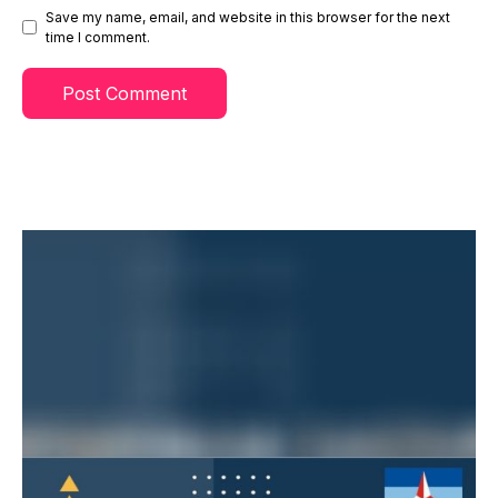
Save my name, email, and website in this browser for the next
time I comment.