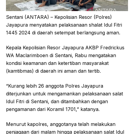
Sentani (ANTARA) – Kepolisian Resor (Polres)
Jayapura menyatakan pelaksanaan shalat Idul Fitri
1445 2024 di daerah setempat berlangsung aman.
Kepala Kepolisian Resor Jayapura AKBP Fredrickus
WA Maclarimboen di Sentani, Rabu mengatakan
kondisi keamanan dan ketertiban masyarakat
(kamtibmas) di daerah ini aman dan tertib.
“Kurang lebih 26 anggota Polres Jayapura
diterjunkan untuk mengamankan pelaksanaan salat
Idul Fitri di Sentani, dan ditambahkan dengan
pengamanan dari Koramil 1701,” katanya.
Menurut kapolres, anggotanya telah melakukan
penjagaan dari malam hingga pelaksanaan salat Idul