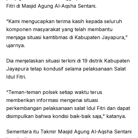
Fitri di Masjid Agung Al-Aqsha Sentani.
“Kami mengucapkan terima kasih kepada seluruh
komponen masyarakat yang telah membantu
menjaga situasi kamtibmas di Kabupaten Jayapura,”
ujarnya.
Dia menjelaskan situasi terkini di 19 distrik Kabupaten
Jayapura tetap kondusif selama pelaksanaan Salat
Idul Fitri.
“Teman-teman polsek setiap waktu terus
memberikan informasi mengenai situasi
perkembangan pelaksanaan salat Idul Fitri dan dapat
disimpulkan bahwa kondisi baik-baik saja,” katanya.
Sementara itu Takmir Masjid Agung Al-Aqsha Sentani