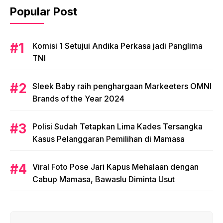
Popular Post
Komisi 1 Setujui Andika Perkasa jadi Panglima
TNI
Sleek Baby raih penghargaan Markeeters OMNI
Brands of the Year 2024
Polisi Sudah Tetapkan Lima Kades Tersangka
Kasus Pelanggaran Pemilihan di Mamasa
Viral Foto Pose Jari Kapus Mehalaan dengan
Cabup Mamasa, Bawaslu Diminta Usut