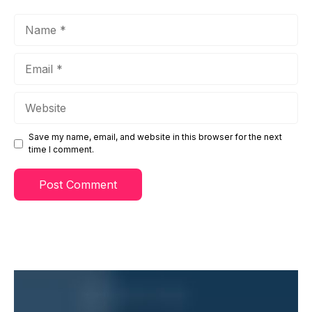
Name
Email
Website
Save my name, email, and website in this browser for the next
time I comment.