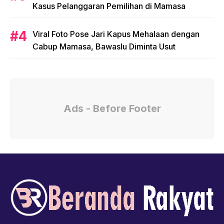
Kasus Pelanggaran Pemilihan di Mamasa
Viral Foto Pose Jari Kapus Mehalaan dengan
Cabup Mamasa, Bawaslu Diminta Usut
Ads - Before Footer