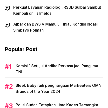
Perkuat Layanan Radiologi, RSUD Sulbar Sambut
Kembali dr. Iis Imelda
Ajbar dan BWS V Mamuju Tinjau Kondisi Irigasi
Simbayo Polman
Popular Post
Komisi 1 Setujui Andika Perkasa jadi Panglima
TNI
Sleek Baby raih penghargaan Markeeters OMNI
Brands of the Year 2024
Polisi Sudah Tetapkan Lima Kades Tersangka