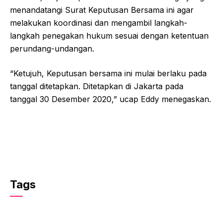
menandatangi Surat Keputusan Bersama ini agar
melakukan koordinasi dan mengambil langkah-
langkah penegakan hukum sesuai dengan ketentuan
perundang-undangan.
“Ketujuh, Keputusan bersama ini mulai berlaku pada
tanggal ditetapkan. Ditetapkan di Jakarta pada
tanggal 30 Desember 2020,” ucap Eddy menegaskan.
Tags