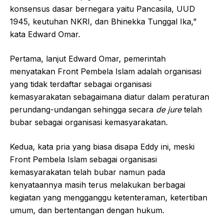
konsensus dasar bernegara yaitu Pancasila, UUD
1945, keutuhan NKRI, dan Bhinekka Tunggal Ika,”
kata Edward Omar.
Pertama, lanjut Edward Omar, pemerintah
menyatakan Front Pembela Islam adalah organisasi
yang tidak terdaftar sebagai organisasi
kemasyarakatan sebagaimana diatur dalam peraturan
perundang-undangan sehingga secara
de jure
telah
bubar sebagai organisasi kemasyarakatan.
Kedua, kata pria yang biasa disapa Eddy ini, meski
Front Pembela Islam sebagai organisasi
kemasyarakatan telah bubar namun pada
kenyataannya masih terus melakukan berbagai
kegiatan yang mengganggu ketenteraman, ketertiban
umum, dan bertentangan dengan hukum.