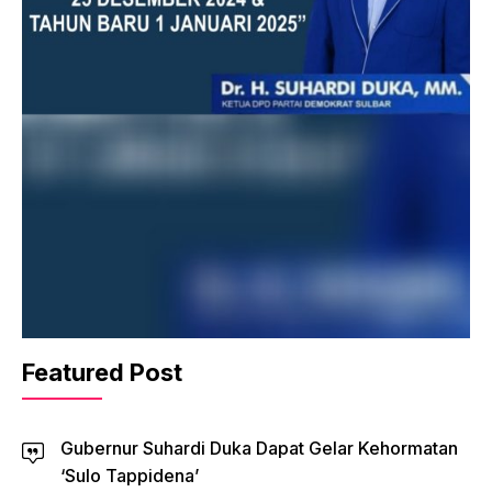
Featured Post
Gubernur Suhardi Duka Dapat Gelar Kehormatan
‘Sulo Tappidena’