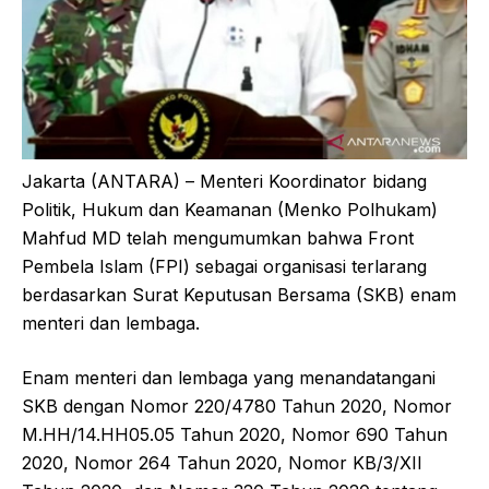
Jakarta (ANTARA) – Menteri Koordinator bidang
Politik, Hukum dan Keamanan (Menko Polhukam)
Mahfud MD telah mengumumkan bahwa Front
Pembela Islam (FPI) sebagai organisasi terlarang
berdasarkan Surat Keputusan Bersama (SKB) enam
menteri dan lembaga.
Enam menteri dan lembaga yang menandatangani
SKB dengan Nomor 220/4780 Tahun 2020, Nomor
M.HH/14.HH05.05 Tahun 2020, Nomor 690 Tahun
2020, Nomor 264 Tahun 2020, Nomor KB/3/XII