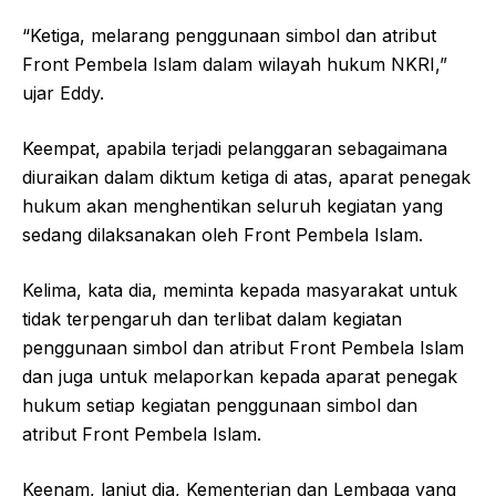
“Ketiga, melarang penggunaan simbol dan atribut
Front Pembela Islam dalam wilayah hukum NKRI,”
ujar Eddy.
Keempat, apabila terjadi pelanggaran sebagaimana
diuraikan dalam diktum ketiga di atas, aparat penegak
hukum akan menghentikan seluruh kegiatan yang
sedang dilaksanakan oleh Front Pembela Islam.
Kelima, kata dia, meminta kepada masyarakat untuk
tidak terpengaruh dan terlibat dalam kegiatan
penggunaan simbol dan atribut Front Pembela Islam
dan juga untuk melaporkan kepada aparat penegak
hukum setiap kegiatan penggunaan simbol dan
atribut Front Pembela Islam.
Keenam, lanjut dia, Kementerian dan Lembaga yang