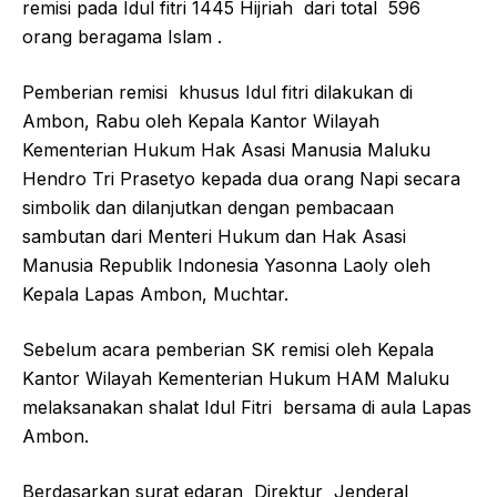
remisi pada Idul fitri 1445 Hijriah dari total 596
orang beragama Islam .
Pemberian remisi khusus Idul fitri dilakukan di
Ambon, Rabu oleh Kepala Kantor Wilayah
Kementerian Hukum Hak Asasi Manusia Maluku
Hendro Tri Prasetyo kepada dua orang Napi secara
simbolik dan dilanjutkan dengan pembacaan
sambutan dari Menteri Hukum dan Hak Asasi
Manusia Republik Indonesia Yasonna Laoly oleh
Kepala Lapas Ambon, Muchtar.
Sebelum acara pemberian SK remisi oleh Kepala
Kantor Wilayah Kementerian Hukum HAM Maluku
melaksanakan shalat Idul Fitri bersama di aula Lapas
Ambon.
Berdasarkan surat edaran Direktur Jenderal