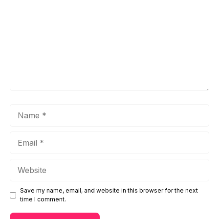
Name
Email
Website
Save my name, email, and website in this browser for the next
time I comment.