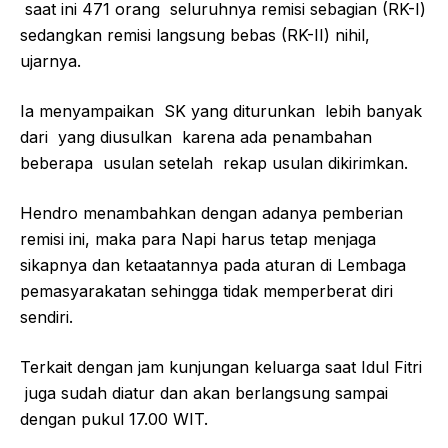
saat ini 471 orang seluruhnya remisi sebagian (RK-I)
sedangkan remisi langsung bebas (RK-II) nihil,
ujarnya.
Ia menyampaikan SK yang diturunkan lebih banyak
dari yang diusulkan karena ada penambahan
beberapa usulan setelah rekap usulan dikirimkan.
Hendro menambahkan dengan adanya pemberian
remisi ini, maka para Napi harus tetap menjaga
sikapnya dan ketaatannya pada aturan di Lembaga
pemasyarakatan sehingga tidak memperberat diri
sendiri.
Terkait dengan jam kunjungan keluarga saat Idul Fitri
juga sudah diatur dan akan berlangsung sampai
dengan pukul 17.00 WIT.