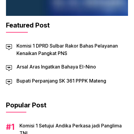
Featured Post
Komisi 1 DPRD Sulbar Rakor Bahas Pelayanan
Kenaikan Pangkat PNS
Arsal Aras Ingatkan Bahaya El-Nino
Bupati Perpanjang SK 361 PPPK Mateng
Popular Post
Komisi 1 Setujui Andika Perkasa jadi Panglima
TNI