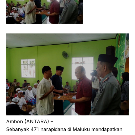
Ambon (ANTARA) –
Sebanyak 471 narapidana di Maluku mendapatkan