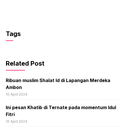
Tags
Related Post
Ribuan muslim Shalat Id di Lapangan Merdeka
Ambon
10 April 2024
Ini pesan Khatib di Ternate pada momentum Idul
Fitri
10 April 2024