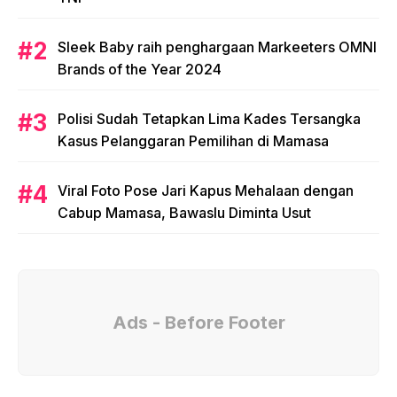
Sleek Baby raih penghargaan Markeeters OMNI
Brands of the Year 2024
Polisi Sudah Tetapkan Lima Kades Tersangka
Kasus Pelanggaran Pemilihan di Mamasa
Viral Foto Pose Jari Kapus Mehalaan dengan
Cabup Mamasa, Bawaslu Diminta Usut
Ads - Before Footer