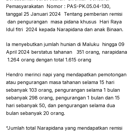
Pemasyarakatan Nomor : PAS-PK.05.04-130,
tanggal 25 Januari 2024 Tentang pemberian remisi
dan pengurangan masa pidana khusus Hari Raya
Idul fitri 2024 kepada Narapidana dan anak Binaan.
Ia menyebutkan jumlah hunian di Maluku hingga 09
April 2024 berstatus tahanan 351 orang, narapidana
1.264 orang dengan total 1.615 orang
Hendro merinci napi yang mendapatkan pemotongan
atau pengurangan masa tahanan selama 15 hari
sebanyak 103 orang, pengurangan selama 1 bulan
sebanyak 298 orang, pengurangan 1 bulan dan 15
hari sebanyak 50, dan pengurangan selama dua
bulan sebanyak 20 orang.
“Jumlah total Narapidana yang mendapatkan remisi