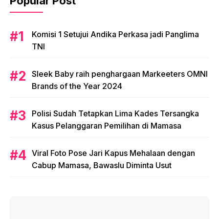
Popular Post
Komisi 1 Setujui Andika Perkasa jadi Panglima
TNI
Sleek Baby raih penghargaan Markeeters OMNI
Brands of the Year 2024
Polisi Sudah Tetapkan Lima Kades Tersangka
Kasus Pelanggaran Pemilihan di Mamasa
Viral Foto Pose Jari Kapus Mehalaan dengan
Cabup Mamasa, Bawaslu Diminta Usut