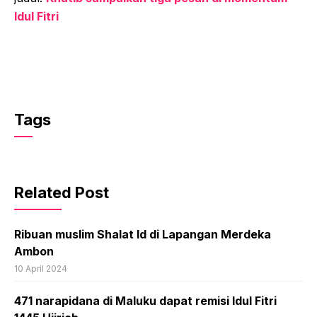
Idul Fitri
Tags
Related Post
Ribuan muslim Shalat Id di Lapangan Merdeka
Ambon
10 April 2024
471 narapidana di Maluku dapat remisi Idul Fitri