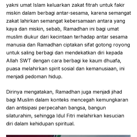
yakni umat Islam keluarkan zakat fitrah untuk fakir
miskin dalam berbagi antar-sesama, karena semangat
zakat lahirkan semangat kebersamaan antara yang
kaya dan miskin, sebab, Ramadhan ini bagi umat
muslim diukur dari kecintaan terhadap antar sesama
manusia dan Ramadhan ciptakan sifat gotong royong
untuk saling berbagi dan mendekatkan diri kepada
Allah SWT dengan cara berbagi ke kaum dhuafa,
puasa melahirkan spirit sosial dan kemanusiaan, ini
menjadi pedoman hidup.
Dirinya mengatakan, Ramadhan juga menjadi jihad
bagi Muslim dalam konteks mencegah kemungkaran
dan antisipasi perpecahan bangsa, bangun
silaturahim, sehingga Idul Fitri melahirkan kesucian
diri dalam kehidupan spiritual.