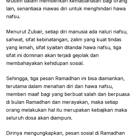
Muslim dalam memberikan kemaslahatan bagi orang
lain, senantiasa mawas diri untuk menghindari hawa
nafsu.
Menurut Zubair, setiap diri manusia ada naluri nafsu,
sahwat, sifat kebinatangan, zalim yang kuat tindas
yang lemah, sifat syaitan ditandai hawa nafsu, tiga
sifat ini dominan akan terjadi gejolak dan
membahayakan kehidupan sosial.
Sehingga, tiga pesan Ramadhan ini bisa diamankan,
terutama dalam menahan diri dari hawa nafsu,
memberi maaf bagi yang berbuat salah dan berpuasa
di bulan Ramadhan dan merayakan, maka setiap
orang melakukan hal itu merupakan kebajikan maka
seluruh dosa akan diampuni.
Dirinya mengungkapkan, pesan sosial di Ramadhan