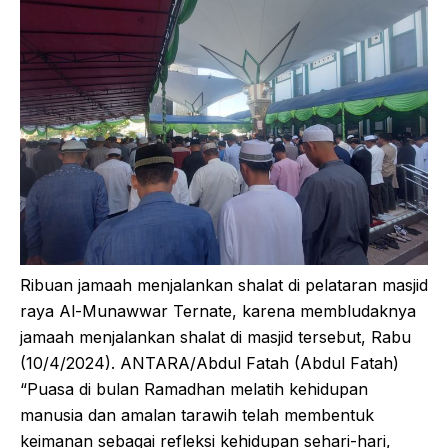
Ribuan jamaah menjalankan shalat di pelataran masjid
raya Al-Munawwar Ternate, karena membludaknya
jamaah menjalankan shalat di masjid tersebut, Rabu
(10/4/2024). ANTARA/Abdul Fatah (Abdul Fatah)
“Puasa di bulan Ramadhan melatih kehidupan
manusia dan amalan tarawih telah membentuk
keimanan sebagai refleksi kehidupan sehari-hari,