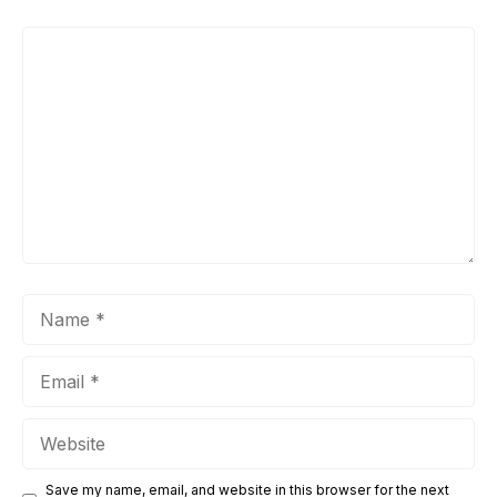
Comment
Name
Email
Website
Save my name, email, and website in this browser for the next