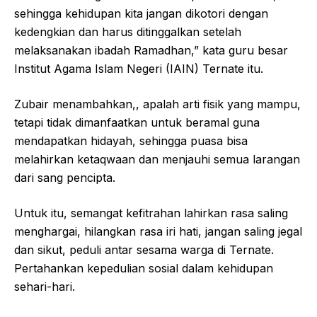
sehingga kehidupan kita jangan dikotori dengan
kedengkian dan harus ditinggalkan setelah
melaksanakan ibadah Ramadhan,” kata guru besar
Institut Agama Islam Negeri (IAIN) Ternate itu.
Zubair menambahkan,, apalah arti fisik yang mampu,
tetapi tidak dimanfaatkan untuk beramal guna
mendapatkan hidayah, sehingga puasa bisa
melahirkan ketaqwaan dan menjauhi semua larangan
dari sang pencipta.
Untuk itu, semangat kefitrahan lahirkan rasa saling
menghargai, hilangkan rasa iri hati, jangan saling jegal
dan sikut, peduli antar sesama warga di Ternate.
Pertahankan kepedulian sosial dalam kehidupan
sehari-hari.