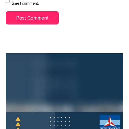
time I comment.