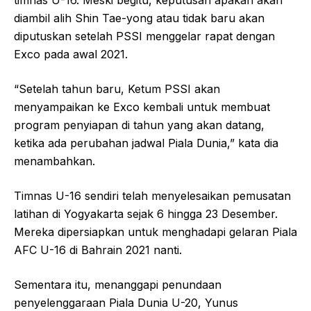
diambil alih Shin Tae-yong atau tidak baru akan
diputuskan setelah PSSI menggelar rapat dengan
Exco pada awal 2021.
“Setelah tahun baru, Ketum PSSI akan
menyampaikan ke Exco kembali untuk membuat
program penyiapan di tahun yang akan datang,
ketika ada perubahan jadwal Piala Dunia,” kata dia
menambahkan.
Timnas U-16 sendiri telah menyelesaikan pemusatan
latihan di Yogyakarta sejak 6 hingga 23 Desember.
Mereka dipersiapkan untuk menghadapi gelaran Piala
AFC U-16 di Bahrain 2021 nanti.
Sementara itu, menanggapi penundaan
penyelenggaraan Piala Dunia U-20, Yunus