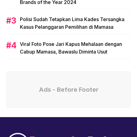
Brands of the Year 2024
Polisi Sudah Tetapkan Lima Kades Tersangka
Kasus Pelanggaran Pemilihan di Mamasa
Viral Foto Pose Jari Kapus Mehalaan dengan
Cabup Mamasa, Bawaslu Diminta Usut
Ads - Before Footer