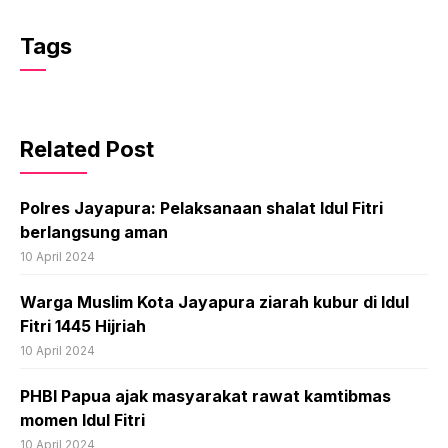
Tags
Related Post
Polres Jayapura: Pelaksanaan shalat Idul Fitri
berlangsung aman
10 April 2024
Warga Muslim Kota Jayapura ziarah kubur di Idul
Fitri 1445 Hijriah
10 April 2024
PHBI Papua ajak masyarakat rawat kamtibmas
momen Idul Fitri
10 April 2024