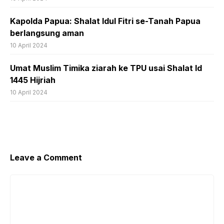
Kapolda Papua: Shalat Idul Fitri se-Tanah Papua
berlangsung aman
10 April 2024
Umat Muslim Timika ziarah ke TPU usai Shalat Id
1445 Hijriah
10 April 2024
Leave a Comment
Comment