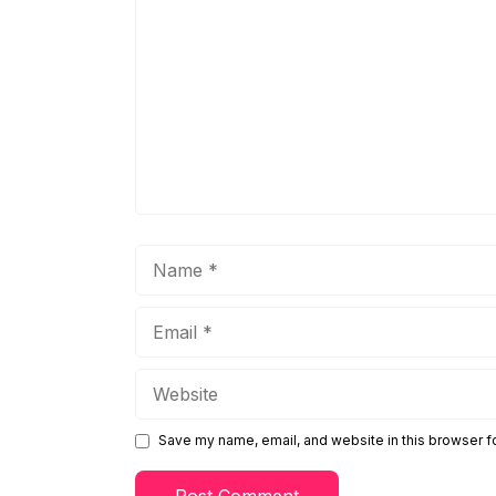
Name
Email
Website
Save my name, email, and website in this browser f