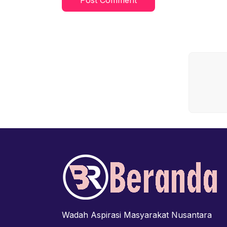
Wadah Aspirasi Masyarakat Nusantara