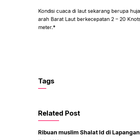
Kondisi cuaca di laut sekarang berupa huj
arah Barat Laut berkecepatan 2 – 20 Knots
meter.*
Tags
Related Post
Ribuan muslim Shalat Id di Lapang