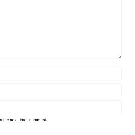
or the next time I comment.