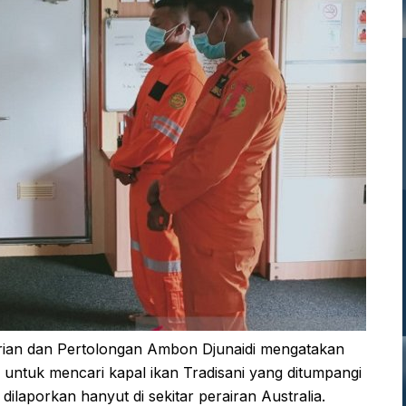
ian dan Pertolongan Ambon Djunaidi mengatakan
ntuk mencari kapal ikan Tradisani yang ditumpangi
laporkan hanyut di sekitar perairan Australia.