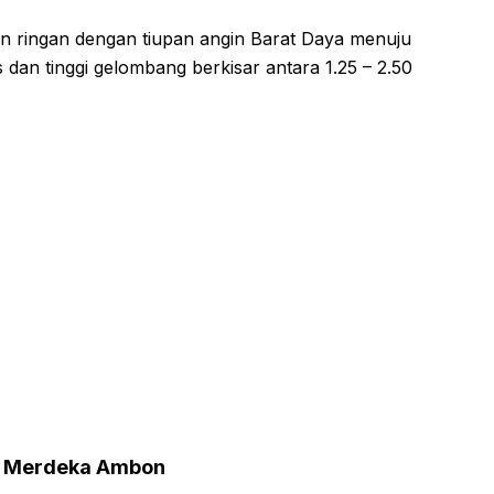
an ringan dengan tiupan angin Barat Daya menuju
 dan tinggi gelombang berkisar antara 1.25 – 2.50
an Merdeka Ambon