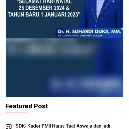
Featured Post
SDK: Kader PMII Harus Taat Aswaja dan jadi