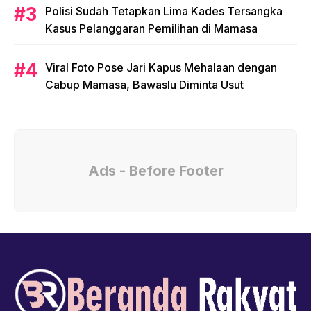
Polisi Sudah Tetapkan Lima Kades Tersangka
Kasus Pelanggaran Pemilihan di Mamasa
Viral Foto Pose Jari Kapus Mehalaan dengan
Cabup Mamasa, Bawaslu Diminta Usut
Ads - Before Footer