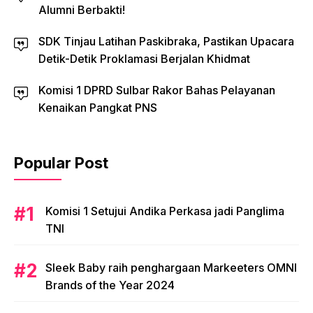
Alumni Berbakti!
SDK Tinjau Latihan Paskibraka, Pastikan Upacara
Detik-Detik Proklamasi Berjalan Khidmat
Komisi 1 DPRD Sulbar Rakor Bahas Pelayanan
Kenaikan Pangkat PNS
Popular Post
Komisi 1 Setujui Andika Perkasa jadi Panglima
TNI
Sleek Baby raih penghargaan Markeeters OMNI
Brands of the Year 2024