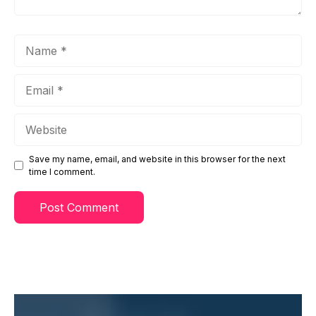
Name
Email
Website
Save my name, email, and website in this browser for the next
time I comment.