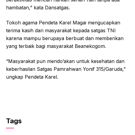
hambatan,” kata Dansatgas.
Tokoh agama Pendeta Karel Magai mengucapkan
terima kasih dari masyarakat kepada satgas TNI
karena mampu berupaya berbuat dan memberikan
yang terbaik bagi masyarakat Beanekogom.
“Masyarakat pun mendo’akan untuk kesehatan dan
keberhasilan Satgas Pamrahwan Yonif 315/Garuda,”
ungkap Pendeta Karel.
Tags