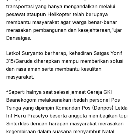
transportasi yang hanya mengandalkan melalui
pesawat ataupun Helikopter telah berupaya
membantu masyarakat agar warga benar-benar
merasakan pembangunan dan kesejahteraan,”ujar
Dansatgas.
Letkol Suryanto berharap, kehadiran Satgas Yonif
315/Garuda diharapkan mampu memberikan solusi
dan rasa aman serta membantu kesulitan
masyarakat.
“Seperti halnya saat selesai jemaat Gereja GKI
Beanekogom melaksanakan ibadah personel Pos
Tsinga yang dipimpin Komandan Pos (Danpos) Letda
Inf Heru Prasetyo beserta anggota membagikan topi
Sinterklas dengan harapan masyarakat merasakan
kegembiraan dalam suasana menyambut Natal