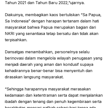
Tahun 2021 dan Tahun Baru 2022,”ujarnya.
Diakuinya, membagikan kaos bertuliskan “Sa Papua,
Sa Indonesia” dengan harapan tertanam dalam hati
masyarakat bahwa Papua merupakan bagian dari
NKRI yang senantiasa tetap bersatu dan tidak akan
terpisahkan.
Dansatgas menambahkan, personelnya selalu
berinovasi dalam mengelola wilayah penugasan yang
menjadi daerah yang aman dan kondusif supaya
kehadirannya benar-benar bisa menyentuh dan
dirasakan langsung masyarakat.
“Sehingga harapannya masyarakat merasakan
kedamaian dan ketentraman serta dapat menjalankan
ibadah dengan tenang dan penuh kegembiraan serta
beraktivitas mencari nafkah sehari-hari tanpa ada