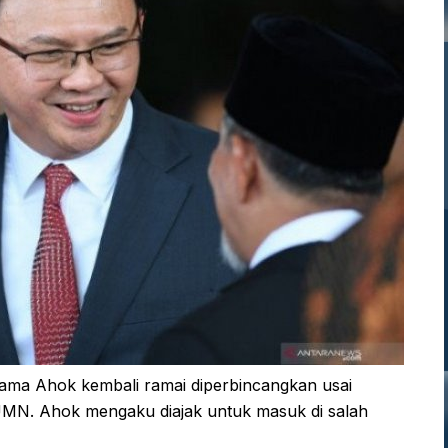
ama Ahok kembali ramai diperbincangkan usai
UMN. Ahok mengaku diajak untuk masuk di salah