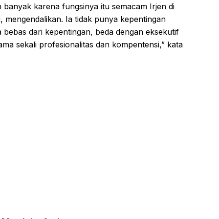
 banyak karena fungsinya itu semacam Irjen di
g, mengendalikan. Ia tidak punya kepentingan
 bebas dari kepentingan, beda dengan eksekutif
ama sekali profesionalitas dan kompentensi,” kata