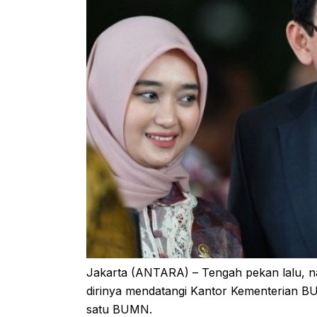
Jakarta (ANTARA) – Tengah pekan lalu, n
dirinya mendatangi Kantor Kementerian B
satu BUMN.