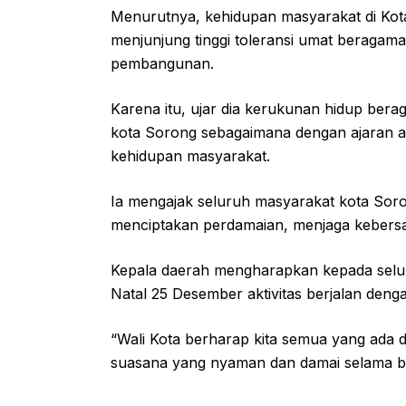
Menurutnya, kehidupan masyarakat di Kot
menjunjung tinggi toleransi umat beraga
pembangunan.
Karena itu, ujar dia kerukunan hidup berag
kota Sorong sebagaimana dengan ajaran 
kehidupan masyarakat.
Ia mengajak seluruh masyarakat kota So
menciptakan perdamaian, menjaga kebersa
Kepala daerah mengharapkan kepada selu
Natal 25 Desember aktivitas berjalan deng
“Wali Kota berharap kita semua yang ada
suasana yang nyaman dan damai selama b