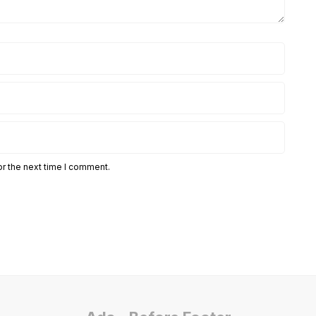
or the next time I comment.