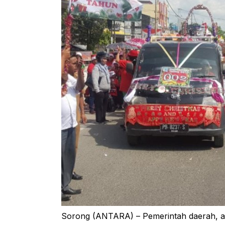
Sorong (ANTARA) – Pemerintah daerah, ap