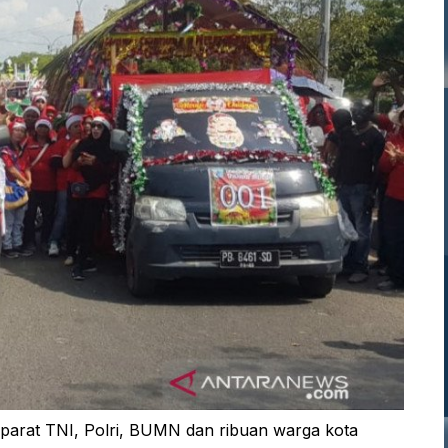
arat TNI, Polri, BUMN dan ribuan warga kota