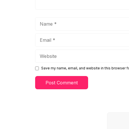
Name
Email
Website
Save my name, email, and website in this browser f