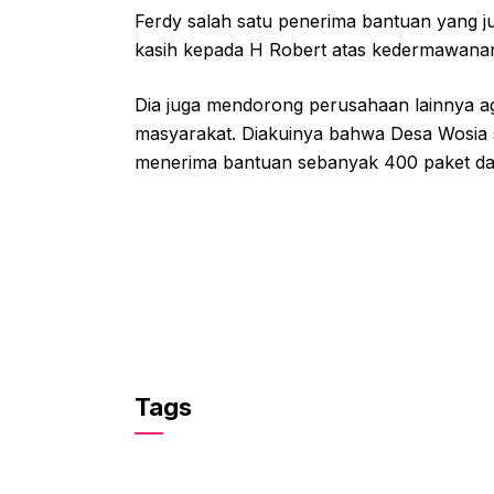
Ferdy salah satu penerima bantuan yang 
kasih kepada H Robert atas kedermawanan
Dia juga mendorong perusahaan lainnya 
masyarakat. Diakuinya bahwa Desa Wosia 
menerima bantuan sebanyak 400 paket dan 
Tags