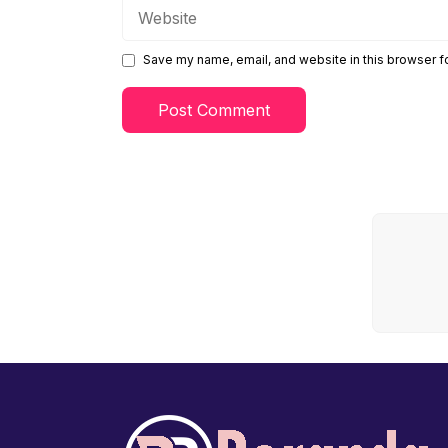
Website
Save my name, email, and website in this browser f