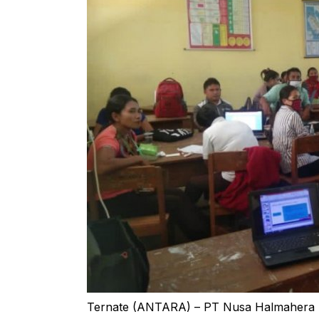
Ternate (ANTARA) – PT Nusa Halmahera 