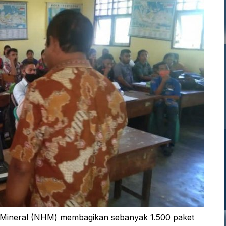
Mineral (NHM) membagikan sebanyak 1.500 paket