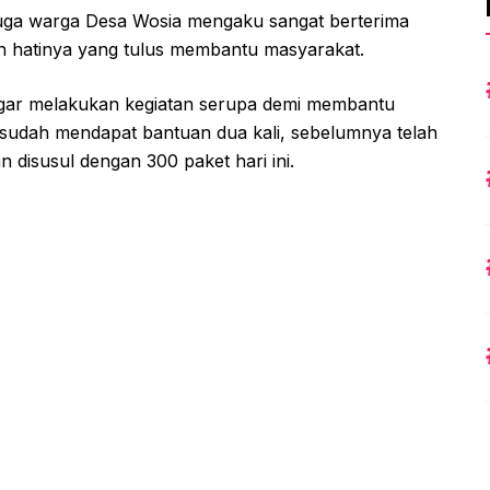
juga warga Desa Wosia mengaku sangat berterima
 hatinya yang tulus membantu masyarakat.
agar melakukan kegiatan serupa demi membantu
sudah mendapat bantuan dua kali, sebelumnya telah
disusul dengan 300 paket hari ini.