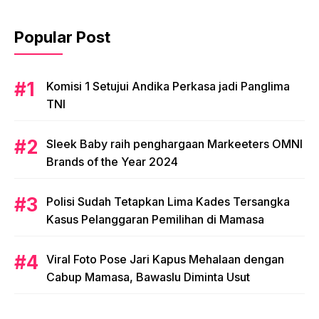
Popular Post
Komisi 1 Setujui Andika Perkasa jadi Panglima
TNI
Sleek Baby raih penghargaan Markeeters OMNI
Brands of the Year 2024
Polisi Sudah Tetapkan Lima Kades Tersangka
Kasus Pelanggaran Pemilihan di Mamasa
Viral Foto Pose Jari Kapus Mehalaan dengan
Cabup Mamasa, Bawaslu Diminta Usut