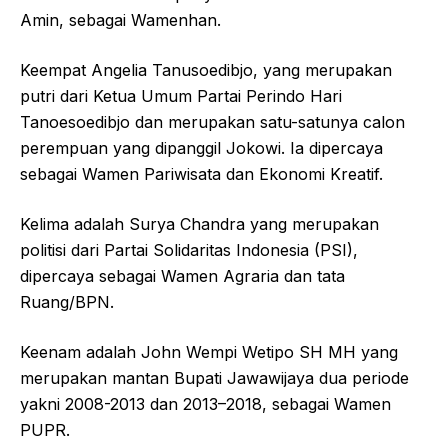
Amin, sebagai Wamenhan.
Keempat Angelia Tanusoedibjo, yang merupakan
putri dari Ketua Umum Partai Perindo Hari
Tanoesoedibjo dan merupakan satu-satunya calon
perempuan yang dipanggil Jokowi. Ia dipercaya
sebagai Wamen Pariwisata dan Ekonomi Kreatif.
Kelima adalah Surya Chandra yang merupakan
politisi dari Partai Solidaritas Indonesia (PSI),
dipercaya sebagai Wamen Agraria dan tata
Ruang/BPN.
Keenam adalah John Wempi Wetipo SH MH yang
merupakan mantan Bupati Jawawijaya dua periode
yakni 2008-2013 dan 2013–2018, sebagai Wamen
PUPR.