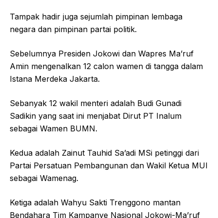
Tampak hadir juga sejumlah pimpinan lembaga
negara dan pimpinan partai politik.
Sebelumnya Presiden Jokowi dan Wapres Ma’ruf
Amin mengenalkan 12 calon wamen di tangga dalam
Istana Merdeka Jakarta.
Sebanyak 12 wakil menteri adalah Budi Gunadi
Sadikin yang saat ini menjabat Dirut PT Inalum
sebagai Wamen BUMN.
Kedua adalah Zainut Tauhid Sa’adi MSi petinggi dari
Partai Persatuan Pembangunan dan Wakil Ketua MUI
sebagai Wamenag.
Ketiga adalah Wahyu Sakti Trenggono mantan
Bendahara Tim Kampanye Nasional Jokowi-Ma’ruf