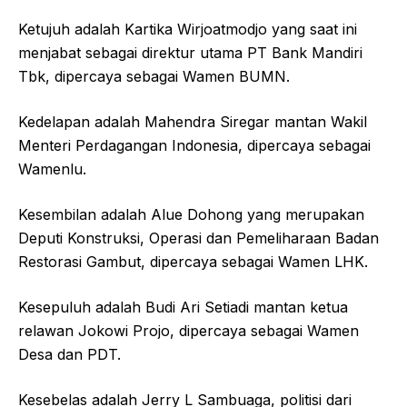
Ketujuh adalah Kartika Wirjoatmodjo yang saat ini
menjabat sebagai direktur utama PT Bank Mandiri
Tbk, dipercaya sebagai Wamen BUMN.
Kedelapan adalah Mahendra Siregar mantan Wakil
Menteri Perdagangan Indonesia, dipercaya sebagai
Wamenlu.
Kesembilan adalah Alue Dohong yang merupakan
Deputi Konstruksi, Operasi dan Pemeliharaan Badan
Restorasi Gambut, dipercaya sebagai Wamen LHK.
Kesepuluh adalah Budi Ari Setiadi mantan ketua
relawan Jokowi Projo, dipercaya sebagai Wamen
Desa dan PDT.
Kesebelas adalah Jerry L Sambuaga, politisi dari