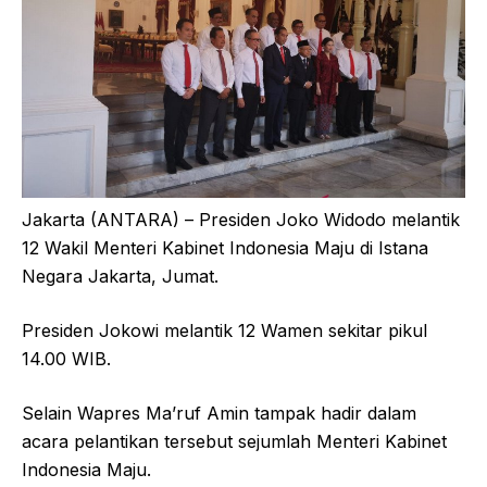
Jakarta (ANTARA) – Presiden Joko Widodo melantik
12 Wakil Menteri Kabinet Indonesia Maju di Istana
Negara Jakarta, Jumat.
Presiden Jokowi melantik 12 Wamen sekitar pikul
14.00 WIB.
Selain Wapres Ma’ruf Amin tampak hadir dalam
acara pelantikan tersebut sejumlah Menteri Kabinet
Indonesia Maju.