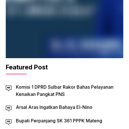
Featured Post
Komisi 1 DPRD Sulbar Rakor Bahas Pelayanan
Kenaikan Pangkat PNS
Arsal Aras Ingatkan Bahaya El-Nino
Bupati Perpanjang SK 361 PPPK Mateng