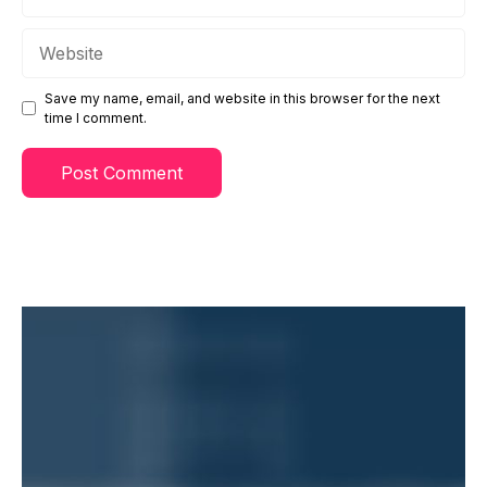
Website
Save my name, email, and website in this browser for the next
time I comment.