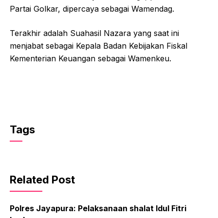
Partai Golkar, dipercaya sebagai Wamendag.
Terakhir adalah Suahasil Nazara yang saat ini
menjabat sebagai Kepala Badan Kebijakan Fiskal
Kementerian Keuangan sebagai Wamenkeu.
Tags
Related Post
Polres Jayapura: Pelaksanaan shalat Idul Fitri