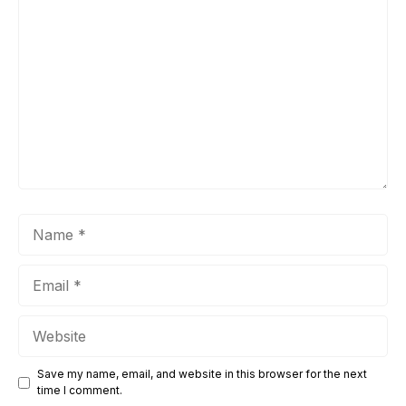
Comment
Name
Email
Website
Save my name, email, and website in this browser for the next
time I comment.