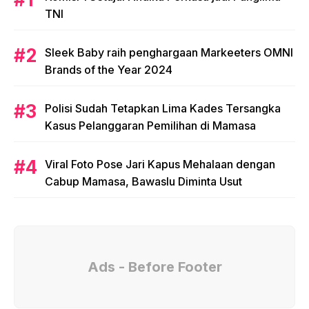
TNI
Sleek Baby raih penghargaan Markeeters OMNI
Brands of the Year 2024
Polisi Sudah Tetapkan Lima Kades Tersangka
Kasus Pelanggaran Pemilihan di Mamasa
Viral Foto Pose Jari Kapus Mehalaan dengan
Cabup Mamasa, Bawaslu Diminta Usut
Ads - Before Footer