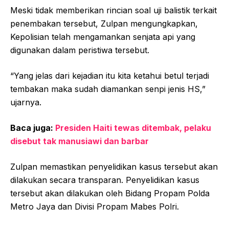
Meski tidak memberikan rincian soal uji balistik terkait
penembakan tersebut, Zulpan mengungkapkan,
Kepolisian telah mengamankan senjata api yang
digunakan dalam peristiwa tersebut.
“Yang jelas dari kejadian itu kita ketahui betul terjadi
tembakan maka sudah diamankan senpi jenis HS,”
ujarnya.
Baca juga:
Presiden Haiti tewas ditembak, pelaku
disebut tak manusiawi dan barbar
Zulpan memastikan penyelidikan kasus tersebut akan
dilakukan secara transparan. Penyelidikan kasus
tersebut akan dilakukan oleh Bidang Propam Polda
Metro Jaya dan Divisi Propam Mabes Polri.