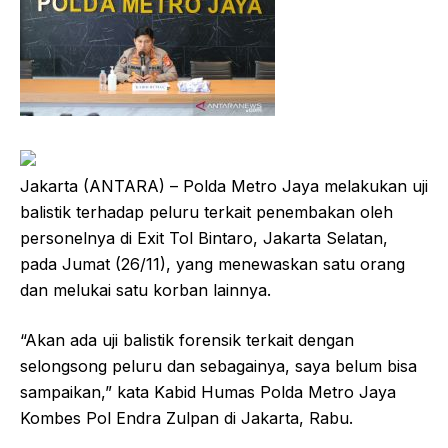
Jakarta (ANTARA) – Polda Metro Jaya melakukan uji
balistik terhadap peluru terkait penembakan oleh
personelnya di Exit Tol Bintaro, Jakarta Selatan,
pada Jumat (26/11), yang menewaskan satu orang
dan melukai satu korban lainnya.
“Akan ada uji balistik forensik terkait dengan
selongsong peluru dan sebagainya, saya belum bisa
sampaikan,” kata Kabid Humas Polda Metro Jaya
Kombes Pol Endra Zulpan di Jakarta, Rabu.