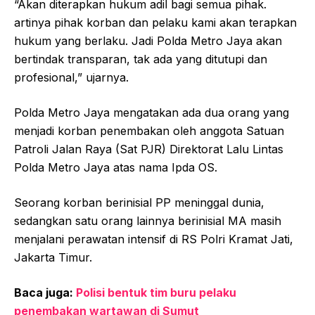
“Akan diterapkan hukum adil bagi semua pihak.
artinya pihak korban dan pelaku kami akan terapkan
hukum yang berlaku. Jadi Polda Metro Jaya akan
bertindak transparan, tak ada yang ditutupi dan
profesional,” ujarnya.
Polda Metro Jaya mengatakan ada dua orang yang
menjadi korban penembakan oleh anggota Satuan
Patroli Jalan Raya (Sat PJR) Direktorat Lalu Lintas
Polda Metro Jaya atas nama Ipda OS.
Seorang korban berinisial PP meninggal dunia,
sedangkan satu orang lainnya berinisial MA masih
menjalani perawatan intensif di RS Polri Kramat Jati,
Jakarta Timur.
Baca juga:
Polisi bentuk tim buru pelaku
penembakan wartawan di Sumut