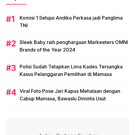
Komisi 1 Setujui Andika Perkasa jadi Panglima
TNI
Sleek Baby raih penghargaan Markeeters OMNI
Brands of the Year 2024
Polisi Sudah Tetapkan Lima Kades Tersangka
Kasus Pelanggaran Pemilihan di Mamasa
Viral Foto Pose Jari Kapus Mehalaan dengan
Cabup Mamasa, Bawaslu Diminta Usut