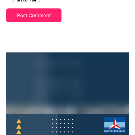
time I comment.