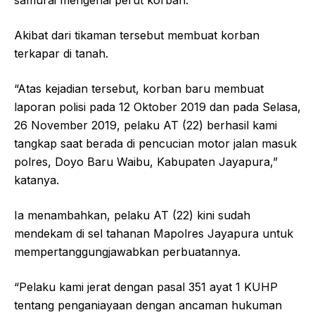
Akibat dari tikaman tersebut membuat korban
terkapar di tanah.
“Atas kejadian tersebut, korban baru membuat
laporan polisi pada 12 Oktober 2019 dan pada Selasa,
26 November 2019, pelaku AT (22) berhasil kami
tangkap saat berada di pencucian motor jalan masuk
polres, Doyo Baru Waibu, Kabupaten Jayapura,”
katanya.
Ia menambahkan, pelaku AT (22) kini sudah
mendekam di sel tahanan Mapolres Jayapura untuk
mempertanggungjawabkan perbuatannya.
“Pelaku kami jerat dengan pasal 351 ayat 1 KUHP
tentang penganiayaan dengan ancaman hukuman