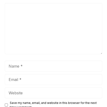
Comment
Name
Email
Website
Save my name, email, and website in this browser for the next