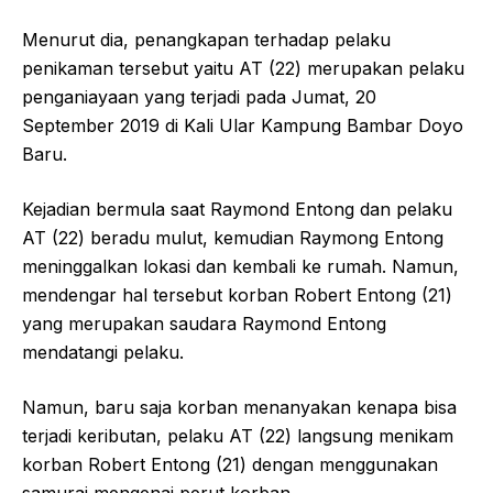
Menurut dia, penangkapan terhadap pelaku
penikaman tersebut yaitu AT (22) merupakan pelaku
penganiayaan yang terjadi pada Jumat, 20
September 2019 di Kali Ular Kampung Bambar Doyo
Baru.
Kejadian bermula saat Raymond Entong dan pelaku
AT (22) beradu mulut, kemudian Raymong Entong
meninggalkan lokasi dan kembali ke rumah. Namun,
mendengar hal tersebut korban Robert Entong (21)
yang merupakan saudara Raymond Entong
mendatangi pelaku.
Namun, baru saja korban menanyakan kenapa bisa
terjadi keributan, pelaku AT (22) langsung menikam
korban Robert Entong (21) dengan menggunakan
samurai mengenai perut korban.