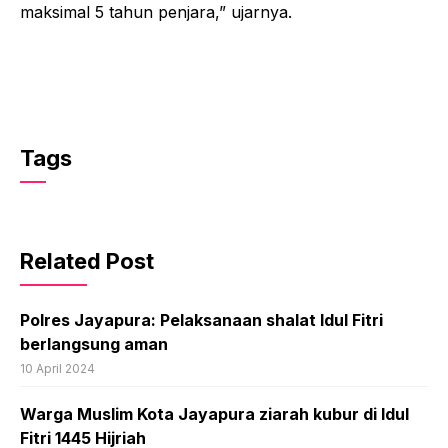
maksimal 5 tahun penjara,” ujarnya.
Tags
Related Post
Polres Jayapura: Pelaksanaan shalat Idul Fitri
berlangsung aman
10 April 2024
Warga Muslim Kota Jayapura ziarah kubur di Idul
Fitri 1445 Hijriah