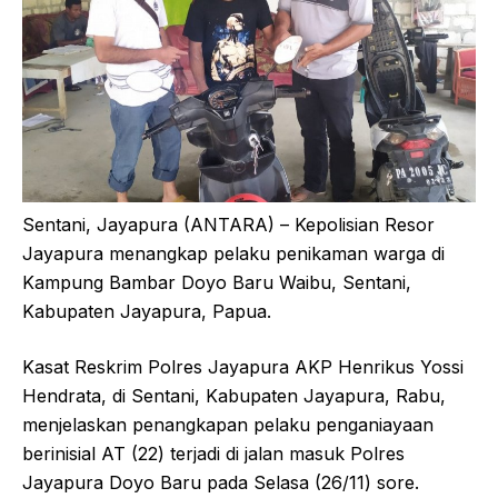
Sentani, Jayapura (ANTARA) – Kepolisian Resor
Jayapura menangkap pelaku penikaman warga di
Kampung Bambar Doyo Baru Waibu, Sentani,
Kabupaten Jayapura, Papua.
Kasat Reskrim Polres Jayapura AKP Henrikus Yossi
Hendrata, di Sentani, Kabupaten Jayapura, Rabu,
menjelaskan penangkapan pelaku penganiayaan
berinisial AT (22) terjadi di jalan masuk Polres
Jayapura Doyo Baru pada Selasa (26/11) sore.