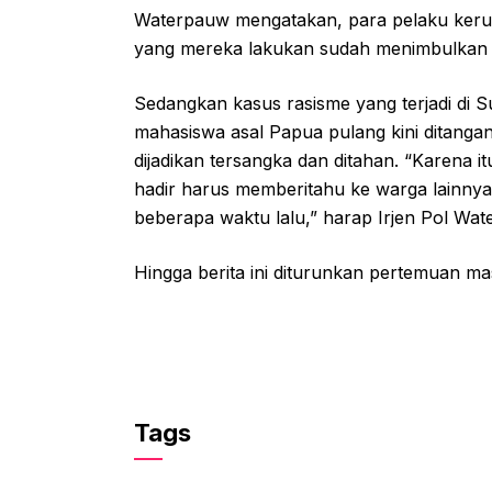
Waterpauw mengatakan, para pelaku kerus
yang mereka lakukan sudah menimbulkan k
Sedangkan kasus rasisme yang terjadi di
mahasiswa asal Papua pulang kini ditangan
dijadikan tersangka dan ditahan. “Karena 
hadir harus memberitahu ke warga lainnya 
beberapa waktu lalu,” harap Irjen Pol Wat
Hingga berita ini diturunkan pertemuan ma
Tags