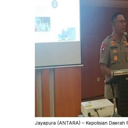
Jayapura (ANTARA) – Kepolisian Daerah 