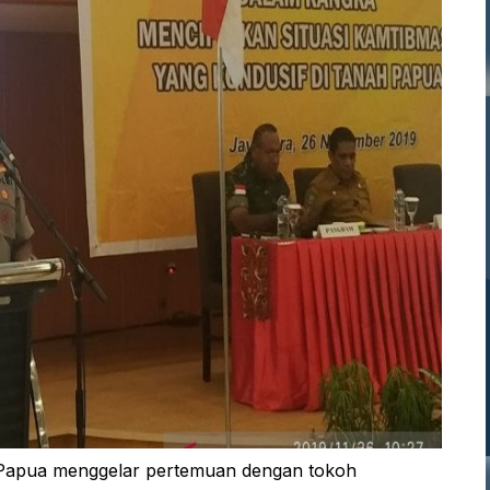
Papua menggelar pertemuan dengan tokoh