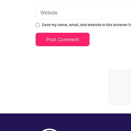
Website
Save my name, email, and website in this browser f