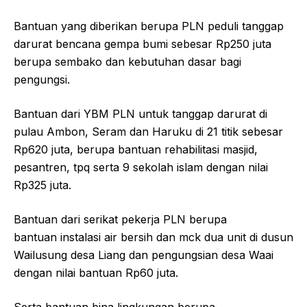
Bantuan yang diberikan berupa PLN peduli tanggap
darurat bencana gempa bumi sebesar Rp250 juta
berupa sembako dan kebutuhan dasar bagi
pengungsi.
Bantuan dari YBM PLN untuk tanggap darurat di
pulau Ambon, Seram dan Haruku di 21 titik sebesar
Rp620 juta, berupa bantuan rehabilitasi masjid,
pesantren, tpq serta 9 sekolah islam dengan nilai
Rp325 juta.
Bantuan dari serikat pekerja PLN berupa
bantuan instalasi air bersih dan mck dua unit di dusun
Wailusung desa Liang dan pengungsian desa Waai
dengan nilai bantuan Rp60 juta.