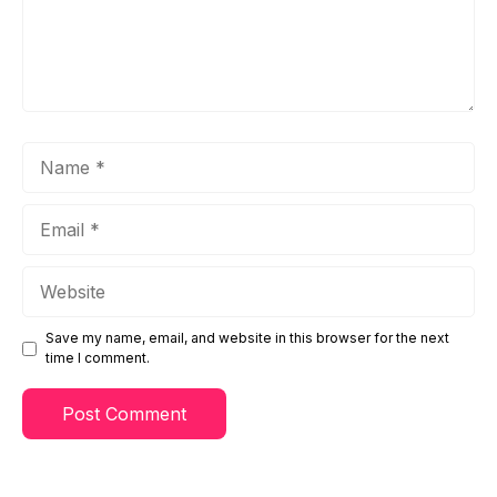
Name
Email
Website
Save my name, email, and website in this browser for the next
time I comment.