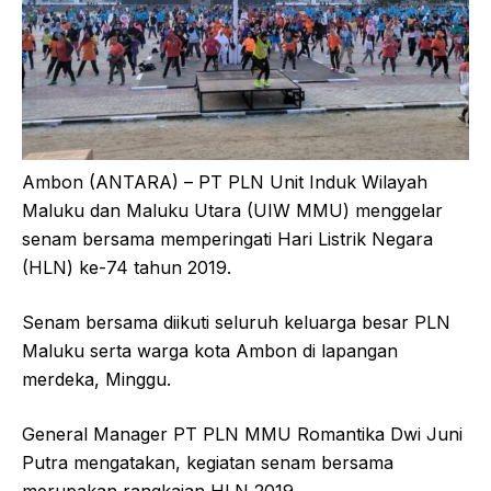
Ambon (ANTARA) – PT PLN Unit Induk Wilayah
Maluku dan Maluku Utara (UIW MMU) menggelar
senam bersama memperingati Hari Listrik Negara
(HLN) ke-74 tahun 2019.
Senam bersama diikuti seluruh keluarga besar PLN
Maluku serta warga kota Ambon di lapangan
merdeka, Minggu.
General Manager PT PLN MMU Romantika Dwi Juni
Putra mengatakan, kegiatan senam bersama