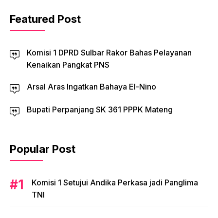
Featured Post