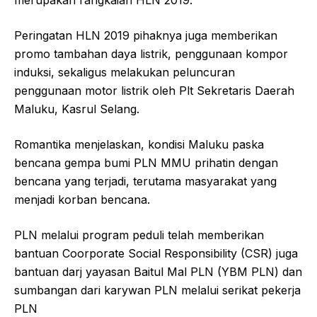
merupakan rangkaian HLN 2019.
Peringatan HLN 2019 pihaknya juga memberikan
promo tambahan daya listrik, penggunaan kompor
induksi, sekaligus melakukan peluncuran
penggunaan motor listrik oleh Plt Sekretaris Daerah
Maluku, Kasrul Selang.
Romantika menjelaskan, kondisi Maluku paska
bencana gempa bumi PLN MMU prihatin dengan
bencana yang terjadi, terutama masyarakat yang
menjadi korban bencana.
PLN melalui program peduli telah memberikan
bantuan Coorporate Social Responsibility (CSR) juga
bantuan darj yayasan Baitul Mal PLN (YBM PLN) dan
sumbangan dari karywan PLN melalui serikat pekerja
PLN