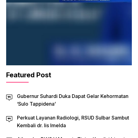
Featured Post
Gubernur Suhardi Duka Dapat Gelar Kehormatan
‘Sulo Tappidena’
Perkuat Layanan Radiologi, RSUD Sulbar Sambut
Kembali dr. Iis Imelda