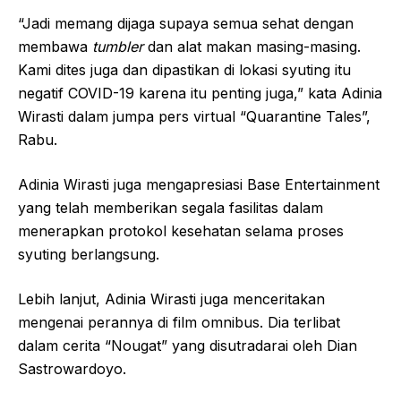
“Jadi memang dijaga supaya semua sehat dengan
membawa
tumbler
dan alat makan masing-masing.
Kami dites juga dan dipastikan di lokasi syuting itu
negatif COVID-19 karena itu penting juga,” kata Adinia
Wirasti dalam jumpa pers virtual “Quarantine Tales”,
Rabu.
Adinia Wirasti juga mengapresiasi Base Entertainment
yang telah memberikan segala fasilitas dalam
menerapkan protokol kesehatan selama proses
syuting berlangsung.
Lebih lanjut, Adinia Wirasti juga menceritakan
mengenai perannya di film omnibus. Dia terlibat
dalam cerita “Nougat” yang disutradarai oleh Dian
Sastrowardoyo.