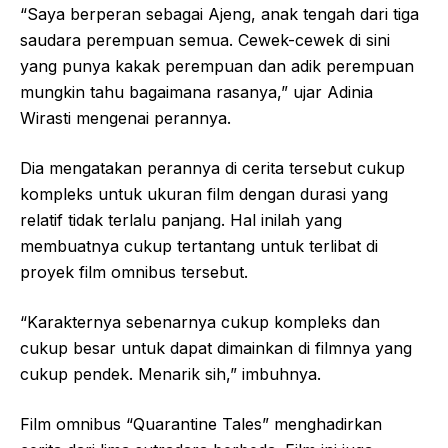
“Saya berperan sebagai Ajeng, anak tengah dari tiga
saudara perempuan semua. Cewek-cewek di sini
yang punya kakak perempuan dan adik perempuan
mungkin tahu bagaimana rasanya,” ujar Adinia
Wirasti mengenai perannya.
Dia mengatakan perannya di cerita tersebut cukup
kompleks untuk ukuran film dengan durasi yang
relatif tidak terlalu panjang. Hal inilah yang
membuatnya cukup tertantang untuk terlibat di
proyek film omnibus tersebut.
“Karakternya sebenarnya cukup kompleks dan
cukup besar untuk dapat dimainkan di filmnya yang
cukup pendek. Menarik sih,” imbuhnya.
Film omnibus “Quarantine Tales” menghadirkan