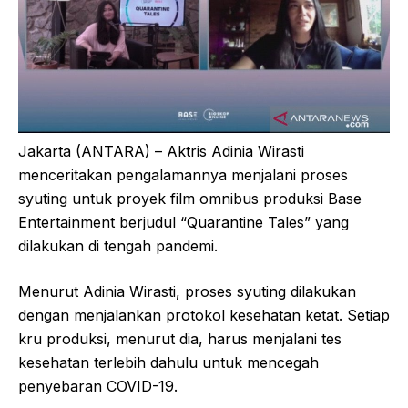
Jakarta (ANTARA) – Aktris Adinia Wirasti
menceritakan pengalamannya menjalani proses
syuting untuk proyek film omnibus produksi Base
Entertainment berjudul “Quarantine Tales” yang
dilakukan di tengah pandemi.
Menurut Adinia Wirasti, proses syuting dilakukan
dengan menjalankan protokol kesehatan ketat. Setiap
kru produksi, menurut dia, harus menjalani tes
kesehatan terlebih dahulu untuk mencegah
penyebaran COVID-19.