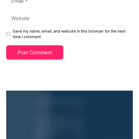
Website
Save my name, email, and website in this browser for the next
time I comment.