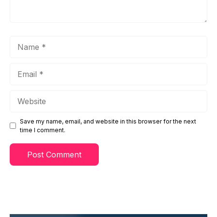
Name
Email
Website
Save my name, email, and website in this browser for the next
time I comment.