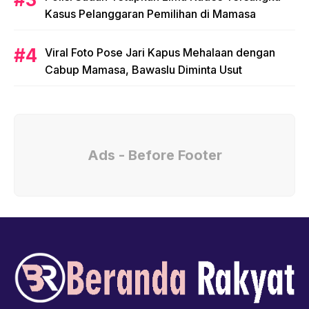
Kasus Pelanggaran Pemilihan di Mamasa
Viral Foto Pose Jari Kapus Mehalaan dengan
Cabup Mamasa, Bawaslu Diminta Usut
Ads - Before Footer