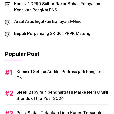
Komisi 1 DPRD Sulbar Rakor Bahas Pelayanan
Kenaikan Pangkat PNS
Arsal Aras Ingatkan Bahaya El-Nino
Bupati Perpanjang SK 361 PPPK Mateng
Popular Post
Komisi 1 Setujui Andika Perkasa jadi Panglima
TNI
Sleek Baby raih penghargaan Markeeters OMNI
Brands of the Year 2024
Polisi Sudah Tetapkan Lima Kades Tersangka