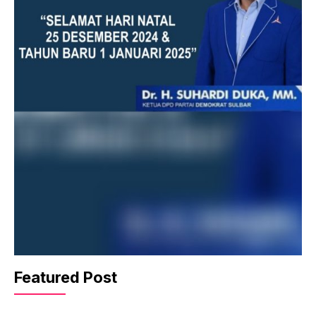
Featured Post