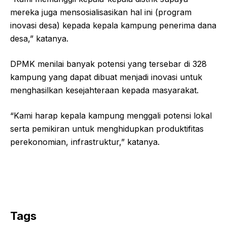
mereka juga mensosialisasikan hal ini (program
inovasi desa) kepada kepala kampung penerima dana
desa,” katanya.
DPMK menilai banyak potensi yang tersebar di 328
kampung yang dapat dibuat menjadi inovasi untuk
menghasilkan kesejahteraan kepada masyarakat.
“Kami harap kepala kampung menggali potensi lokal
serta pemikiran untuk menghidupkan produktifitas
perekonomian, infrastruktur,” katanya.
Tags