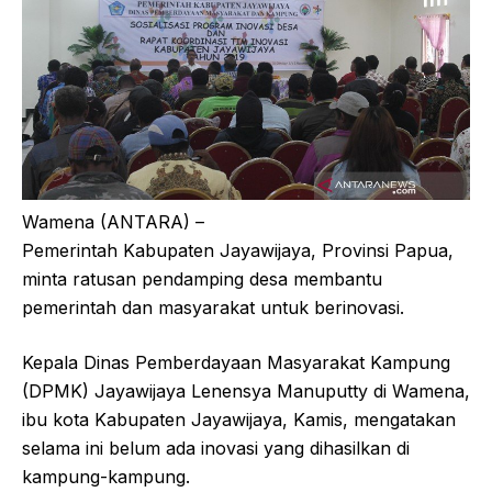
Wamena (ANTARA) –
Pemerintah Kabupaten Jayawijaya, Provinsi Papua,
minta ratusan pendamping desa membantu
pemerintah dan masyarakat untuk berinovasi.
Kepala Dinas Pemberdayaan Masyarakat Kampung
(DPMK) Jayawijaya Lenensya Manuputty di Wamena,
ibu kota Kabupaten Jayawijaya, Kamis, mengatakan
selama ini belum ada inovasi yang dihasilkan di
kampung-kampung.