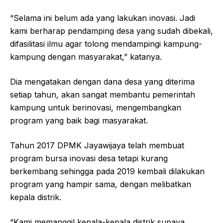
“Selama ini belum ada yang lakukan inovasi. Jadi
kami berharap pendamping desa yang sudah dibekali,
difasilitasi ilmu agar tolong mendampingi kampung-
kampung dengan masyarakat,” katanya.
Dia mengatakan dengan dana desa yang diterima
setiap tahun, akan sangat membantu pemerintah
kampung untuk berinovasi, mengembangkan
program yang baik bagi masyarakat.
Tahun 2017 DPMK Jayawijaya telah membuat
program bursa inovasi desa tetapi kurang
berkembang sehingga pada 2019 kembali dilakukan
program yang hampir sama, dengan melibatkan
kepala distrik.
“Kami memanggil kepala-kepala distrik supaya