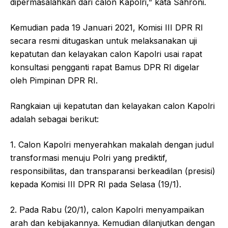
dipermasalahkan dari calon Kapolri,” kata Sahroni.
Kemudian pada 19 Januari 2021, Komisi III DPR RI
secara resmi ditugaskan untuk melaksanakan uji
kepatutan dan kelayakan calon Kapolri usai rapat
konsultasi pengganti rapat Bamus DPR RI digelar
oleh Pimpinan DPR RI.
Rangkaian uji kepatutan dan kelayakan calon Kapolri
adalah sebagai berikut:
1. Calon Kapolri menyerahkan makalah dengan judul
transformasi menuju Polri yang prediktif,
responsibilitas, dan transparansi berkeadilan (presisi)
kepada Komisi III DPR RI pada Selasa (19/1).
2. Pada Rabu (20/1), calon Kapolri menyampaikan
arah dan kebijakannya. Kemudian dilanjutkan dengan