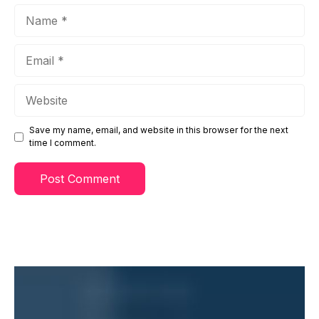
Name
Email
Website
Save my name, email, and website in this browser for the next
time I comment.