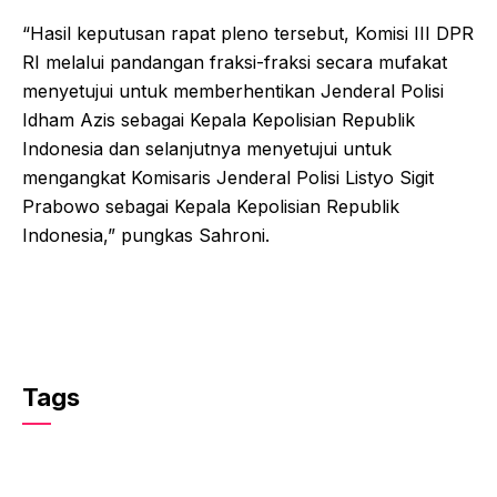
“Hasil keputusan rapat pleno tersebut, Komisi III DPR
RI melalui pandangan fraksi-fraksi secara mufakat
menyetujui untuk memberhentikan Jenderal Polisi
Idham Azis sebagai Kepala Kepolisian Republik
Indonesia dan selanjutnya menyetujui untuk
mengangkat Komisaris Jenderal Polisi Listyo Sigit
Prabowo sebagai Kepala Kepolisian Republik
Indonesia,” pungkas Sahroni.
Tags