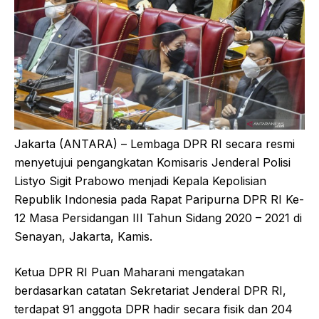
Jakarta (ANTARA) – Lembaga DPR RI secara resmi
menyetujui pengangkatan Komisaris Jenderal Polisi
Listyo Sigit Prabowo menjadi Kepala Kepolisian
Republik Indonesia pada Rapat Paripurna DPR RI Ke-
12 Masa Persidangan III Tahun Sidang 2020 – 2021 di
Senayan, Jakarta, Kamis.
Ketua DPR RI Puan Maharani mengatakan
berdasarkan catatan Sekretariat Jenderal DPR RI,
terdapat 91 anggota DPR hadir secara fisik dan 204