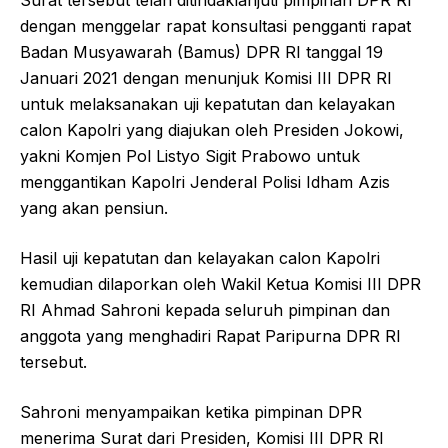
Surat tersebut telah ditindaklanjuti pimpinan DPR RI
dengan menggelar rapat konsultasi pengganti rapat
Badan Musyawarah (Bamus) DPR RI tanggal 19
Januari 2021 dengan menunjuk Komisi III DPR RI
untuk melaksanakan uji kepatutan dan kelayakan
calon Kapolri yang diajukan oleh Presiden Jokowi,
yakni Komjen Pol Listyo Sigit Prabowo untuk
menggantikan Kapolri Jenderal Polisi Idham Azis
yang akan pensiun.
Hasil uji kepatutan dan kelayakan calon Kapolri
kemudian dilaporkan oleh Wakil Ketua Komisi III DPR
RI Ahmad Sahroni kepada seluruh pimpinan dan
anggota yang menghadiri Rapat Paripurna DPR RI
tersebut.
Sahroni menyampaikan ketika pimpinan DPR
menerima Surat dari Presiden, Komisi III DPR RI