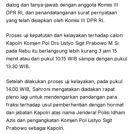
dialog dan tanya-jawab dengan anggota Komisi III
DPR RI, dan penandatanganan surat pernyataan
yang telah disiapkan oleh Komisi III DPR RI.
Proses uji kepatutan dan kelayakan terhadap calon
Kapolri Komjen Pol Drs Listyo Sigit Prabowo M Si
pada Rabu itu berlangsung lebih kurang 3 jam 15
menit atau dari pukul 10.15 WIB sampai dengan pukul
13.30 WIB.
Setelah dilakukan proses uji kelayakan, pada pukul
14.00 WIB, Sahroni mengatakan diadakan rapat
pleno lagi untuk mendengarkan pandangan para
fraksi terhadap usul pemberhentian dengan hormat
dari jabatan Kapolri atas nama Jenderal Polisi Idham
Azis dan pengangkatan Komjen Pol Listyo Sigit
Prabowo sebagai Kapolri.