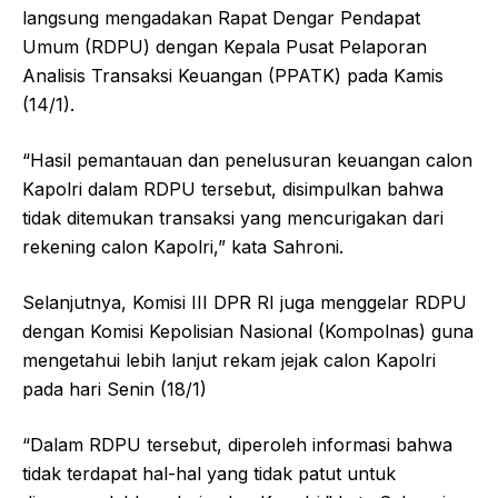
langsung mengadakan Rapat Dengar Pendapat
Umum (RDPU) dengan Kepala Pusat Pelaporan
Analisis Transaksi Keuangan (PPATK) pada Kamis
(14/1).
“Hasil pemantauan dan penelusuran keuangan calon
Kapolri dalam RDPU tersebut, disimpulkan bahwa
tidak ditemukan transaksi yang mencurigakan dari
rekening calon Kapolri,” kata Sahroni.
Selanjutnya, Komisi III DPR RI juga menggelar RDPU
dengan Komisi Kepolisian Nasional (Kompolnas) guna
mengetahui lebih lanjut rekam jejak calon Kapolri
pada hari Senin (18/1)
“Dalam RDPU tersebut, diperoleh informasi bahwa
tidak terdapat hal-hal yang tidak patut untuk