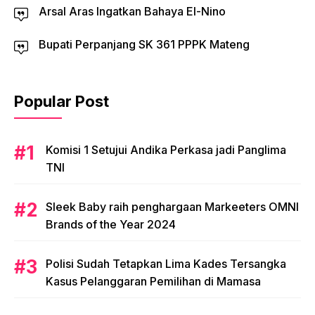
Arsal Aras Ingatkan Bahaya El-Nino
Bupati Perpanjang SK 361 PPPK Mateng
Popular Post
Komisi 1 Setujui Andika Perkasa jadi Panglima
TNI
Sleek Baby raih penghargaan Markeeters OMNI
Brands of the Year 2024
Polisi Sudah Tetapkan Lima Kades Tersangka
Kasus Pelanggaran Pemilihan di Mamasa