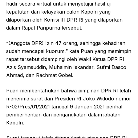
hadir secara virtual untuk menyetujui hasil uji
kepatutan dan kelayakan calon Kapolri yang
dilaporkan oleh Komisi III DPR RI yang dilaporkan
dalam Rapat Paripurna tersebut.
“(Anggota DPR) Izin 47 orang, sehingga kehadiran
sudah mencapai kuorum,” kata Puan yang memimpin
rapat tersebut didampingi oleh Wakil Ketua DPR RI
Azis Syamsuddin, Muhaimin Iskandar, Sufmi Dasco
Ahmad, dan Rachmat Gobel.
Puan memberitahukan bahwa pimpinan DPR RI telah
menerima surat dari Presiden RI Joko Widodo nomor
R-02/Pres/01/2021 tanggal 9 Januari 2021 perihal
pemberhentian dan pengangkatan dalam jabatan
Kapolri.