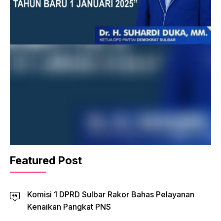
Featured Post
Komisi 1 DPRD Sulbar Rakor Bahas Pelayanan
Kenaikan Pangkat PNS