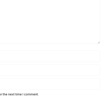
or the next time I comment.