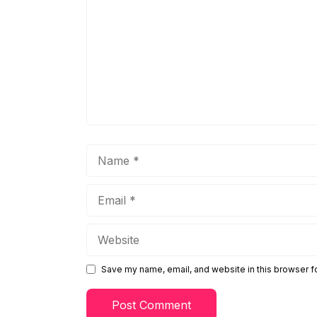
Name
Email
Website
Save my name, email, and website in this browser f