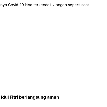
tnya Covid-19 bisa terkendali. Jangan seperti saat
 Idul Fitri berlangsung aman