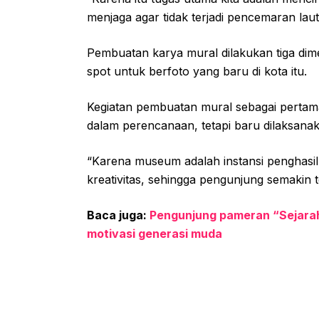
menjaga agar tidak terjadi pencemaran laut
Pembuatan karya mural dilakukan tiga dime
spot untuk berfoto yang baru di kota itu.
Kegiatan pembuatan mural sebagai pertam
dalam perencanaan, tetapi baru dilaksana
“Karena museum adalah instansi penghasil
kreativitas, sehingga pengunjung semakin 
Baca juga:
Pengunjung pameran “Sejara
motivasi generasi muda