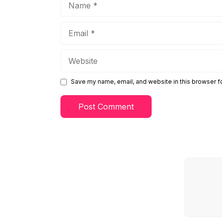
Email
Website
Save my name, email, and website in this browser f