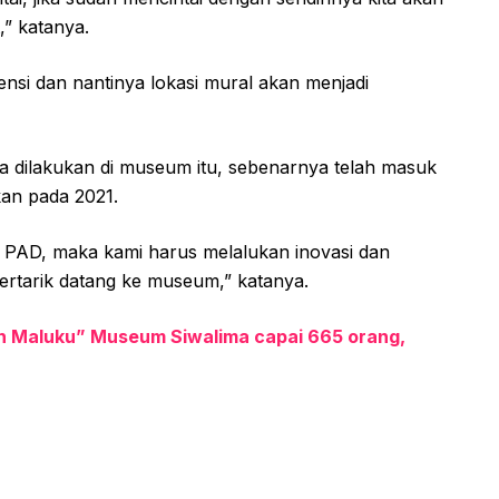
,” katanya.
nsi dan nantinya lokasi mural akan menjadi
a dilakukan di museum itu, sebenarnya telah masuk
kan pada 2021.
 PAD, maka kami harus melalukan inovasi dan
tertarik datang ke museum,” katanya.
h Maluku” Museum Siwalima capai 665 orang,