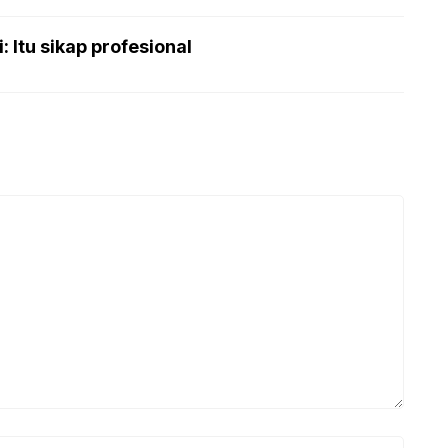
 Itu sikap profesional