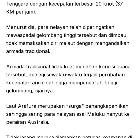
Tenggara dengan kecepatan terbesar 20 knot (37
KM per jam).
Menurut dia, para nelayan telah diperingatkan
mewaspadai gelombang tinggi tersebut dan diimbau
tidak memaksakan diri melaut dengan mengandalkan
armada tradisional.
Armada tradisional tidak kuat menahan kondisi cuaca
tersebut, apalagi sewaktu-waktu terjadi perubahan
kecepatan angin sehingga mempengaruhi tinggi
gelombang, ujarnya.
Laut Arafura merupakan “surga” penangkapan ikan
sehingga sering para nelayan asal Maluku hanyut ke
perairan Australia.
Tidak jarang mereka diamankan petugas keamanan di