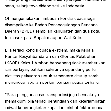
sana, selanjutnya dideportasi ke Indonesia.
Ot mengemukakan, imbauan kondisi cuaca juga
disampaikan ke Badan Penanggulangan Bencana
Daerah (BPBD) sembilan kabupaten dan dua kota,
termasuk para Bupati maupun Wali Kota.
Bila terjadi kondisi cuaca ekstrem, maka Kepala
Kantor Kesyahbandaran dan Otoritas Pelabuhan
(KSOP) Kelas 1 Ambon berwenang tidak memberikan
izin berlayar, bahkan sekiranya dipandang perlu
aktivitas pelayaran untuk sementara ditutup sambil
menunggu laporan perkembangan cuaca terbaru.
“Para pengguna jasa transportasi juga hendaknya
memaklumi bila terjadi penundaan dan keterlambatan
jadwal keberangkatan kapal laut akibat faktor cuaca