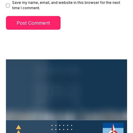
Save my name, email, and website in this browser for the next
time I comment.