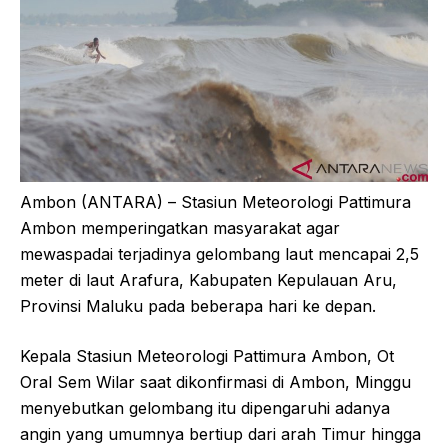
Ambon (ANTARA) – Stasiun Meteorologi Pattimura
Ambon memperingatkan masyarakat agar
mewaspadai terjadinya gelombang laut mencapai 2,5
meter di laut Arafura, Kabupaten Kepulauan Aru,
Provinsi Maluku pada beberapa hari ke depan.
Kepala Stasiun Meteorologi Pattimura Ambon, Ot
Oral Sem Wilar saat dikonfirmasi di Ambon, Minggu
menyebutkan gelombang itu dipengaruhi adanya
angin yang umumnya bertiup dari arah Timur hingga