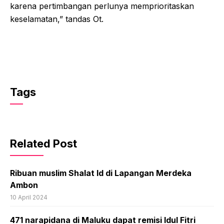
karena pertimbangan perlunya memprioritaskan
keselamatan,” tandas Ot.
Tags
Related Post
Ribuan muslim Shalat Id di Lapangan Merdeka
Ambon
10 April 2024
471 narapidana di Maluku dapat remisi Idul Fitri