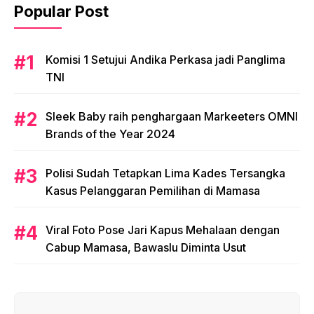
Popular Post
Komisi 1 Setujui Andika Perkasa jadi Panglima
TNI
Sleek Baby raih penghargaan Markeeters OMNI
Brands of the Year 2024
Polisi Sudah Tetapkan Lima Kades Tersangka
Kasus Pelanggaran Pemilihan di Mamasa
Viral Foto Pose Jari Kapus Mehalaan dengan
Cabup Mamasa, Bawaslu Diminta Usut