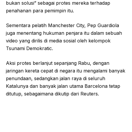
bukan solusi” sebagai protes mereka terhadap
penahanan para pemimpin itu.
Sementara pelatih Manchester City, Pep Guardiola
juga menentang hukuman penjara itu dalam sebuah
video yang dirilis di media sosial oleh kelompok
Tsunami Demokratic.
Aksi protes berlanjut sepanjang Rabu, dengan
jaringan kereta cepat di negara itu mengalami banyak
penundaan, sedangkan jalan raya di seluruh
Katalunya dan banyak jalan utama Barcelona tetap
ditutup, sebagaimana dikutip dari Reuters.