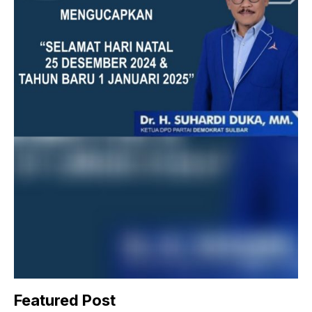
Featured Post