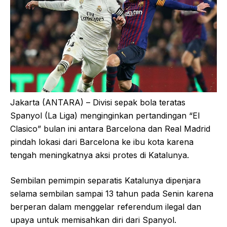
Jakarta (ANTARA) – Divisi sepak bola teratas
Spanyol (La Liga) menginginkan pertandingan “El
Clasico” bulan ini antara Barcelona dan Real Madrid
pindah lokasi dari Barcelona ke ibu kota karena
tengah meningkatnya aksi protes di Katalunya.
Sembilan pemimpin separatis Katalunya dipenjara
selama sembilan sampai 13 tahun pada Senin karena
berperan dalam menggelar referendum ilegal dan
upaya untuk memisahkan diri dari Spanyol.