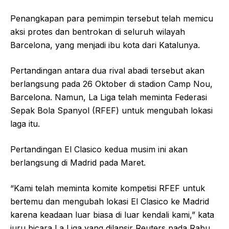
Penangkapan para pemimpin tersebut telah memicu
aksi protes dan bentrokan di seluruh wilayah
Barcelona, yang menjadi ibu kota dari Katalunya.
Pertandingan antara dua rival abadi tersebut akan
berlangsung pada 26 Oktober di stadion Camp Nou,
Barcelona. Namun, La Liga telah meminta Federasi
Sepak Bola Spanyol (RFEF) untuk mengubah lokasi
laga itu.
Pertandingan El Clasico kedua musim ini akan
berlangsung di Madrid pada Maret.
“Kami telah meminta komite kompetisi RFEF untuk
bertemu dan mengubah lokasi El Clasico ke Madrid
karena keadaan luar biasa di luar kendali kami,” kata
juru bicara La Liga yang dilansir Reuters pada Rabu