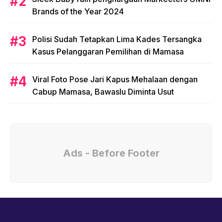
Brands of the Year 2024
Polisi Sudah Tetapkan Lima Kades Tersangka
Kasus Pelanggaran Pemilihan di Mamasa
Viral Foto Pose Jari Kapus Mehalaan dengan
Cabup Mamasa, Bawaslu Diminta Usut
Ads - Before Footer