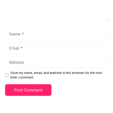
Name
Email
Website
Save my name, email, and website in this browser for the next
time I comment.