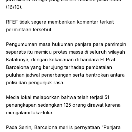
(16/10).
RFEF tidak segera memberikan komentar terkait
permintaan tersebut.
Pengumuman masa hukuman penjara para pemimpin
separatis itu memicu protes massa di seluruh wilayah
Katalunya, dengan kekacauan di bandara El Prat
Barcelona yang berujung terhadap pembatalan
puluhan jadwal penerbangan serta bentrokan antara
polisi dan pengunjuk rasa.
Media lokal melaporkan bahwa telah terjadi 51
penangkapan sedangkan 125 orang dirawat karena
mengalami luka-luka.
Pada Senin, Barcelona merilis pernyataan “Penjara