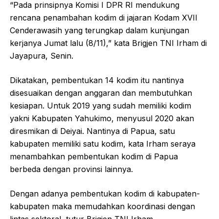
“Pada prinsipnya Komisi I DPR RI mendukung
rencana penambahan kodim di jajaran Kodam XVII
Cenderawasih yang terungkap dalam kunjungan
kerjanya Jumat lalu (8/11),” kata Brigjen TNI Irham di
Jayapura, Senin.
Dikatakan, pembentukan 14 kodim itu nantinya
disesuaikan dengan anggaran dan membutuhkan
kesiapan. Untuk 2019 yang sudah memiliki kodim
yakni Kabupaten Yahukimo, menyusul 2020 akan
diresmikan di Deiyai. Nantinya di Papua, satu
kabupaten memiliki satu kodim, kata Irham seraya
menambahkan pembentukan kodim di Papua
berbeda dengan provinsi lainnya.
Dengan adanya pembentukan kodim di kabupaten-
kabupaten maka memudahkan koordinasi dengan
lintas sektoral, tutur Brigjen TNI Irham.