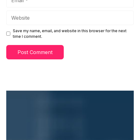
Website
Save my name, email, and website in this browser for the next
time I comment.