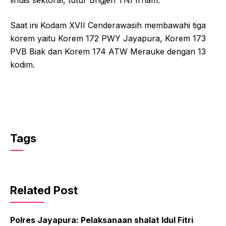
Saat ini Kodam XVII Cenderawasih membawahi tiga
korem yaitu Korem 172 PWY Jayapura, Korem 173
PVB Biak dan Korem 174 ATW Merauke dengan 13
kodim.
Tags
Related Post
Polres Jayapura: Pelaksanaan shalat Idul Fitri