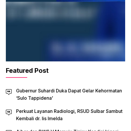
Featured Post
Gubernur Suhardi Duka Dapat Gelar Kehormatan
‘Sulo Tappidena’
Perkuat Layanan Radiologi, RSUD Sulbar Sambut
Kembali dr. Iis Imelda