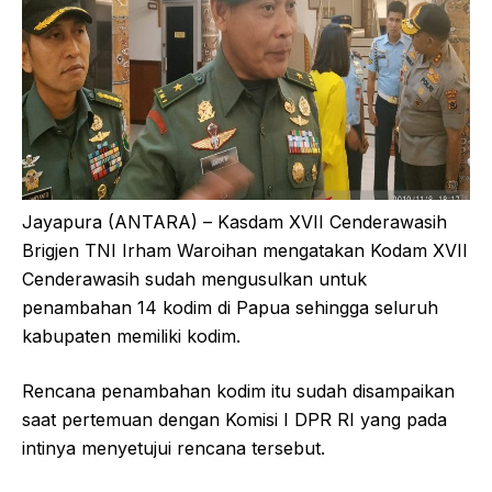
Jayapura (ANTARA) – Kasdam XVII Cenderawasih
Brigjen TNI Irham Waroihan mengatakan Kodam XVII
Cenderawasih sudah mengusulkan untuk
penambahan 14 kodim di Papua sehingga seluruh
kabupaten memiliki kodim.
Rencana penambahan kodim itu sudah disampaikan
saat pertemuan dengan Komisi I DPR RI yang pada
intinya menyetujui rencana tersebut.