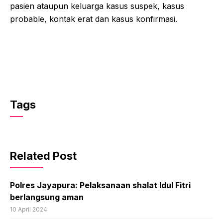
pasien ataupun keluarga kasus suspek, kasus
probable, kontak erat dan kasus konfirmasi.
Tags
Related Post
Polres Jayapura: Pelaksanaan shalat Idul Fitri
berlangsung aman
10 April 2024