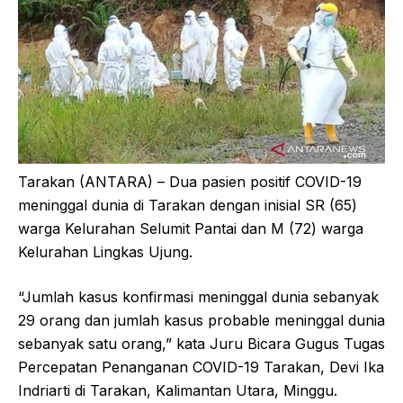
Tarakan (ANTARA) – Dua pasien positif COVID-19
meninggal dunia di Tarakan dengan inisial SR (65)
warga Kelurahan Selumit Pantai dan M (72) warga
Kelurahan Lingkas Ujung.
“Jumlah kasus konfirmasi meninggal dunia sebanyak
29 orang dan jumlah kasus probable meninggal dunia
sebanyak satu orang,” kata Juru Bicara Gugus Tugas
Percepatan Penanganan COVID-19 Tarakan, Devi Ika
Indriarti di Tarakan, Kalimantan Utara, Minggu.