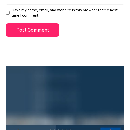
Save my name, email, and website in this browser for the next
time I comment.