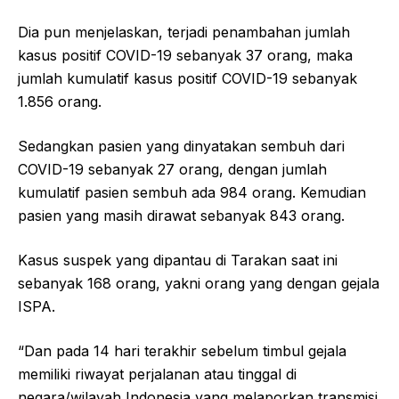
Dia pun menjelaskan, terjadi penambahan jumlah
kasus positif COVID-19 sebanyak 37 orang, maka
jumlah kumulatif kasus positif COVID-19 sebanyak
1.856 orang.
Sedangkan pasien yang dinyatakan sembuh dari
COVID-19 sebanyak 27 orang, dengan jumlah
kumulatif pasien sembuh ada 984 orang. Kemudian
pasien yang masih dirawat sebanyak 843 orang.
Kasus suspek yang dipantau di Tarakan saat ini
sebanyak 168 orang, yakni orang yang dengan gejala
ISPA.
“Dan pada 14 hari terakhir sebelum timbul gejala
memiliki riwayat perjalanan atau tinggal di
negara/wilayah Indonesia yang melaporkan transmisi