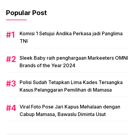
Popular Post
Komisi 1 Setujui Andika Perkasa jadi Panglima
TNI
Sleek Baby raih penghargaan Markeeters OMNI
Brands of the Year 2024
Polisi Sudah Tetapkan Lima Kades Tersangka
Kasus Pelanggaran Pemilihan di Mamasa
Viral Foto Pose Jari Kapus Mehalaan dengan
Cabup Mamasa, Bawaslu Diminta Usut