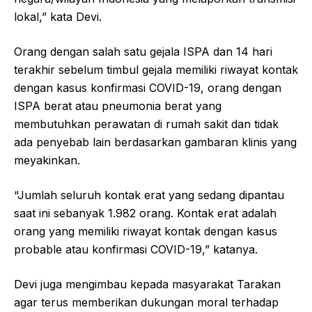
lokal,” kata Devi.
Orang dengan salah satu gejala ISPA dan 14 hari
terakhir sebelum timbul gejala memiliki riwayat kontak
dengan kasus konfirmasi COVID-19, orang dengan
ISPA berat atau pneumonia berat yang
membutuhkan perawatan di rumah sakit dan tidak
ada penyebab lain berdasarkan gambaran klinis yang
meyakinkan.
“Jumlah seluruh kontak erat yang sedang dipantau
saat ini sebanyak 1.982 orang. Kontak erat adalah
orang yang memiliki riwayat kontak dengan kasus
probable atau konfirmasi COVID-19,” katanya.
Devi juga mengimbau kepada masyarakat Tarakan
agar terus memberikan dukungan moral terhadap