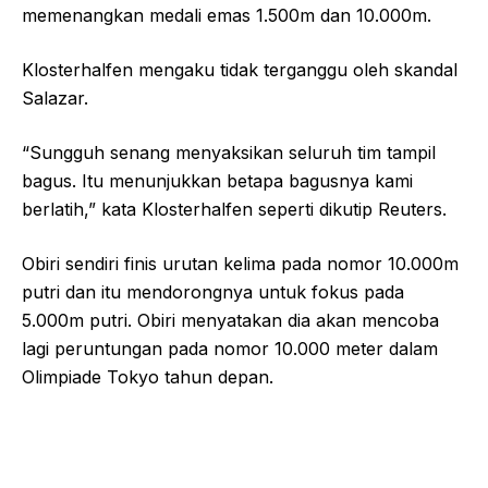
memenangkan medali emas 1.500m dan 10.000m.
Klosterhalfen mengaku tidak terganggu oleh skandal
Salazar.
“Sungguh senang menyaksikan seluruh tim tampil
bagus. Itu menunjukkan betapa bagusnya kami
berlatih,” kata Klosterhalfen seperti dikutip Reuters.
Obiri sendiri finis urutan kelima pada nomor 10.000m
putri dan itu mendorongnya untuk fokus pada
5.000m putri. Obiri menyatakan dia akan mencoba
lagi peruntungan pada nomor 10.000 meter dalam
Olimpiade Tokyo tahun depan.