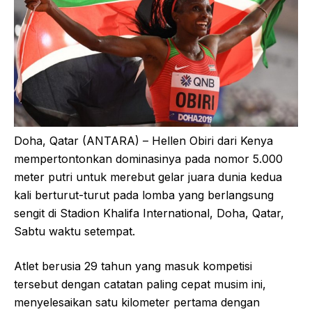
Doha, Qatar (ANTARA) – Hellen Obiri dari Kenya
mempertontonkan dominasinya pada nomor 5.000
meter putri untuk merebut gelar juara dunia kedua
kali berturut-turut pada lomba yang berlangsung
sengit di Stadion Khalifa International, Doha, Qatar,
Sabtu waktu setempat.
Atlet berusia 29 tahun yang masuk kompetisi
tersebut dengan catatan paling cepat musim ini,
menyelesaikan satu kilometer pertama dengan