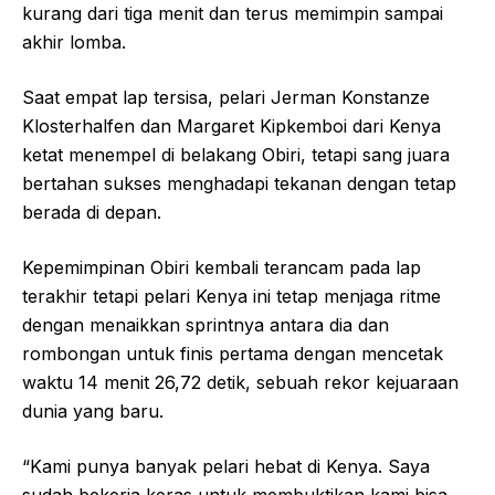
kurang dari tiga menit dan terus memimpin sampai
akhir lomba.
Saat empat lap tersisa, pelari Jerman Konstanze
Klosterhalfen dan Margaret Kipkemboi dari Kenya
ketat menempel di belakang Obiri, tetapi sang juara
bertahan sukses menghadapi tekanan dengan tetap
berada di depan.
Kepemimpinan Obiri kembali terancam pada lap
terakhir tetapi pelari Kenya ini tetap menjaga ritme
dengan menaikkan sprintnya antara dia dan
rombongan untuk finis pertama dengan mencetak
waktu 14 menit 26,72 detik, sebuah rekor kejuaraan
dunia yang baru.
“Kami punya banyak pelari hebat di Kenya. Saya