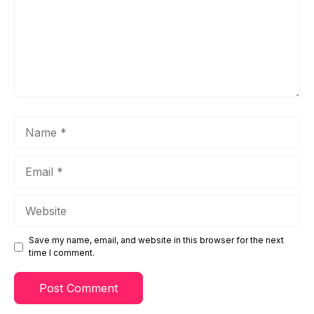
Name
Email
Website
Save my name, email, and website in this browser for the next
time I comment.