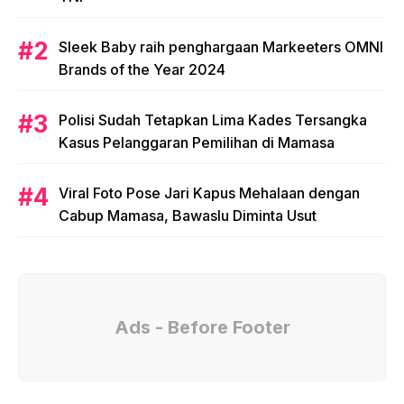
Sleek Baby raih penghargaan Markeeters OMNI
Brands of the Year 2024
Polisi Sudah Tetapkan Lima Kades Tersangka
Kasus Pelanggaran Pemilihan di Mamasa
Viral Foto Pose Jari Kapus Mehalaan dengan
Cabup Mamasa, Bawaslu Diminta Usut
Ads - Before Footer