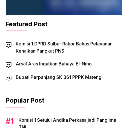
Featured Post
Komisi 1 DPRD Sulbar Rakor Bahas Pelayanan
Kenaikan Pangkat PNS
Arsal Aras Ingatkan Bahaya El-Nino
Bupati Perpanjang SK 361 PPPK Mateng
Popular Post
Komisi 1 Setujui Andika Perkasa jadi Panglima
TNI