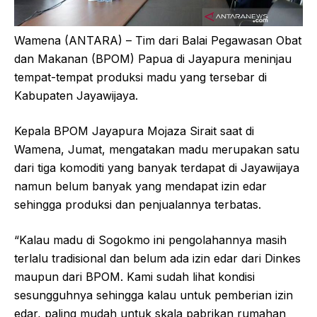
Wamena (ANTARA) – Tim dari Balai Pegawasan Obat
dan Makanan (BPOM) Papua di Jayapura meninjau
tempat-tempat produksi madu yang tersebar di
Kabupaten Jayawijaya.
Kepala BPOM Jayapura Mojaza Sirait saat di
Wamena, Jumat, mengatakan madu merupakan satu
dari tiga komoditi yang banyak terdapat di Jayawijaya
namun belum banyak yang mendapat izin edar
sehingga produksi dan penjualannya terbatas.
“Kalau madu di Sogokmo ini pengolahannya masih
terlalu tradisional dan belum ada izin edar dari Dinkes
maupun dari BPOM. Kami sudah lihat kondisi
sesungguhnya sehingga kalau untuk pemberian izin
edar, paling mudah untuk skala pabrikan rumahan