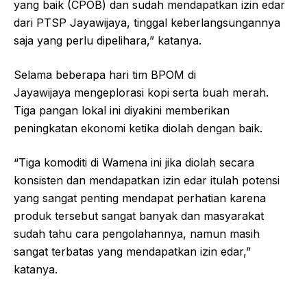
yang baik (CPOB) dan sudah mendapatkan izin edar
dari PTSP Jayawijaya, tinggal keberlangsungannya
saja yang perlu dipelihara,” katanya.
Selama beberapa hari tim BPOM di
Jayawijaya mengeplorasi kopi serta buah merah.
Tiga pangan lokal ini diyakini memberikan
peningkatan ekonomi ketika diolah dengan baik.
“Tiga komoditi di Wamena ini jika diolah secara
konsisten dan mendapatkan izin edar itulah potensi
yang sangat penting mendapat perhatian karena
produk tersebut sangat banyak dan masyarakat
sudah tahu cara pengolahannya, namun masih
sangat terbatas yang mendapatkan izin edar,”
katanya.