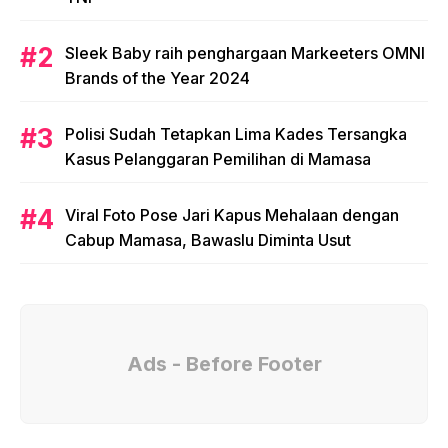
Sleek Baby raih penghargaan Markeeters OMNI
Brands of the Year 2024
Polisi Sudah Tetapkan Lima Kades Tersangka
Kasus Pelanggaran Pemilihan di Mamasa
Viral Foto Pose Jari Kapus Mehalaan dengan
Cabup Mamasa, Bawaslu Diminta Usut
Ads - Before Footer