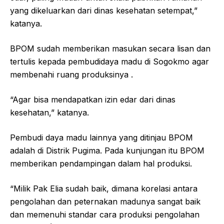
yang dikeluarkan dari dinas kesehatan setempat,”
katanya.
BPOM sudah memberikan masukan secara lisan dan
tertulis kepada pembudidaya madu di Sogokmo agar
membenahi ruang produksinya .
“Agar bisa mendapatkan izin edar dari dinas
kesehatan,” katanya.
Pembudi daya madu lainnya yang ditinjau BPOM
adalah di Distrik Pugima. Pada kunjungan itu BPOM
memberikan pendampingan dalam hal produksi.
“Milik Pak Elia sudah baik, dimana korelasi antara
pengolahan dan peternakan madunya sangat baik
dan memenuhi standar cara produksi pengolahan