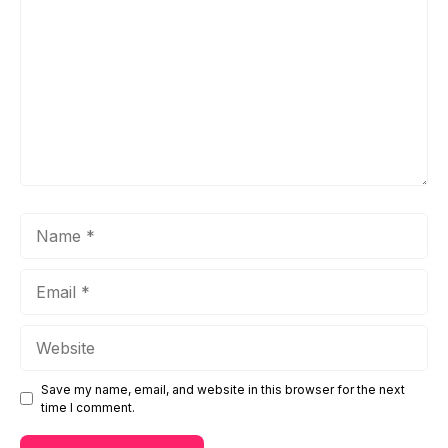
Name
Email
Website
Save my name, email, and website in this browser for the next
time I comment.