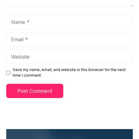
Name
Email
Website
Save my name, email, and website in this browser for the next
time I comment.