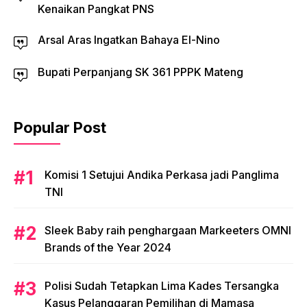
Kenaikan Pangkat PNS
Arsal Aras Ingatkan Bahaya El-Nino
Bupati Perpanjang SK 361 PPPK Mateng
Popular Post
Komisi 1 Setujui Andika Perkasa jadi Panglima
TNI
Sleek Baby raih penghargaan Markeeters OMNI
Brands of the Year 2024
Polisi Sudah Tetapkan Lima Kades Tersangka
Kasus Pelanggaran Pemilihan di Mamasa