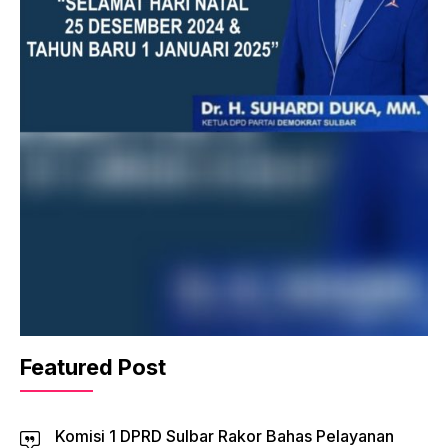
Featured Post
Komisi 1 DPRD Sulbar Rakor Bahas Pelayanan