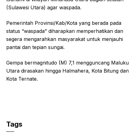
(Sulawesi Utara) agar waspada.
Pemerintah Provinsi/Kab/Kota yang berada pada
status “waspada” diharapkan memperhatikan dan
segera mengarahkan masyarakat untuk menjauhi
pantai dan tepian sungai.
Gempa bermagnitudo (M) 7,1 mengguncang Maluku
Utara dirasakan hingga Halmahera, Kota Bitung dan
Kota Ternate.
Tags