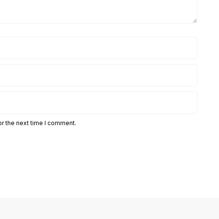
or the next time I comment.