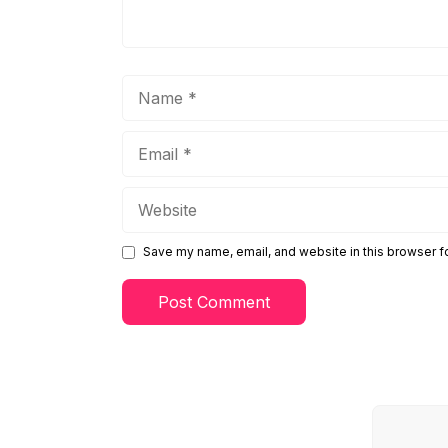
Name
Email
Website
Save my name, email, and website in this browser f