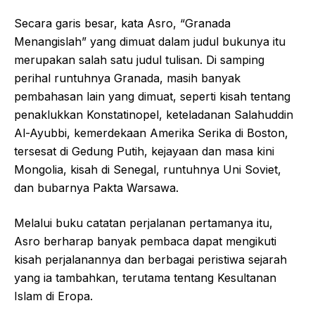
Secara garis besar, kata Asro, “Granada
Menangislah” yang dimuat dalam judul bukunya itu
merupakan salah satu judul tulisan. Di samping
perihal runtuhnya Granada, masih banyak
pembahasan lain yang dimuat, seperti kisah tentang
penaklukkan Konstatinopel, keteladanan Salahuddin
Al-Ayubbi, kemerdekaan Amerika Serika di Boston,
tersesat di Gedung Putih, kejayaan dan masa kini
Mongolia, kisah di Senegal, runtuhnya Uni Soviet,
dan bubarnya Pakta Warsawa.
Melalui buku catatan perjalanan pertamanya itu,
Asro berharap banyak pembaca dapat mengikuti
kisah perjalanannya dan berbagai peristiwa sejarah
yang ia tambahkan, terutama tentang Kesultanan
Islam di Eropa.