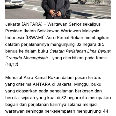
Jakarta (ANTARA) – Wartawan Senior sekaligus
Presiden Ikatan Setiakawan Wartawan Malaysia-
Indonesia (ISWAMI) Asro Kamal Rokan membagikan
catatan perjalanannya mengunjungi 32 negara di 5
benua ke dalam buku
Catatan Perjalanan Lima Benua:
Granada Menangislah…
yang diterbitkan pada Kamis
(16/12).
Menurut Asro Kamal Rokan dalam pesan tertulis
yang diterima ANTARA di Jakarta, Minggu, buku
yang didasarkan pada pengalaman berkesan dan
bernilai sejarah yang kuat di 32 negara itu merupakan
bagian dari perjalanan karirnya selama menjadi
wartawan sehingga berkesempatan mengunjungi 44