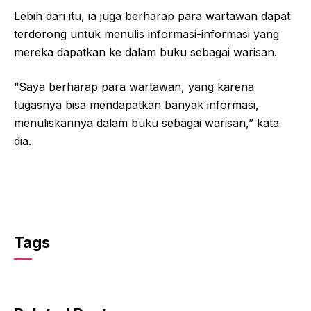
Lebih dari itu, ia juga berharap para wartawan dapat
terdorong untuk menulis informasi-informasi yang
mereka dapatkan ke dalam buku sebagai warisan.
“Saya berharap para wartawan, yang karena
tugasnya bisa mendapatkan banyak informasi,
menuliskannya dalam buku sebagai warisan,” kata
dia.
Tags