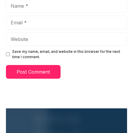
Name
Email
Website
Save my name, email, and website in this browser for the next
time I comment.