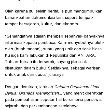
Oleh karena itu, selain berita, ia pun mengumpulkan
bahan-bahan dokumentasi lain, seperti tempat-
tempat bersejarah, kultur, dan ekonomi.
“Semangatnya adalah memberi sebanyak-banyaknya
informasi kepada pembaca. Kami menyebutnya oleh-
oleh (buah tangan), suatu yang unik dan tidak biasa.
Itu juga kami lakukan di Republika dan ANTARA.
Tulisan-tulisan itu terserak, sayang jika tidak
disatukan dalam buku. Setidaknya, sebagai warisan
untuk anak dan cucu,” jelasnya.
Dengan demikian, lahirlah
Catatan Perjalanan Lima
Benua: Granada Menangislah…
yang menitikberatkan
pada pembahasan seputar hal berdimensi peristiwa,
sejarah, dan perkembangan setelahnya.