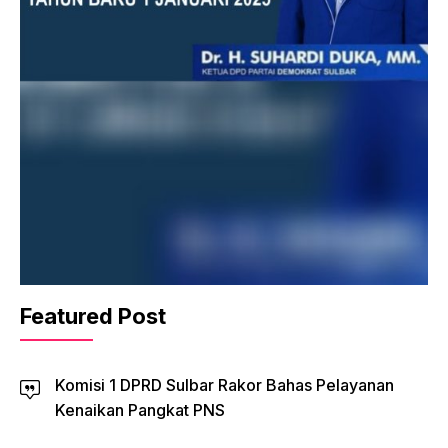
Featured Post
Komisi 1 DPRD Sulbar Rakor Bahas Pelayanan
Kenaikan Pangkat PNS