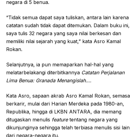
negara di 5 benua.
“Tidak semua dapat saya tuliskan, antara lain karena
catatan sudah tidak dapat ditemukan. Dalam buku ini,
saya tulis 32 negara yang saya nilai berkesan dan
memiliki nilai sejarah yang kuat,” kata Asro Kamal
Rokan.
Selanjutnya, ia pun memaparkan hal-hal yang
melatarbelakangi diterbitkannya
Catatan Perjalanan
Lima Benua: Granada Menangislah….
Kata Asro, sapaan akrab Asro Kamal Rokan, semasa
berkarir, mulai dari Harian Merdeka pada 1980-an,
Republika, hingga di LKBN ANTARA, dia memang
ditugaskan menulis
feature
tentang negara yang
dikunjunginya sehingga telah terbiasa menulis sisi lain
dari negara-negara itu.