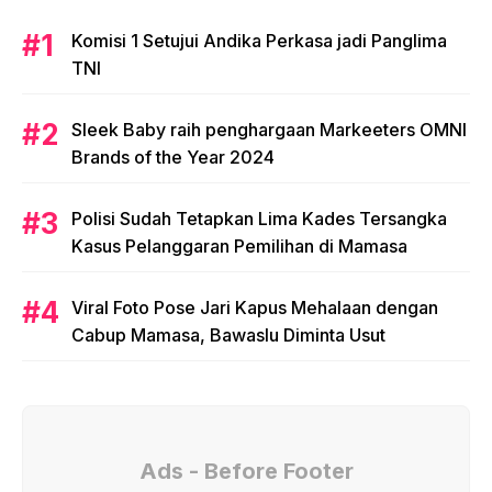
Komisi 1 Setujui Andika Perkasa jadi Panglima
TNI
Sleek Baby raih penghargaan Markeeters OMNI
Brands of the Year 2024
Polisi Sudah Tetapkan Lima Kades Tersangka
Kasus Pelanggaran Pemilihan di Mamasa
Viral Foto Pose Jari Kapus Mehalaan dengan
Cabup Mamasa, Bawaslu Diminta Usut
Ads - Before Footer