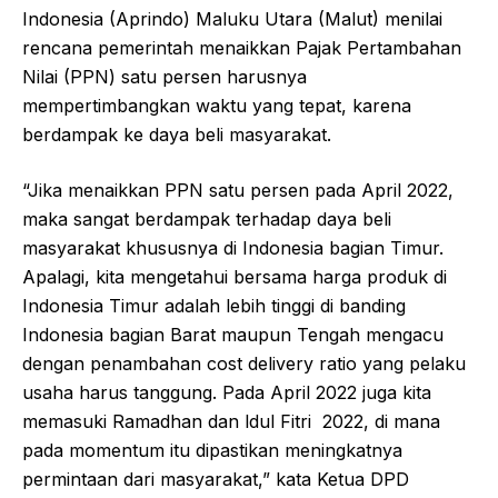
Indonesia (Aprindo) Maluku Utara (Malut) menilai
rencana pemerintah menaikkan Pajak Pertambahan
Nilai (PPN) satu persen harusnya
mempertimbangkan waktu yang tepat, karena
berdampak ke daya beli masyarakat.
“Jika menaikkan PPN satu persen pada April 2022,
maka sangat berdampak terhadap daya beli
masyarakat khususnya di Indonesia bagian Timur.
Apalagi, kita mengetahui bersama harga produk di
Indonesia Timur adalah lebih tinggi di banding
Indonesia bagian Barat maupun Tengah mengacu
dengan penambahan cost delivery ratio yang pelaku
usaha harus tanggung. Pada April 2022 juga kita
memasuki Ramadhan dan ldul Fitri 2022, di mana
pada momentum itu dipastikan meningkatnya
permintaan dari masyarakat,” kata Ketua DPD