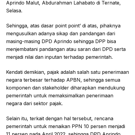
Aprindo Malut, Abdurahman Lahabato di Ternate,
Selasa.
Sehingga, atas dasar point point’ di atas, pihaknya
mengusulkan adanya sikap dan pandangan dari
masing-masing DPD Aprindo sehingga DPP bisa
menjembatani pandangan atau saran dari DPD serta
menjadi nilai dan inputan terhadap pemerintah.
Kendati demikian, pajak adalah salah satu penerimaan
negara terbesar terhadap APBN, sehingga semua
komponen dan stakeholder diharapkan mendukung
pemerintah untuk memaksimalkan penerimaan
negara dari sektor pajak.
Selain itu, terkait dengan hal tersebut, rencana
pemerintah untuk menaikan PPN 10 persen menjadi
11 persen pada April 2022, sehingga DPD Aprindo