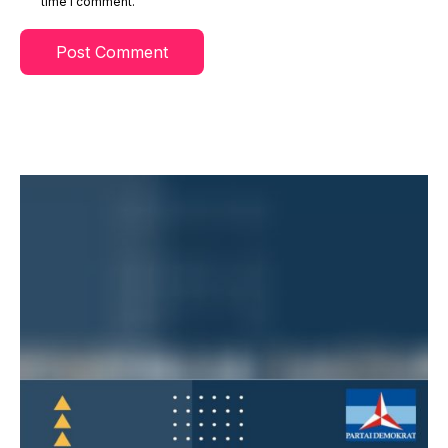
time I comment.