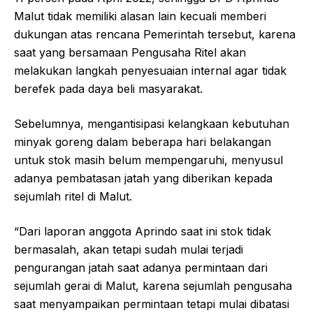
Malut tidak memiliki alasan lain kecuali memberi
dukungan atas rencana Pemerintah tersebut, karena
saat yang bersamaan Pengusaha Ritel akan
melakukan langkah penyesuaian internal agar tidak
berefek pada daya beli masyarakat.
Sebelumnya, mengantisipasi kelangkaan kebutuhan
minyak goreng dalam beberapa hari belakangan
untuk stok masih belum mempengaruhi, menyusul
adanya pembatasan jatah yang diberikan kepada
sejumlah ritel di Malut.
“Dari laporan anggota Aprindo saat ini stok tidak
bermasalah, akan tetapi sudah mulai terjadi
pengurangan jatah saat adanya permintaan dari
sejumlah gerai di Malut, karena sejumlah pengusaha
saat menyampaikan permintaan tetapi mulai dibatasi