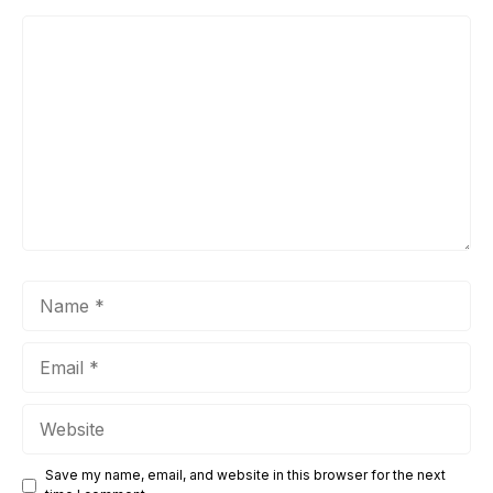
Comment
Name
Email
Website
Save my name, email, and website in this browser for the next