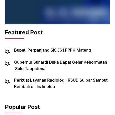
Featured Post
Bupati Perpanjang SK 361 PPPK Mateng
Gubernur Suhardi Duka Dapat Gelar Kehormatan
‘Sulo Tappidena’
Perkuat Layanan Radiologi, RSUD Sulbar Sambut
Kembali dr. Iis Imelda
Popular Post