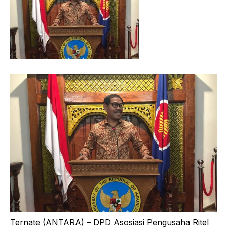
Ternate (ANTARA) – DPD Asosiasi Pengusaha Ritel