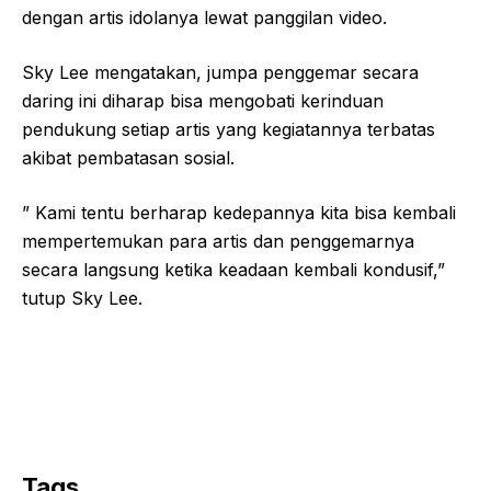
dengan artis idolanya lewat panggilan video.
Sky Lee mengatakan, jumpa penggemar secara
daring ini diharap bisa mengobati kerinduan
pendukung setiap artis yang kegiatannya terbatas
akibat pembatasan sosial.
” Kami tentu berharap kedepannya kita bisa kembali
mempertemukan para artis dan penggemarnya
secara langsung ketika keadaan kembali kondusif,”
tutup Sky Lee.
Tags