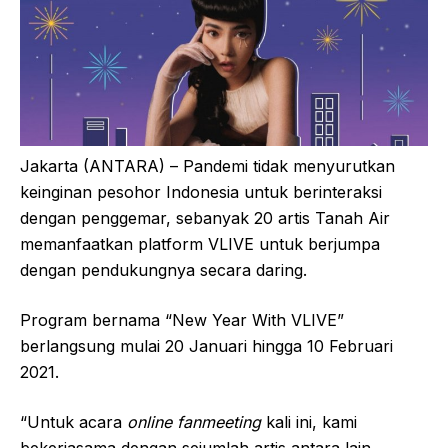
Jakarta (ANTARA) – Pandemi tidak menyurutkan
keinginan pesohor Indonesia untuk berinteraksi
dengan penggemar, sebanyak 20 artis Tanah Air
memanfaatkan platform VLIVE untuk berjumpa
dengan pendukungnya secara daring.
Program bernama “New Year With VLIVE”
berlangsung mulai 20 Januari hingga 10 Februari
2021.
“Untuk acara
online fanmeeting
kali ini, kami