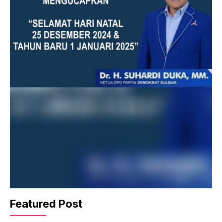
Featured Post