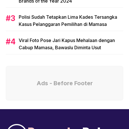
Brands of the Year 2024
Polisi Sudah Tetapkan Lima Kades Tersangka
Kasus Pelanggaran Pemilihan di Mamasa
Viral Foto Pose Jari Kapus Mehalaan dengan
Cabup Mamasa, Bawaslu Diminta Usut
Ads - Before Footer