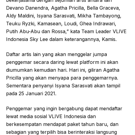
bekerjasama dengan sejumlah artis antara lain
Devano Danendra, Agatha Pricilla, Bella Graceva,
Aldy Maldini, Isyana Sarasvati, Mikha Tambayong,
Teuku Ryzki, Kamasean, Loudi, Ghea Indrawari,
Putih Abu-Abu dan Rossa,” kata Team Leader VLIVE
Indonesia Sky Lee dalam keterangannya, Kamis.
Daftar artis lain yang akan menggelar jumpa
penggemar secara daring lewat platform ini akan
diumumkan kemudian hari. Hari ini, giliran Agatha
Pricilla yang akan menyapa para penggemarnya.
Sementara penyanyi Isyana Sarasvati akan tampil
pada 25 Januari 2021.
Penggemar yang ingin bergabung dapat mendaftar
lewat media sosial VLIVE Indonesia dan
berkesempatan mendapat paket tahun baru, dan
sebagian yang terpilih bisa berinteraksi langsung