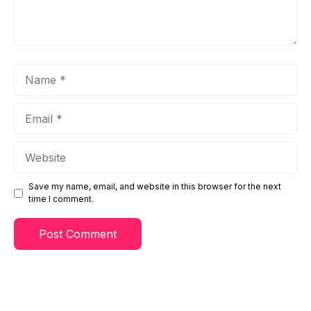
Name
Email
Website
Save my name, email, and website in this browser for the next
time I comment.