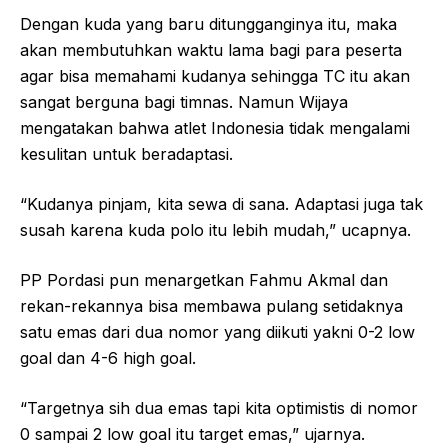
Dengan kuda yang baru ditungganginya itu, maka
akan membutuhkan waktu lama bagi para peserta
agar bisa memahami kudanya sehingga TC itu akan
sangat berguna bagi timnas. Namun Wijaya
mengatakan bahwa atlet Indonesia tidak mengalami
kesulitan untuk beradaptasi.
“Kudanya pinjam, kita sewa di sana. Adaptasi juga tak
susah karena kuda polo itu lebih mudah,” ucapnya.
PP Pordasi pun menargetkan Fahmu Akmal dan
rekan-rekannya bisa membawa pulang setidaknya
satu emas dari dua nomor yang diikuti yakni 0-2 low
goal dan 4-6 high goal.
“Targetnya sih dua emas tapi kita optimistis di nomor
0 sampai 2 low goal itu target emas,” ujarnya.