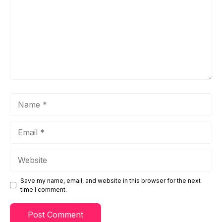
Name
Email
Website
Save my name, email, and website in this browser for the next
time I comment.