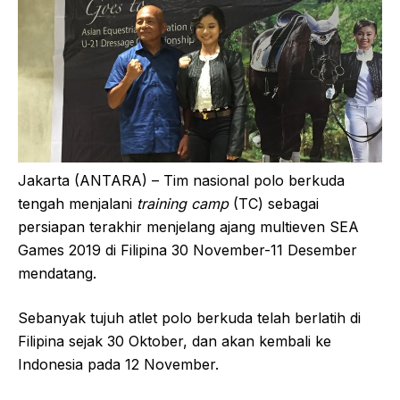
Jakarta (ANTARA) – Tim nasional polo berkuda
tengah menjalani
training camp
(TC) sebagai
persiapan terakhir menjelang ajang multieven SEA
Games 2019 di Filipina 30 November-11 Desember
mendatang.
Sebanyak tujuh atlet polo berkuda telah berlatih di
Filipina sejak 30 Oktober, dan akan kembali ke
Indonesia pada 12 November.