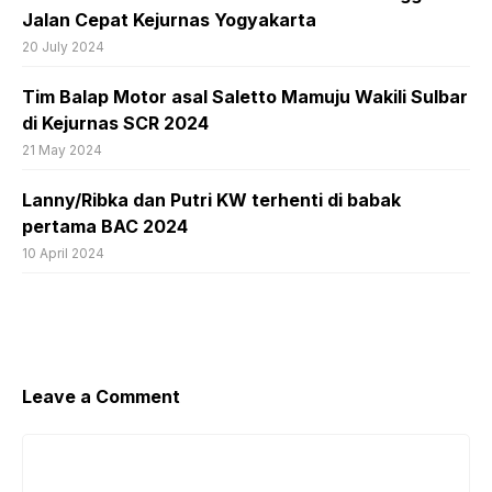
Jalan Cepat Kejurnas Yogyakarta
20 July 2024
Tim Balap Motor asal Saletto Mamuju Wakili Sulbar
di Kejurnas SCR 2024
21 May 2024
Lanny/Ribka dan Putri KW terhenti di babak
pertama BAC 2024
10 April 2024
Leave a Comment
Comment