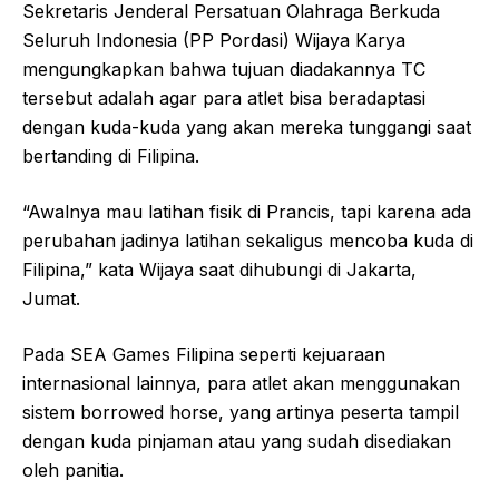
Sekretaris Jenderal Persatuan Olahraga Berkuda
Seluruh Indonesia (PP Pordasi) Wijaya Karya
mengungkapkan bahwa tujuan diadakannya TC
tersebut adalah agar para atlet bisa beradaptasi
dengan kuda-kuda yang akan mereka tunggangi saat
bertanding di Filipina.
“Awalnya mau latihan fisik di Prancis, tapi karena ada
perubahan jadinya latihan sekaligus mencoba kuda di
Filipina,” kata Wijaya saat dihubungi di Jakarta,
Jumat.
Pada SEA Games Filipina seperti kejuaraan
internasional lainnya, para atlet akan menggunakan
sistem borrowed horse, yang artinya peserta tampil
dengan kuda pinjaman atau yang sudah disediakan
oleh panitia.