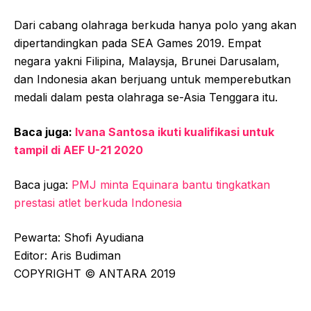
Dari cabang olahraga berkuda hanya polo yang akan
dipertandingkan pada SEA Games 2019. Empat
negara yakni Filipina, Malaysja, Brunei Darusalam,
dan Indonesia akan berjuang untuk memperebutkan
medali dalam pesta olahraga se-Asia Tenggara itu.
Baca juga:
Ivana Santosa ikuti kualifikasi untuk
tampil di AEF U-21 2020
Baca juga:
PMJ minta Equinara bantu tingkatkan
prestasi atlet berkuda Indonesia
Pewarta: Shofi Ayudiana
Editor: Aris Budiman
COPYRIGHT © ANTARA 2019