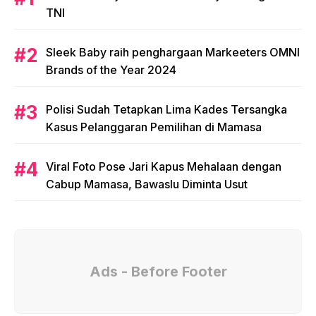
TNI
Sleek Baby raih penghargaan Markeeters OMNI
Brands of the Year 2024
Polisi Sudah Tetapkan Lima Kades Tersangka
Kasus Pelanggaran Pemilihan di Mamasa
Viral Foto Pose Jari Kapus Mehalaan dengan
Cabup Mamasa, Bawaslu Diminta Usut
Ads - Before Footer