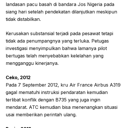
landasan pacu basah di bandara Jos Nigeria pada
siang hari setelah pendekatan dilanjutkan meskipun
tidak distabilkan.
Kerusakan substansial terjadi pada pesawat tetapi
tidak ada penumpangnya yang terluka. Petugas
investigasi menyimpulkan bahwa lamanya pilot
bertugas telah menyebabkan kelelahan yang
mengganggu kinerjanya.
Ceko, 2012
Pada 7 September 2012, kru Air France Airbus A319
gagal mematuhi instruksi pendaratan kemudian
terlibat konflik dengan B735 yang juga ingin
mendarat. ATC kemudian bisa menenangkan situasi
usai memberikan perintah ulang.