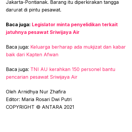
Jakarta-Pontianak. Barang itu diperkirakan tangga
darurat di pintu pesawat.
Baca juga:
Legislator minta penyelidikan terkait
jatuhnya pesawat Sriwijaya Air
Baca juga:
Keluarga berharap ada mukjizat dan kabar
baik dari Kapten Afwan
Baca juga:
TNI AU kerahkan 150 personel bantu
pencarian pesawat Sriwijaya Air
Oleh Arnidhya Nur Zhafira
Editor: Maria Rosari Dwi Putri
COPYRIGHT © ANTARA 2021