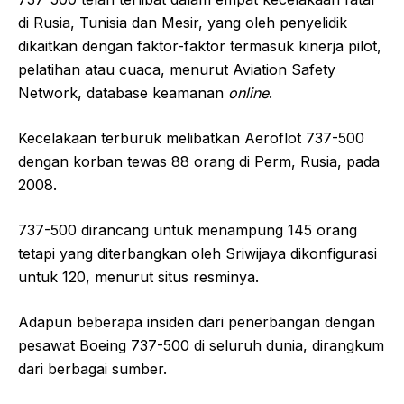
di Rusia, Tunisia dan Mesir, yang oleh penyelidik
dikaitkan dengan faktor-faktor termasuk kinerja pilot,
pelatihan atau cuaca, menurut Aviation Safety
Network, database keamanan
online
.
Kecelakaan terburuk melibatkan Aeroflot 737-500
dengan korban tewas 88 orang di Perm, Rusia, pada
2008.
737-500 dirancang untuk menampung 145 orang
tetapi yang diterbangkan oleh Sriwijaya dikonfigurasi
untuk 120, menurut situs resminya.
Adapun beberapa insiden dari penerbangan dengan
pesawat Boeing 737-500 di seluruh dunia, dirangkum
dari berbagai sumber.