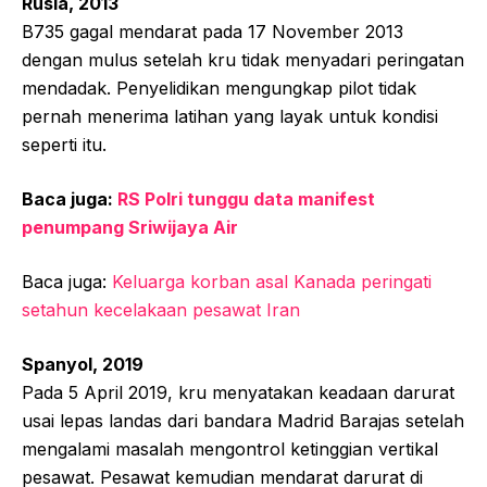
Rusia, 2013
B735 gagal mendarat pada 17 November 2013
dengan mulus setelah kru tidak menyadari peringatan
mendadak. Penyelidikan mengungkap pilot tidak
pernah menerima latihan yang layak untuk kondisi
seperti itu.
Baca juga:
RS Polri tunggu data manifest
penumpang Sriwijaya Air
Baca juga:
Keluarga korban asal Kanada peringati
setahun kecelakaan pesawat Iran
Spanyol, 2019
Pada 5 April 2019, kru menyatakan keadaan darurat
usai lepas landas dari bandara Madrid Barajas setelah
mengalami masalah mengontrol ketinggian vertikal
pesawat. Pesawat kemudian mendarat darurat di