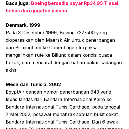
Baca juga:
Boeing bersedia bayar Rp34,95 T asal
bebas dari gugatan pidana
Denmark, 1999
Pada 3 Desember 1999, Boeing 737-500 yang
dioperasikan oleh Maersk Air untuk penerbangan
dari Birmingham ke Copenhagen terpaksa
mengalihkan rute ke Billund dalam kondisi cuaca
buruk, dan mendarat dengan bahan bakar cadangan
akhir.
Mesir dan Tunisia, 2002
EgyptAir dengan nomor penerbangan 843 yang
lepas landas dari Bandara Internasional Kairo ke
Bandara Internasional Tunis-Carthage, pada tanggal
7 Mei 2002, pesawat menabrak sebuah bukit dekat
Bandara Internasional Tunis-Carthage. Dari 6 awak