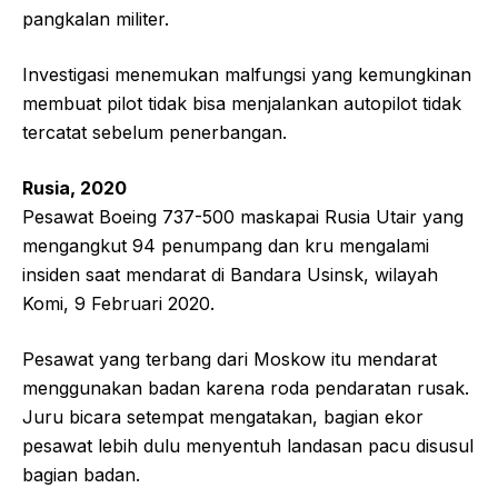
pangkalan militer.
Investigasi menemukan malfungsi yang kemungkinan
membuat pilot tidak bisa menjalankan autopilot tidak
tercatat sebelum penerbangan.
Rusia, 2020
Pesawat Boeing 737-500 maskapai Rusia Utair yang
mengangkut 94 penumpang dan kru mengalami
insiden saat mendarat di Bandara Usinsk, wilayah
Komi, 9 Februari 2020.
Pesawat yang terbang dari Moskow itu mendarat
menggunakan badan karena roda pendaratan rusak.
Juru bicara setempat mengatakan, bagian ekor
pesawat lebih dulu menyentuh landasan pacu disusul
bagian badan.