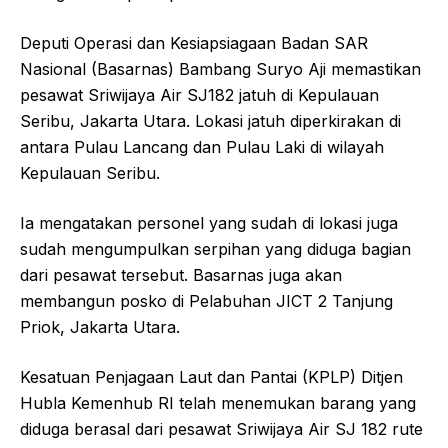
Deputi Operasi dan Kesiapsiagaan Badan SAR
Nasional (Basarnas) Bambang Suryo Aji memastikan
pesawat Sriwijaya Air SJ182 jatuh di Kepulauan
Seribu, Jakarta Utara. Lokasi jatuh diperkirakan di
antara Pulau Lancang dan Pulau Laki di wilayah
Kepulauan Seribu.
Ia mengatakan personel yang sudah di lokasi juga
sudah mengumpulkan serpihan yang diduga bagian
dari pesawat tersebut. Basarnas juga akan
membangun posko di Pelabuhan JICT 2 Tanjung
Priok, Jakarta Utara.
Kesatuan Penjagaan Laut dan Pantai (KPLP) Ditjen
Hubla Kemenhub RI telah menemukan barang yang
diduga berasal dari pesawat Sriwijaya Air SJ 182 rute