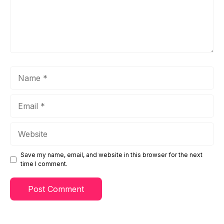
Name
Email
Website
Save my name, email, and website in this browser for the next
time I comment.