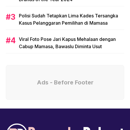
Polisi Sudah Tetapkan Lima Kades Tersangka
Kasus Pelanggaran Pemilihan di Mamasa
Viral Foto Pose Jari Kapus Mehalaan dengan
Cabup Mamasa, Bawaslu Diminta Usut
Ads - Before Footer