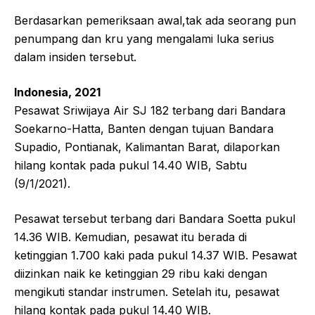
Berdasarkan pemeriksaan awal,tak ada seorang pun
penumpang dan kru yang mengalami luka serius
dalam insiden tersebut.
Indonesia, 2021
Pesawat Sriwijaya Air SJ 182 terbang dari Bandara
Soekarno-Hatta, Banten dengan tujuan Bandara
Supadio, Pontianak, Kalimantan Barat, dilaporkan
hilang kontak pada pukul 14.40 WIB, Sabtu
(9/1/2021).
Pesawat tersebut terbang dari Bandara Soetta pukul
14.36 WIB. Kemudian, pesawat itu berada di
ketinggian 1.700 kaki pada pukul 14.37 WIB. Pesawat
diizinkan naik ke ketinggian 29 ribu kaki dengan
mengikuti standar instrumen. Setelah itu, pesawat
hilang kontak pada pukul 14.40 WIB.