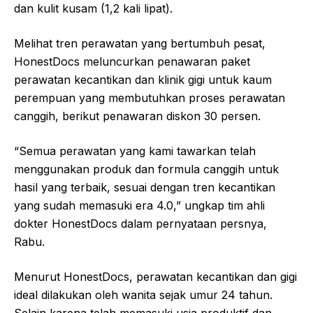
dan kulit kusam (1,2 kali lipat).
Melihat tren perawatan yang bertumbuh pesat,
HonestDocs meluncurkan penawaran paket
perawatan kecantikan dan klinik gigi untuk kaum
perempuan yang membutuhkan proses perawatan
canggih, berikut penawaran diskon 30 persen.
“Semua perawatan yang kami tawarkan telah
menggunakan produk dan formula canggih untuk
hasil yang terbaik, sesuai dengan tren kecantikan
yang sudah memasuki era 4.0,” ungkap tim ahli
dokter HonestDocs dalam pernyataan persnya,
Rabu.
Menurut HonestDocs, perawatan kecantikan dan gigi
ideal dilakukan oleh wanita sejak umur 24 tahun.
Selain karena telah memasuki usia produktif dan