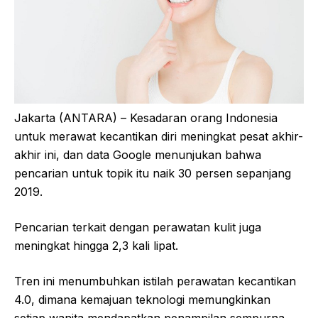
Jakarta (ANTARA) – Kesadaran orang Indonesia
untuk merawat kecantikan diri meningkat pesat akhir-
akhir ini, dan data Google menunjukan bahwa
pencarian untuk topik itu naik 30 persen sepanjang
2019.
Pencarian terkait dengan perawatan kulit juga
meningkat hingga 2,3 kali lipat.
Tren ini menumbuhkan istilah perawatan kecantikan
4.0, dimana kemajuan teknologi memungkinkan
setiap wanita mendapatkan penampilan sempurna