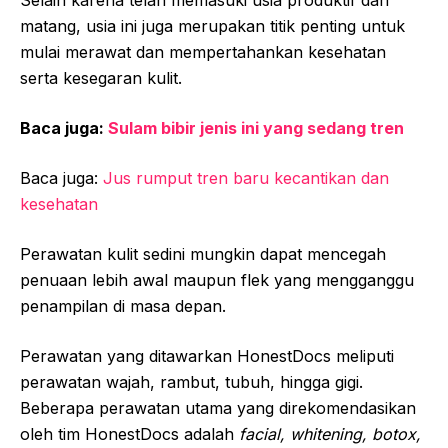
matang, usia ini juga merupakan titik penting untuk
mulai merawat dan mempertahankan kesehatan
serta kesegaran kulit.
Baca juga:
Sulam bibir jenis ini yang sedang tren
Baca juga:
Jus rumput tren baru kecantikan dan
kesehatan
Perawatan kulit sedini mungkin dapat mencegah
penuaan lebih awal maupun flek yang mengganggu
penampilan di masa depan.
Perawatan yang ditawarkan HonestDocs meliputi
perawatan wajah, rambut, tubuh, hingga gigi.
Beberapa perawatan utama yang direkomendasikan
oleh tim HonestDocs adalah
facial, whitening, botox,