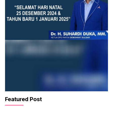
Featured Post