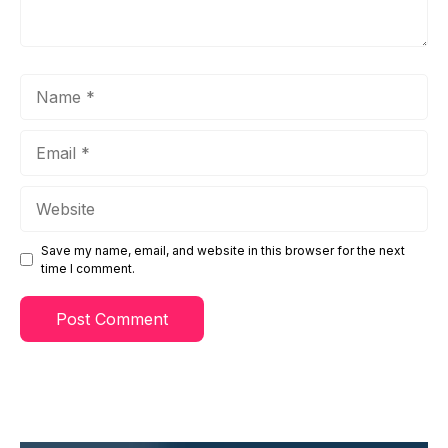
Name
Email
Website
Save my name, email, and website in this browser for the next
time I comment.