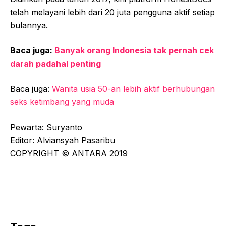
telah melayani lebih dari 20 juta pengguna aktif setiap
bulannya.
Baca juga:
Banyak orang Indonesia tak pernah cek
darah padahal penting
Baca juga:
Wanita usia 50-an lebih aktif berhubungan
seks ketimbang yang muda
Pewarta: Suryanto
Editor: Alviansyah Pasaribu
COPYRIGHT © ANTARA 2019