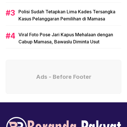
Polisi Sudah Tetapkan Lima Kades Tersangka
Kasus Pelanggaran Pemilihan di Mamasa
Viral Foto Pose Jari Kapus Mehalaan dengan
Cabup Mamasa, Bawaslu Diminta Usut
Ads - Before Footer