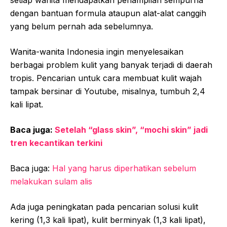
dengan bantuan formula ataupun alat-alat canggih
yang belum pernah ada sebelumnya.
Wanita-wanita Indonesia ingin menyelesaikan
berbagai problem kulit yang banyak terjadi di daerah
tropis. Pencarian untuk cara membuat kulit wajah
tampak bersinar di Youtube, misalnya, tumbuh 2,4
kali lipat.
Baca juga:
Setelah “glass skin”, “mochi skin” jadi
tren kecantikan terkini
Baca juga:
Hal yang harus diperhatikan sebelum
melakukan sulam alis
Ada juga peningkatan pada pencarian solusi kulit
kering (1,3 kali lipat), kulit berminyak (1,3 kali lipat),