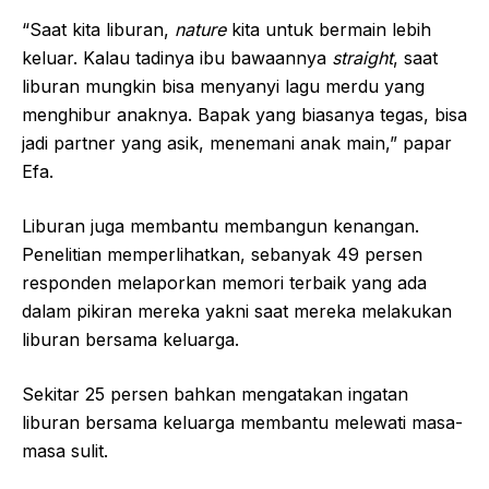
“Saat kita liburan,
nature
kita untuk bermain lebih
keluar. Kalau tadinya ibu bawaannya
straight
, saat
liburan mungkin bisa menyanyi lagu merdu yang
menghibur anaknya. Bapak yang biasanya tegas, bisa
jadi partner yang asik, menemani anak main,” papar
Efa.
Liburan juga membantu membangun kenangan.
Penelitian memperlihatkan, sebanyak 49 persen
responden melaporkan memori terbaik yang ada
dalam pikiran mereka yakni saat mereka melakukan
liburan bersama keluarga.
Sekitar 25 persen bahkan mengatakan ingatan
liburan bersama keluarga membantu melewati masa-
masa sulit.