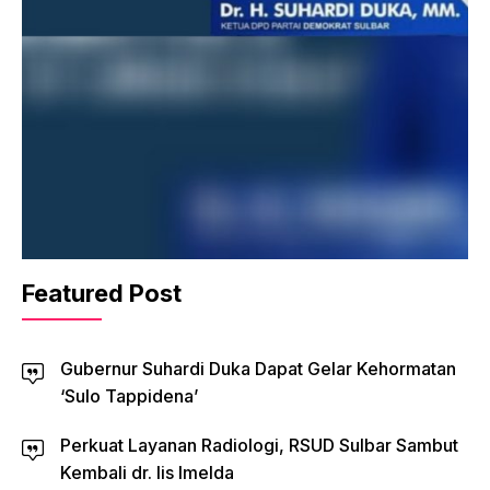
Featured Post
Gubernur Suhardi Duka Dapat Gelar Kehormatan
‘Sulo Tappidena’
Perkuat Layanan Radiologi, RSUD Sulbar Sambut
Kembali dr. Iis Imelda