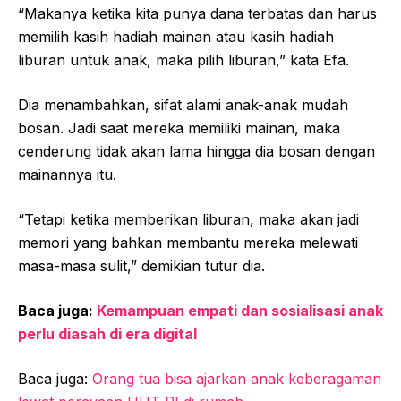
“Makanya ketika kita punya dana terbatas dan harus
memilih kasih hadiah mainan atau kasih hadiah
liburan untuk anak, maka pilih liburan,” kata Efa.
Dia menambahkan, sifat alami anak-anak mudah
bosan. Jadi saat mereka memiliki mainan, maka
cenderung tidak akan lama hingga dia bosan dengan
mainannya itu.
“Tetapi ketika memberikan liburan, maka akan jadi
memori yang bahkan membantu mereka melewati
masa-masa sulit,” demikian tutur dia.
Baca juga:
Kemampuan empati dan sosialisasi anak
perlu diasah di era digital
Baca juga:
Orang tua bisa ajarkan anak keberagaman