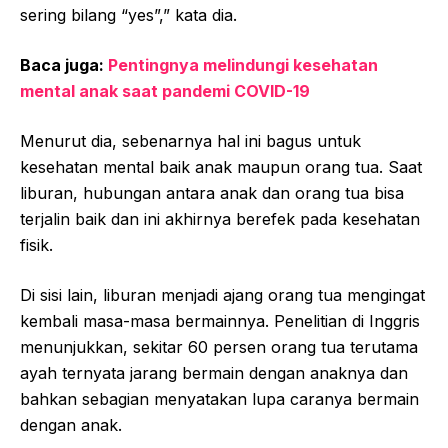
sering bilang “yes”,” kata dia.
Baca juga:
Pentingnya melindungi kesehatan
mental anak saat pandemi COVID-19
Menurut dia, sebenarnya hal ini bagus untuk
kesehatan mental baik anak maupun orang tua. Saat
liburan, hubungan antara anak dan orang tua bisa
terjalin baik dan ini akhirnya berefek pada kesehatan
fisik.
Di sisi lain, liburan menjadi ajang orang tua mengingat
kembali masa-masa bermainnya. Penelitian di Inggris
menunjukkan, sekitar 60 persen orang tua terutama
ayah ternyata jarang bermain dengan anaknya dan
bahkan sebagian menyatakan lupa caranya bermain
dengan anak.