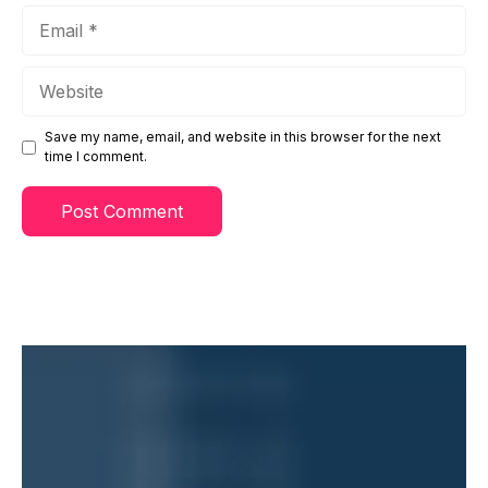
Email
Website
Save my name, email, and website in this browser for the next
time I comment.