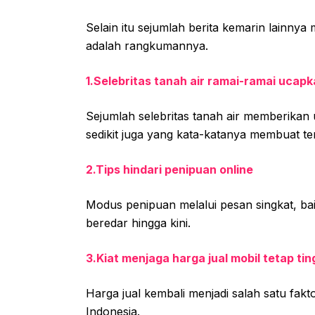
Selain itu sejumlah berita kemarin lainnya 
adalah rangkumannya.
1.Selebritas tanah air ramai-ramai ucapk
Sejumlah selebritas tanah air memberikan 
sedikit juga yang kata-katanya membuat te
2.Tips hindari penipuan online
Modus penipuan melalui pesan singkat, ba
beredar hingga kini.
3.Kiat menjaga harga jual mobil tetap tin
Harga jual kembali menjadi salah satu fak
Indonesia.