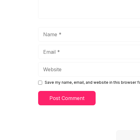
Name
Email
Website
Save my name, email, and website in this browser f