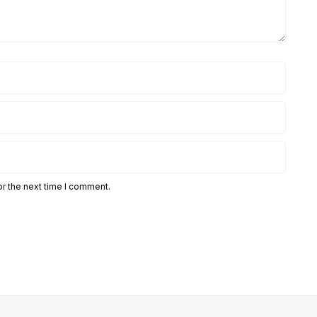
or the next time I comment.