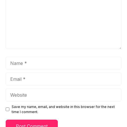
Name
Email
Website
Save my name, email, and website in this browser for the next
time I comment.