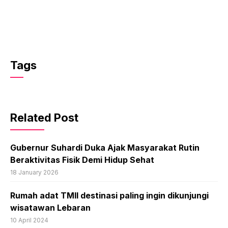
Tags
Related Post
Gubernur Suhardi Duka Ajak Masyarakat Rutin
Beraktivitas Fisik Demi Hidup Sehat
18 January 2026
Rumah adat TMII destinasi paling ingin dikunjungi
wisatawan Lebaran
10 April 2024