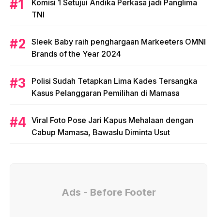
Komisi 1 Setujui Andika Perkasa jadi Panglima
TNI
Sleek Baby raih penghargaan Markeeters OMNI
Brands of the Year 2024
Polisi Sudah Tetapkan Lima Kades Tersangka
Kasus Pelanggaran Pemilihan di Mamasa
Viral Foto Pose Jari Kapus Mehalaan dengan
Cabup Mamasa, Bawaslu Diminta Usut
Ads - Before Footer