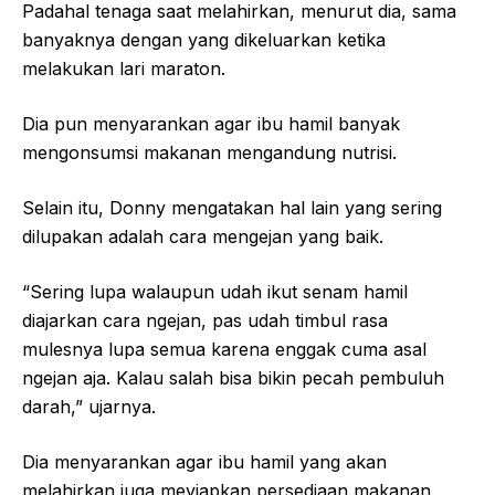
Padahal tenaga saat melahirkan, menurut dia, sama
banyaknya dengan yang dikeluarkan ketika
melakukan lari maraton.
Dia pun menyarankan agar ibu hamil banyak
mengonsumsi makanan mengandung nutrisi.
Selain itu, Donny mengatakan hal lain yang sering
dilupakan adalah cara mengejan yang baik.
“Sering lupa walaupun udah ikut senam hamil
diajarkan cara ngejan, pas udah timbul rasa
mulesnya lupa semua karena enggak cuma asal
ngejan aja. Kalau salah bisa bikin pecah pembuluh
darah,” ujarnya.
Dia menyarankan agar ibu hamil yang akan
melahirkan juga meyiapkan persediaan makanan