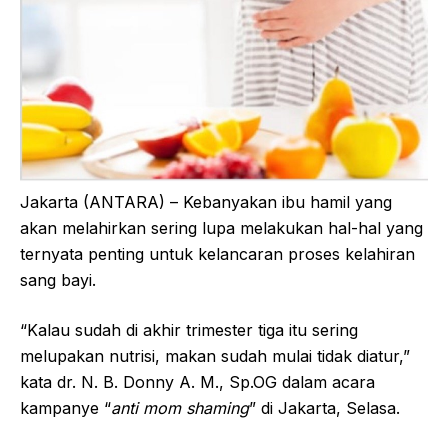
Jakarta (ANTARA) – Kebanyakan ibu hamil yang
akan melahirkan sering lupa melakukan hal-hal yang
ternyata penting untuk kelancaran proses kelahiran
sang bayi.
“Kalau sudah di akhir trimester tiga itu sering
melupakan nutrisi, makan sudah mulai tidak diatur,”
kata dr. N. B. Donny A. M., Sp.OG dalam acara
kampanye “
anti mom shaming
” di Jakarta, Selasa.