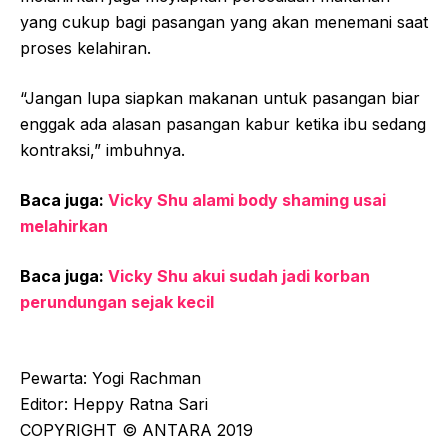
yang cukup bagi pasangan yang akan menemani saat
proses kelahiran.
“Jangan lupa siapkan makanan untuk pasangan biar
enggak ada alasan pasangan kabur ketika ibu sedang
kontraksi,” imbuhnya.
Baca juga:
Vicky Shu alami body shaming usai
melahirkan
Baca juga:
Vicky Shu akui sudah jadi korban
perundungan sejak kecil
Pewarta: Yogi Rachman
Editor: Heppy Ratna Sari
COPYRIGHT © ANTARA 2019