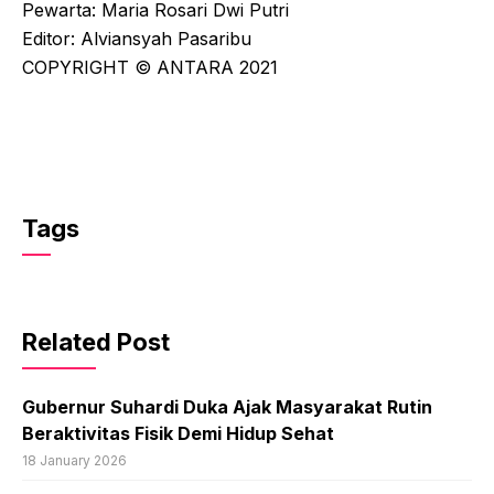
Pewarta: Maria Rosari Dwi Putri
Editor: Alviansyah Pasaribu
COPYRIGHT © ANTARA 2021
Tags
Related Post
Gubernur Suhardi Duka Ajak Masyarakat Rutin
Beraktivitas Fisik Demi Hidup Sehat
18 January 2026