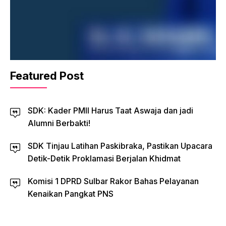
Featured Post
SDK: Kader PMII Harus Taat Aswaja dan jadi
Alumni Berbakti!
SDK Tinjau Latihan Paskibraka, Pastikan Upacara
Detik-Detik Proklamasi Berjalan Khidmat
Komisi 1 DPRD Sulbar Rakor Bahas Pelayanan
Kenaikan Pangkat PNS