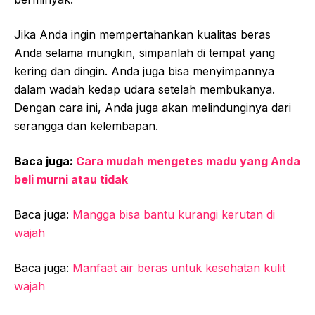
Jika Anda ingin mempertahankan kualitas beras
Anda selama mungkin, simpanlah di tempat yang
kering dan dingin. Anda juga bisa menyimpannya
dalam wadah kedap udara setelah membukanya.
Dengan cara ini, Anda juga akan melindunginya dari
serangga dan kelembapan.
Baca juga:
Cara mudah mengetes madu yang Anda
beli murni atau tidak
Baca juga:
Mangga bisa bantu kurangi kerutan di
wajah
Baca juga:
Manfaat air beras untuk kesehatan kulit
wajah