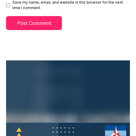
Save my name, email, and website in this browser for the next
time I comment.