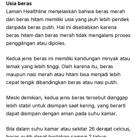
Usia beras
Laman Healthline menjelaskan bahwa beras merah
dan beras hitam memiliki usia yang jauh lebih pendek
daripada beras putih. Hal ini disebabkan karena
beras hitam dan beras merah tidak mengalami proses
penggilingan atau dipoles.
Kedua jenis beras ini memiliki kandungan minyak atau
lemak yang lebih tinggi. Oleh karena itu, beras
maupun nasi merah atau hitam bisa menjadi lebih
cepat tengik dibandingkan beras atau nasi putih.
Meski demikian, kedua jenis beras tersebut dianggap
lebih stabil untuk disimpan saat kering, yang berarti
dapat disimpan dengan aman pada suhu kamar.
Bila dalam suhu kamar atau sekitar 26 derajat celcius,
beras putih dapat bertahan sampai 2 tahun,