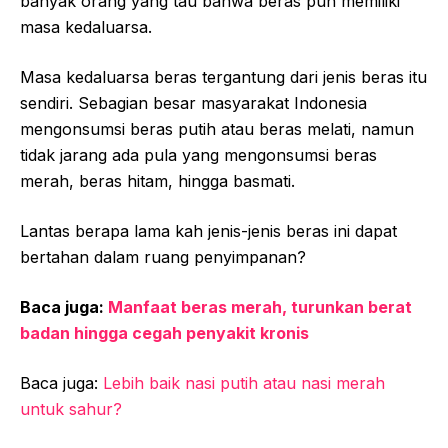
banyak orang yang tau bahwa beras pun memiliki
masa kedaluarsa.
Masa kedaluarsa beras tergantung dari jenis beras itu
sendiri. Sebagian besar masyarakat Indonesia
mengonsumsi beras putih atau beras melati, namun
tidak jarang ada pula yang mengonsumsi beras
merah, beras hitam, hingga basmati.
Lantas berapa lama kah jenis-jenis beras ini dapat
bertahan dalam ruang penyimpanan?
Baca juga:
Manfaat beras merah, turunkan berat
badan hingga cegah penyakit kronis
Baca juga:
Lebih baik nasi putih atau nasi merah
untuk sahur?