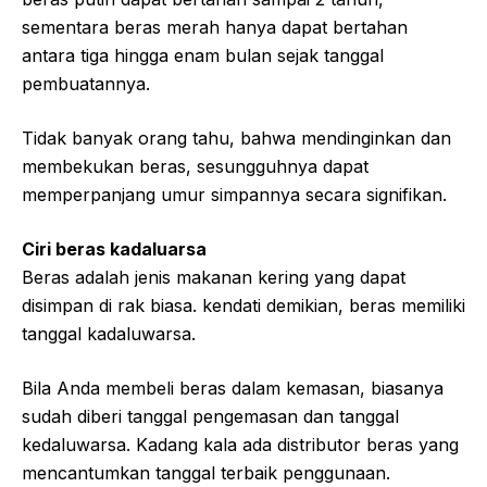
sementara beras merah hanya dapat bertahan
antara tiga hingga enam bulan sejak tanggal
pembuatannya.
Tidak banyak orang tahu, bahwa mendinginkan dan
membekukan beras, sesungguhnya dapat
memperpanjang umur simpannya secara signifikan.
Ciri beras kadaluarsa
Beras adalah jenis makanan kering yang dapat
disimpan di rak biasa. kendati demikian, beras memiliki
tanggal kadaluwarsa.
Bila Anda membeli beras dalam kemasan, biasanya
sudah diberi tanggal pengemasan dan tanggal
kedaluwarsa. Kadang kala ada distributor beras yang
mencantumkan tanggal terbaik penggunaan.