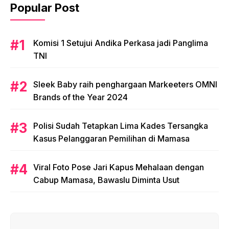
Popular Post
Komisi 1 Setujui Andika Perkasa jadi Panglima
TNI
Sleek Baby raih penghargaan Markeeters OMNI
Brands of the Year 2024
Polisi Sudah Tetapkan Lima Kades Tersangka
Kasus Pelanggaran Pemilihan di Mamasa
Viral Foto Pose Jari Kapus Mehalaan dengan
Cabup Mamasa, Bawaslu Diminta Usut