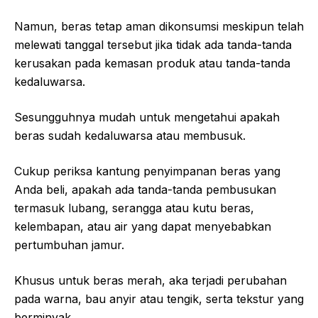
Namun, beras tetap aman dikonsumsi meskipun telah
melewati tanggal tersebut jika tidak ada tanda-tanda
kerusakan pada kemasan produk atau tanda-tanda
kedaluwarsa.
Sesungguhnya mudah untuk mengetahui apakah
beras sudah kedaluwarsa atau membusuk.
Cukup periksa kantung penyimpanan beras yang
Anda beli, apakah ada tanda-tanda pembusukan
termasuk lubang, serangga atau kutu beras,
kelembapan, atau air yang dapat menyebabkan
pertumbuhan jamur.
Khusus untuk beras merah, aka terjadi perubahan
pada warna, bau anyir atau tengik, serta tekstur yang
berminyak.