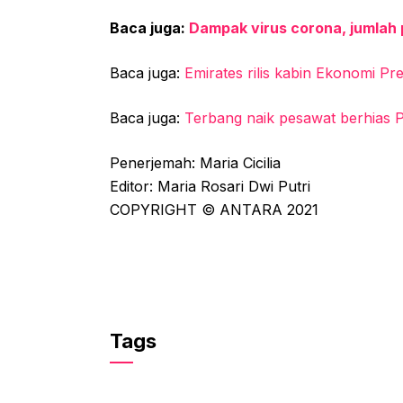
Baca juga:
Dampak virus corona, jumlah
Baca juga:
Emirates rilis kabin Ekonomi P
Baca juga:
Terbang naik pesawat berhias
Penerjemah: Maria Cicilia
Editor: Maria Rosari Dwi Putri
COPYRIGHT © ANTARA 2021
Tags