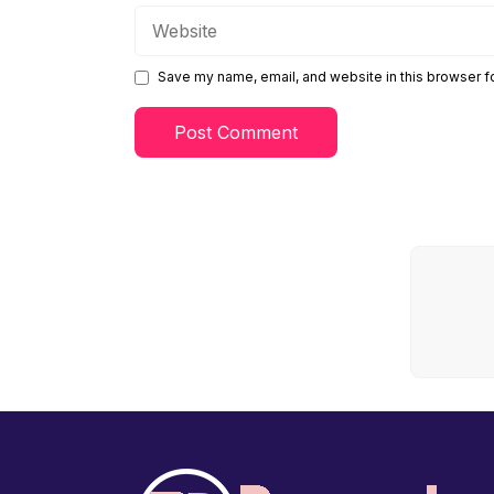
Website
Save my name, email, and website in this browser f