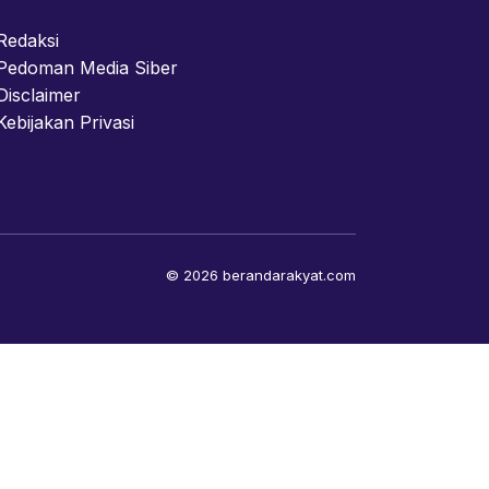
Redaksi
Pedoman Media Siber
Disclaimer
Kebijakan Privasi
© 2026 berandarakyat.com