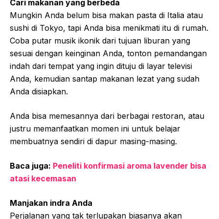
Cari makanan yang berbeda
Mungkin Anda belum bisa makan pasta di Italia atau
sushi di Tokyo, tapi Anda bisa menikmati itu di rumah.
Coba putar musik ikonik dari tujuan liburan yang
sesuai dengan keinginan Anda, tonton pemandangan
indah dari tempat yang ingin dituju di layar televisi
Anda, kemudian santap makanan lezat yang sudah
Anda disiapkan.
Anda bisa memesannya dari berbagai restoran, atau
justru memanfaatkan momen ini untuk belajar
membuatnya sendiri di dapur masing-masing.
Baca juga:
Peneliti konfirmasi aroma lavender bisa
atasi kecemasan
Manjakan indra Anda
Perjalanan yang tak terlupakan biasanya akan