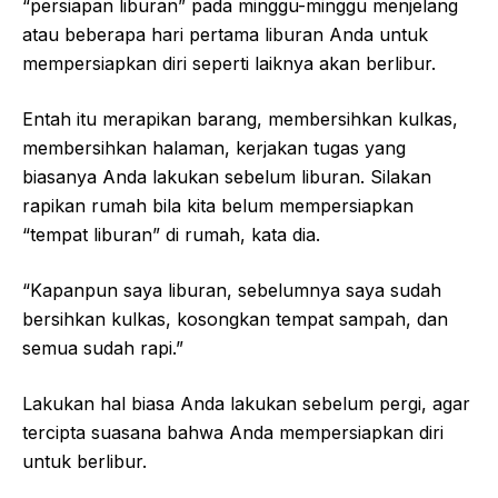
“persiapan liburan” pada minggu-minggu menjelang
atau beberapa hari pertama liburan Anda untuk
mempersiapkan diri seperti laiknya akan berlibur.
Entah itu merapikan barang, membersihkan kulkas,
membersihkan halaman, kerjakan tugas yang
biasanya Anda lakukan sebelum liburan. Silakan
rapikan rumah bila kita belum mempersiapkan
“tempat liburan” di rumah, kata dia.
“Kapanpun saya liburan, sebelumnya saya sudah
bersihkan kulkas, kosongkan tempat sampah, dan
semua sudah rapi.”
Lakukan hal biasa Anda lakukan sebelum pergi, agar
tercipta suasana bahwa Anda mempersiapkan diri
untuk berlibur.