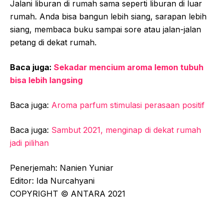
Jalani liburan di rumah sama seperti liburan di luar
rumah. Anda bisa bangun lebih siang, sarapan lebih
siang, membaca buku sampai sore atau jalan-jalan
petang di dekat rumah.
Baca juga:
Sekadar mencium aroma lemon tubuh
bisa lebih langsing
Baca juga:
Aroma parfum stimulasi perasaan positif
Baca juga:
Sambut 2021, menginap di dekat rumah
jadi pilihan
Penerjemah: Nanien Yuniar
Editor: Ida Nurcahyani
COPYRIGHT © ANTARA 2021