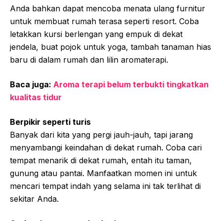
Anda bahkan dapat mencoba menata ulang furnitur
untuk membuat rumah terasa seperti resort. Coba
letakkan kursi berlengan yang empuk di dekat
jendela, buat pojok untuk yoga, tambah tanaman hias
baru di dalam rumah dan lilin aromaterapi.
Baca juga:
Aroma terapi belum terbukti tingkatkan
kualitas tidur
Berpikir seperti turis
Banyak dari kita yang pergi jauh-jauh, tapi jarang
menyambangi keindahan di dekat rumah. Coba cari
tempat menarik di dekat rumah, entah itu taman,
gunung atau pantai. Manfaatkan momen ini untuk
mencari tempat indah yang selama ini tak terlihat di
sekitar Anda.