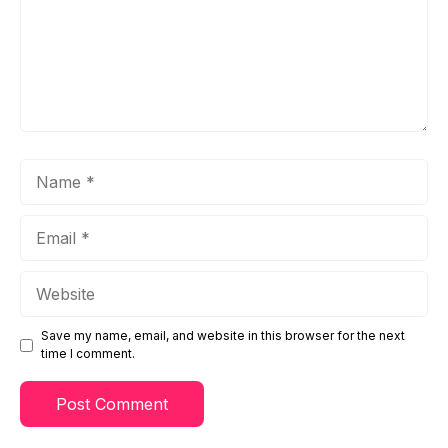
Name
Email
Website
Save my name, email, and website in this browser for the next
time I comment.