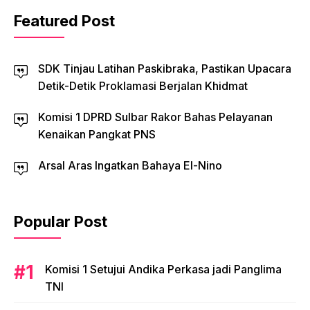
Featured Post
SDK Tinjau Latihan Paskibraka, Pastikan Upacara
Detik-Detik Proklamasi Berjalan Khidmat
Komisi 1 DPRD Sulbar Rakor Bahas Pelayanan
Kenaikan Pangkat PNS
Arsal Aras Ingatkan Bahaya El-Nino
Popular Post
Komisi 1 Setujui Andika Perkasa jadi Panglima
TNI