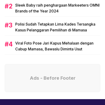
Sleek Baby raih penghargaan Markeeters OMNI
Brands of the Year 2024
Polisi Sudah Tetapkan Lima Kades Tersangka
Kasus Pelanggaran Pemilihan di Mamasa
Viral Foto Pose Jari Kapus Mehalaan dengan
Cabup Mamasa, Bawaslu Diminta Usut
Ads - Before Footer