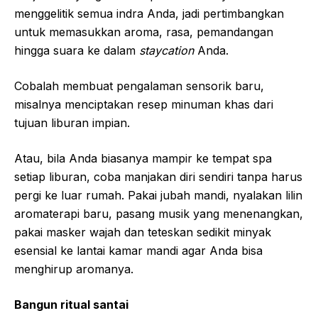
menggelitik semua indra Anda, jadi pertimbangkan
untuk memasukkan aroma, rasa, pemandangan
hingga suara ke dalam
staycation
Anda.
Cobalah membuat pengalaman sensorik baru,
misalnya menciptakan resep minuman khas dari
tujuan liburan impian.
Atau, bila Anda biasanya mampir ke tempat spa
setiap liburan, coba manjakan diri sendiri tanpa harus
pergi ke luar rumah. Pakai jubah mandi, nyalakan lilin
aromaterapi baru, pasang musik yang menenangkan,
pakai masker wajah dan teteskan sedikit minyak
esensial ke lantai kamar mandi agar Anda bisa
menghirup aromanya.
Bangun ritual santai