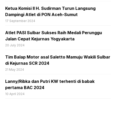
Ketua Komisi II H. Sudirman Turun Langsung
Dampingi Atlet di PON Aceh-Sumut
17 September 2024
Atlet PASI Sulbar Sukses Raih Medali Perunggu
Jalan Cepat Kejurnas Yogyakarta
20 July 2024
Tim Balap Motor asal Saletto Mamuju Wakili Sulbar
di Kejurnas SCR 2024
21 May 2024
Lanny/Ribka dan Putri KW terhenti di babak
pertama BAC 2024
10 April 2024