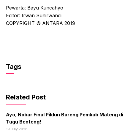
Pewarta: Bayu Kuncahyo
Editor: Irwan Suhirwandi
COPYRIGHT © ANTARA 2019
Tags
Related Post
Ayo, Nobar Final Pildun Bareng Pemkab Mateng di
Tugu Benteng!
19 July 2026