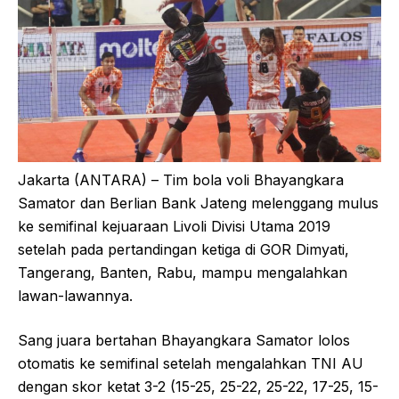
Jakarta (ANTARA) – Tim bola voli Bhayangkara
Samator dan Berlian Bank Jateng melenggang mulus
ke semifinal kejuaraan Livoli Divisi Utama 2019
setelah pada pertandingan ketiga di GOR Dimyati,
Tangerang, Banten, Rabu, mampu mengalahkan
lawan-lawannya.
Sang juara bertahan Bhayangkara Samator lolos
otomatis ke semifinal setelah mengalahkan TNI AU
dengan skor ketat 3-2 (15-25, 25-22, 25-22, 17-25, 15-