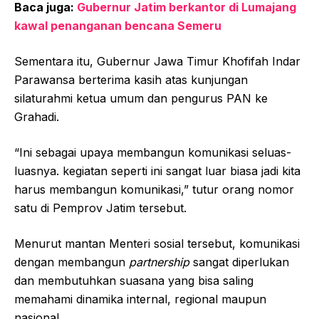
Baca juga:
Gubernur Jatim berkantor di Lumajang
kawal penanganan bencana Semeru
Sementara itu, Gubernur Jawa Timur Khofifah Indar
Parawansa berterima kasih atas kunjungan
silaturahmi ketua umum dan pengurus PAN ke
Grahadi.
“Ini sebagai upaya membangun komunikasi seluas-
luasnya. kegiatan seperti ini sangat luar biasa jadi kita
harus membangun komunikasi,” tutur orang nomor
satu di Pemprov Jatim tersebut.
Menurut mantan Menteri sosial tersebut, komunikasi
dengan membangun
partnership
sangat diperlukan
dan membutuhkan suasana yang bisa saling
memahami dinamika internal, regional maupun
nasional.