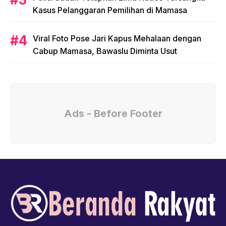
Kasus Pelanggaran Pemilihan di Mamasa
Viral Foto Pose Jari Kapus Mehalaan dengan
Cabup Mamasa, Bawaslu Diminta Usut
Ads - Before Footer