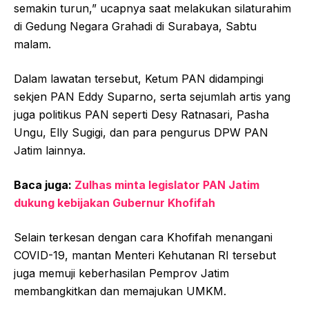
semakin turun,” ucapnya saat melakukan silaturahim
di Gedung Negara Grahadi di Surabaya, Sabtu
malam.
Dalam lawatan tersebut, Ketum PAN didampingi
sekjen PAN Eddy Suparno, serta sejumlah artis yang
juga politikus PAN seperti Desy Ratnasari, Pasha
Ungu, Elly Sugigi, dan para pengurus DPW PAN
Jatim lainnya.
Baca juga:
Zulhas minta legislator PAN Jatim
dukung kebijakan Gubernur Khofifah
Selain terkesan dengan cara Khofifah menangani
COVID-19, mantan Menteri Kehutanan RI tersebut
juga memuji keberhasilan Pemprov Jatim
membangkitkan dan memajukan UMKM.