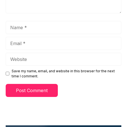
Name
Email
Website
Save my name, email, and website in this browser for the next
time I comment.