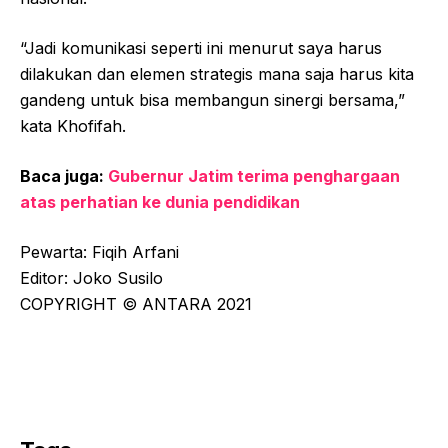
“Jadi komunikasi seperti ini menurut saya harus
dilakukan dan elemen strategis mana saja harus kita
gandeng untuk bisa membangun sinergi bersama,”
kata Khofifah.
Baca juga:
Gubernur Jatim terima penghargaan
atas perhatian ke dunia pendidikan
Pewarta: Fiqih Arfani
Editor: Joko Susilo
COPYRIGHT © ANTARA 2021