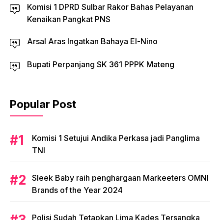
Komisi 1 DPRD Sulbar Rakor Bahas Pelayanan
Kenaikan Pangkat PNS
Arsal Aras Ingatkan Bahaya El-Nino
Bupati Perpanjang SK 361 PPPK Mateng
Popular Post
Komisi 1 Setujui Andika Perkasa jadi Panglima
TNI
Sleek Baby raih penghargaan Markeeters OMNI
Brands of the Year 2024
Polisi Sudah Tetapkan Lima Kades Tersangka