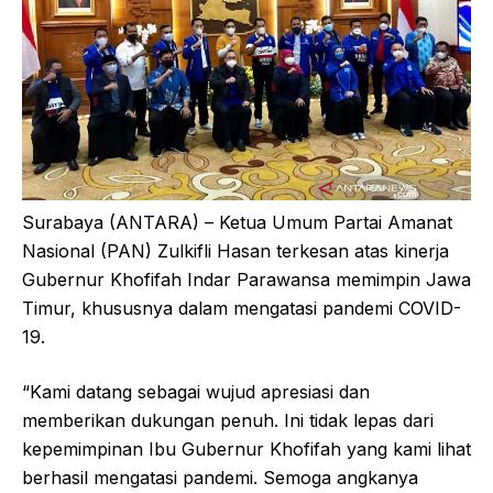
Surabaya (ANTARA) – Ketua Umum Partai Amanat
Nasional (PAN) Zulkifli Hasan terkesan atas kinerja
Gubernur Khofifah Indar Parawansa memimpin Jawa
Timur, khususnya dalam mengatasi pandemi COVID-
19.
“Kami datang sebagai wujud apresiasi dan
memberikan dukungan penuh. Ini tidak lepas dari
kepemimpinan Ibu Gubernur Khofifah yang kami lihat
berhasil mengatasi pandemi. Semoga angkanya