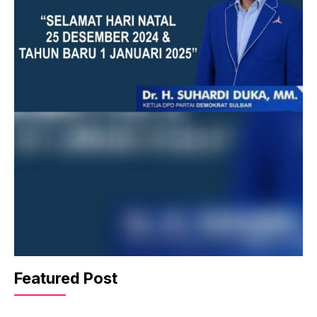
Featured Post