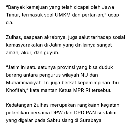
“Banyak kemajuan yang telah dicapai oleh Jawa
Timur, termasuk soal UMKM dan pertanian,” ucap
dia.
Zulhas, saapaan akrabnya, juga salut terhadap sosial
kemasyarakatan di Jatim yang dinilainya sangat
aman, akur, dan guyub.
“Jatim ini satu satunya provinsi yang bisa duduk
bareng antara pengurus wilayah NU dan
Muhammadiyah. Ini juga berkat kepemimpinan Ibu
Khofifah,” kata mantan Ketua MPR RI tersebut.
Kedatangan Zulhas merupakan rangkaian kegiatan
pelantikan bersama DPW dan DPD PAN se-Jatim
yang digelar pada Sabtu siang di Surabaya.