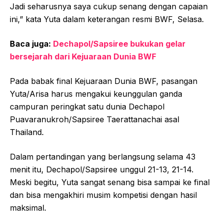
Jadi seharusnya saya cukup senang dengan capaian
ini,” kata Yuta dalam keterangan resmi BWF, Selasa.
Baca juga:
Dechapol/Sapsiree bukukan gelar
bersejarah dari Kejuaraan Dunia BWF
Pada babak final Kejuaraan Dunia BWF, pasangan
Yuta/Arisa harus mengakui keunggulan ganda
campuran peringkat satu dunia Dechapol
Puavaranukroh/Sapsiree Taerattanachai asal
Thailand.
Dalam pertandingan yang berlangsung selama 43
menit itu, Dechapol/Sapsiree unggul 21-13, 21-14.
Meski begitu, Yuta sangat senang bisa sampai ke final
dan bisa mengakhiri musim kompetisi dengan hasil
maksimal.