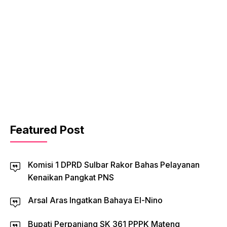
Featured Post
Komisi 1 DPRD Sulbar Rakor Bahas Pelayanan
Kenaikan Pangkat PNS
Arsal Aras Ingatkan Bahaya El-Nino
Bupati Perpanjang SK 361 PPPK Mateng