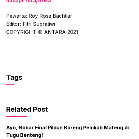
hadapi Yuta/Arisa
Pewarta: Roy Rosa Bachtiar
Editor: Fitri Supratiwi
COPYRIGHT © ANTARA 2021
Tags
Related Post
Ayo, Nobar Final Pildun Bareng Pemkab Mateng di
Tugu Benteng!