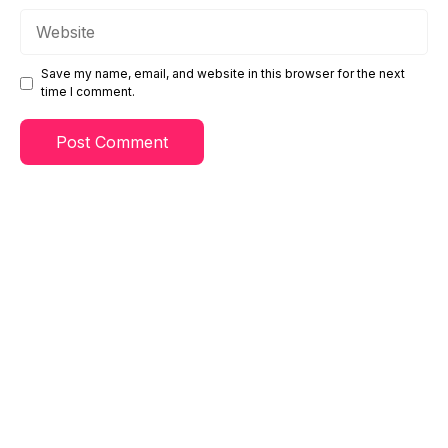
Website
Save my name, email, and website in this browser for the next
time I comment.