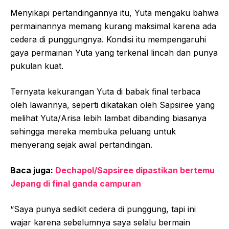
Menyikapi pertandingannya itu, Yuta mengaku bahwa
permainannya memang kurang maksimal karena ada
cedera di punggungnya. Kondisi itu mempengaruhi
gaya permainan Yuta yang terkenal lincah dan punya
pukulan kuat.
Ternyata kekurangan Yuta di babak final terbaca
oleh lawannya, seperti dikatakan oleh Sapsiree yang
melihat Yuta/Arisa lebih lambat dibanding biasanya
sehingga mereka membuka peluang untuk
menyerang sejak awal pertandingan.
Baca juga:
Dechapol/Sapsiree dipastikan bertemu
Jepang di final ganda campuran
“Saya punya sedikit cedera di punggung, tapi ini
wajar karena sebelumnya saya selalu bermain