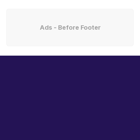
Ads - Before Footer