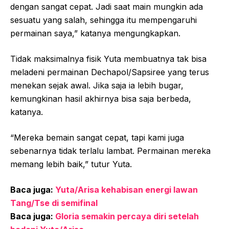
dengan sangat cepat. Jadi saat main mungkin ada
sesuatu yang salah, sehingga itu mempengaruhi
permainan saya,” katanya mengungkapkan.
Tidak maksimalnya fisik Yuta membuatnya tak bisa
meladeni permainan Dechapol/Sapsiree yang terus
menekan sejak awal. Jika saja ia lebih bugar,
kemungkinan hasil akhirnya bisa saja berbeda,
katanya.
“Mereka bemain sangat cepat, tapi kami juga
sebenarnya tidak terlalu lambat. Permainan mereka
memang lebih baik,” tutur Yuta.
Baca juga:
Yuta/Arisa kehabisan energi lawan
Tang/Tse di semifinal
Baca juga:
Gloria semakin percaya diri setelah