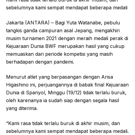
sebelumnya kami sempat mendapat beberapa medali
Jakarta (ANTARA) – Bagi Yuta Watanabe, pebulu
tangkis ganda campuran asal Jepang, mengakhiri
musim turnamen 2021 dengan meraih medali perak di
Kejuaraan Dunia BWF merupakan hasil yang cukup
memuaskan dari periode kompetisi yang masih
berhadapan dengan pandemi.
Menurut atlet yang berpasangan dengan Arisa
Higashino ini, perjuangannya di babak final Kejuaraan
Dunia di Spanyol, Minggu (19/12) tidak terlalu buruk,
oleh karenanya ia sudah siap dengan segala hasil
yang diterima.
“Kami rasa tidak terlalu buruk di akhir musim, dan
sebelumnya kami sempat mendapat beberapa medali.