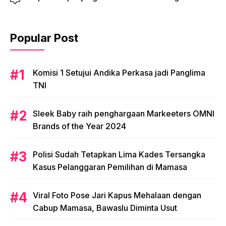
Popular Post
Komisi 1 Setujui Andika Perkasa jadi Panglima
TNI
Sleek Baby raih penghargaan Markeeters OMNI
Brands of the Year 2024
Polisi Sudah Tetapkan Lima Kades Tersangka
Kasus Pelanggaran Pemilihan di Mamasa
Viral Foto Pose Jari Kapus Mehalaan dengan
Cabup Mamasa, Bawaslu Diminta Usut